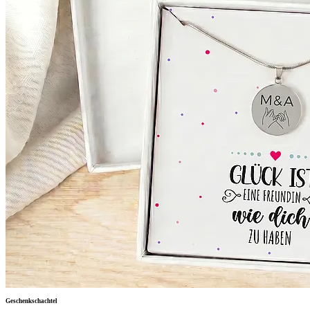
Geschenkschachtel