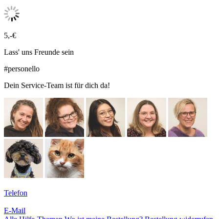
5,-€
Lass' uns Freunde sein
#personello
Dein Service-Team ist für dich da!
Telefon
E-Mail