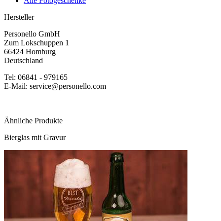
Alle Fotogeschenke
Hersteller
Personello GmbH
Zum Lokschuppen 1
66424 Homburg
Deutschland
Tel: 06841 - 979165
E-Mail: service@personello.com
Ähnliche Produkte
Bierglas mit Gravur