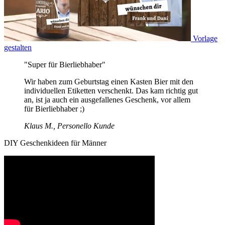
Vorlage
gestalten
"Super für Bierliebhaber"
Wir haben zum Geburtstag einen Kasten Bier mit den
individuellen Etiketten verschenkt. Das kam richtig gut
an, ist ja auch ein ausgefallenes Geschenk, vor allem
für Bierliebhaber ;)
Klaus M., Personello Kunde
DIY Geschenkideen für Männer