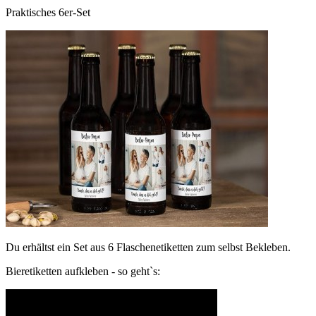
Praktisches 6er-Set
Du erhältst ein Set aus 6 Flaschenetiketten zum selbst Bekleben.
Bieretiketten aufkleben - so geht`s: