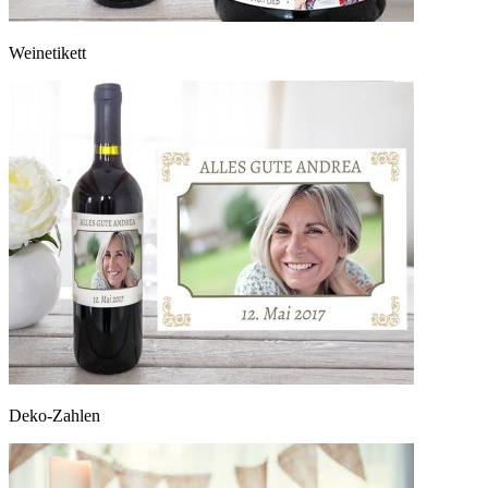
Weinetikett
Deko-Zahlen