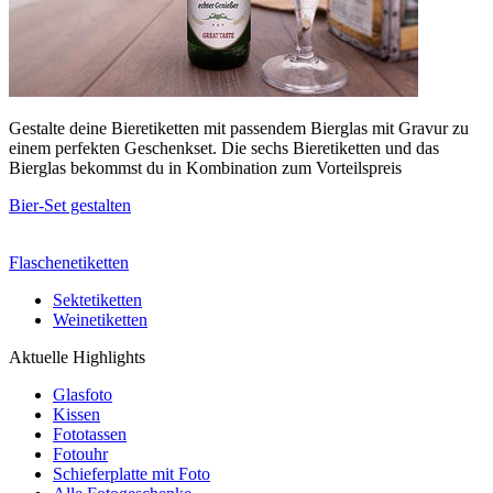
Gestalte deine Bieretiketten mit passendem Bierglas mit Gravur zu
einem perfekten Geschenkset. Die sechs Bieretiketten und das
Bierglas bekommst du in Kombination zum Vorteilspreis
Bier-Set gestalten
Flaschenetiketten
Sektetiketten
Weinetiketten
Aktuelle Highlights
Glasfoto
Kissen
Fototassen
Fotouhr
Schieferplatte mit Foto