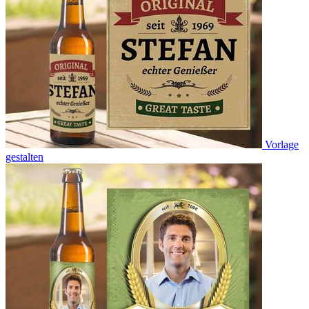
Vorlage
gestalten