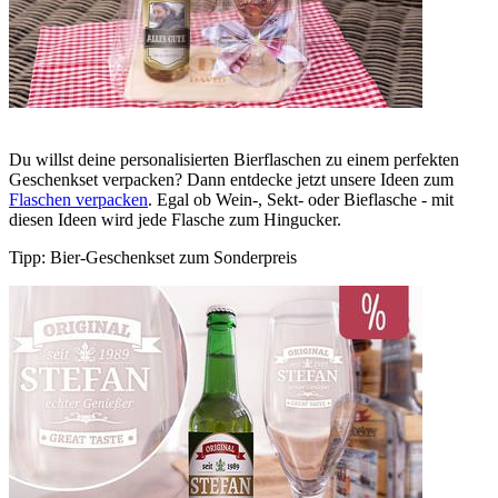
Du willst deine personalisierten Bierflaschen zu einem perfekten
Geschenkset verpacken? Dann entdecke jetzt unsere Ideen zum
Flaschen verpacken
. Egal ob Wein-, Sekt- oder Bieflasche - mit
diesen Ideen wird jede Flasche zum Hingucker.
Tipp: Bier-Geschenkset zum Sonderpreis