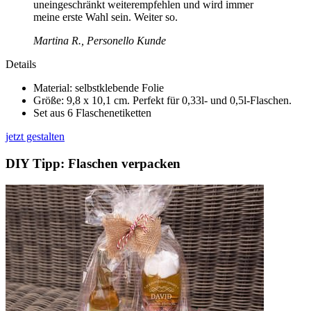
uneingeschränkt weiterempfehlen und wird immer
meine erste Wahl sein. Weiter so.
Martina R., Personello Kunde
Details
Material: selbstklebende Folie
Größe: 9,8 x 10,1 cm. Perfekt für 0,33l- und 0,5l-Flaschen.
Set aus 6 Flaschenetiketten
jetzt gestalten
DIY Tipp: Flaschen verpacken