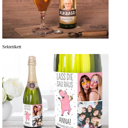
Sektetikett