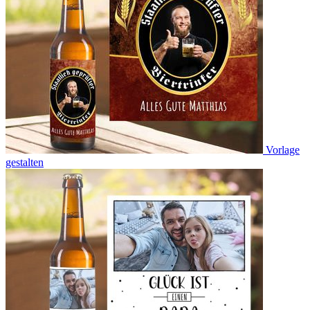
Vorlage
gestalten