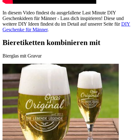
In diesem Video findest du ausgefallene Last Minute DIY
Geschenkideen für Männer - Lass dich inspirieren! Diese und
weitere DIY Ideen findest du im Detail auf unserer Seite für
DIY
Geschenke für Männer
.
Bieretiketten kombinieren mit
Bierglas mit Gravur