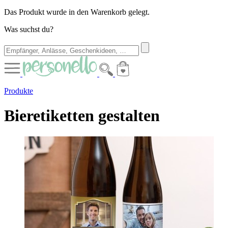
Das Produkt wurde in den Warenkorb gelegt.
Was suchst du?
Produkte
Bieretiketten gestalten