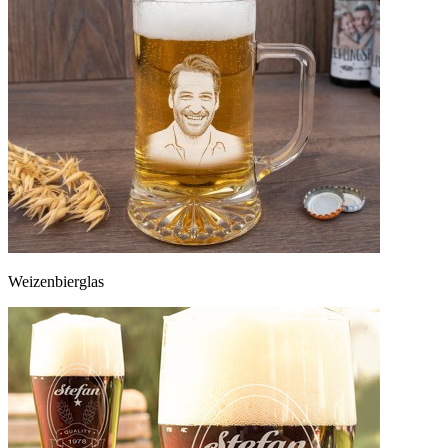
Weizenbierglas