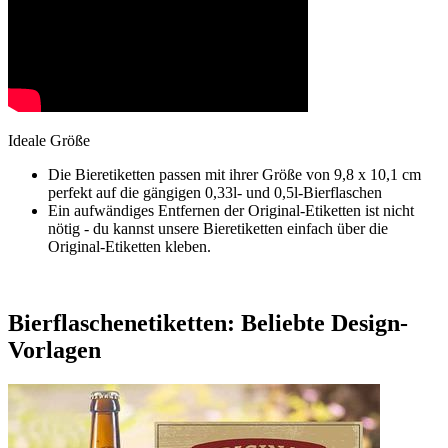
Ideale Größe
Die Bieretiketten passen mit ihrer Größe von 9,8 x 10,1 cm
perfekt auf die gängigen 0,33l- und 0,5l-Bierflaschen
Ein aufwändiges Entfernen der Original-Etiketten ist nicht
nötig - du kannst unsere Bieretiketten einfach über die
Original-Etiketten kleben.
Bierflaschenetiketten: Beliebte Design-
Vorlagen