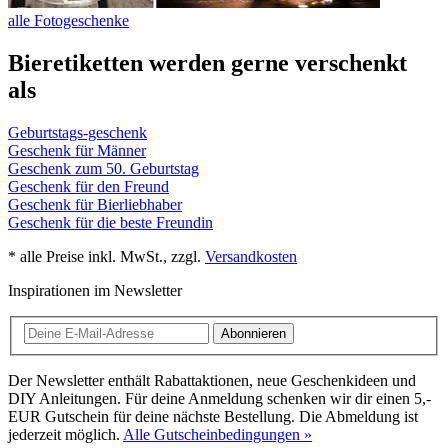
alle Fotogeschenke
Bieretiketten werden gerne verschenkt
als
Geburtstags-geschenk
Geschenk für Männer
Geschenk zum 50. Geburtstag
Geschenk für den Freund
Geschenk für Bierliebhaber
Geschenk für die beste Freundin
* alle Preise inkl. MwSt., zzgl.
Versandkosten
Inspirationen im Newsletter
Abonnieren
Der Newsletter enthält Rabattaktionen, neue Geschenkideen und
DIY Anleitungen. Für deine Anmeldung schenken wir dir einen 5,-
EUR Gutschein für deine nächste Bestellung. Die Abmeldung ist
jederzeit möglich.
Alle Gutscheinbedingungen »