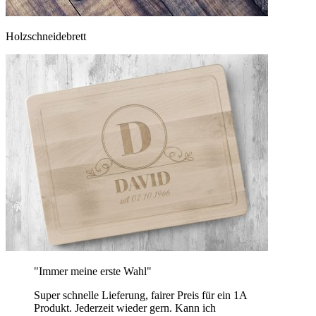
Holzschneidebrett
"Immer meine erste Wahl"
Super schnelle Lieferung, fairer Preis für ein 1A
Produkt. Jederzeit wieder gern. Kann ich