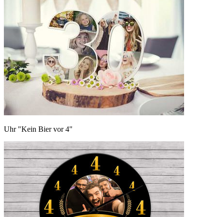
Uhr "Kein Bier vor 4"