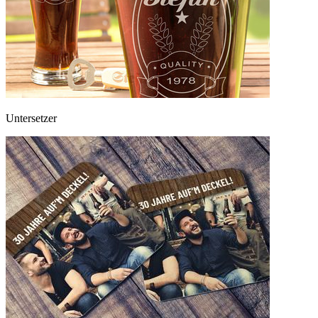
Untersetzer