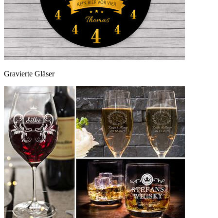
Gravierte Gläser