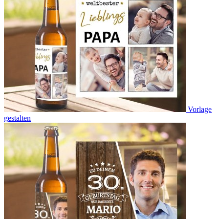
Vorlage
gestalten