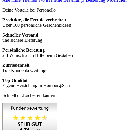
Alle Hilfe-Themen
Wo ist meine Bestellung?
Bestellung widerrufen
Deine Vorteile bei Personello
Produkte, die Freude verbreiten
Über 100 persönliche Geschenkideen
Schneller Versand
und sichere Lieferung
Persönliche Beratung
auf Wunsch auch Hilfe beim Gestalten
Zufriedenheit
Top-Kundenbewertungen
Top-Qualität
Eigene Herstellung in Homburg/Saar
Schnell und sicher einkaufen