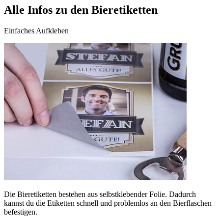
Alle Infos zu den Bieretiketten
Einfaches Aufkleben
Die Bieretiketten bestehen aus selbstklebender Folie. Dadurch
kannst du die Etiketten schnell und problemlos an den Bierflaschen
befestigen.