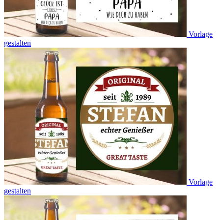
Vorlage
gestalten
Vorlage
gestalten