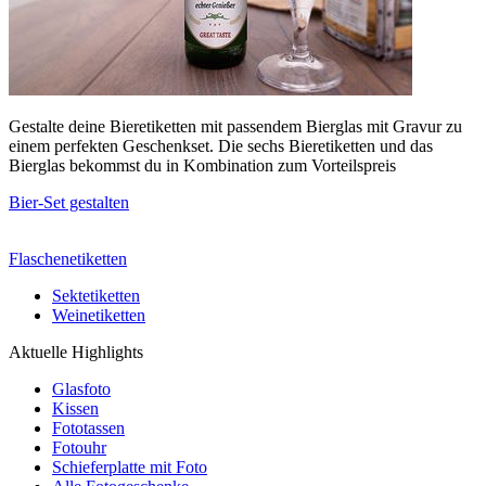
Gestalte deine Bieretiketten mit passendem Bierglas mit Gravur zu
einem perfekten Geschenkset. Die sechs Bieretiketten und das
Bierglas bekommst du in Kombination zum Vorteilspreis
Bier-Set gestalten
Flaschenetiketten
Sektetiketten
Weinetiketten
Aktuelle Highlights
Glasfoto
Kissen
Fototassen
Fotouhr
Schieferplatte mit Foto