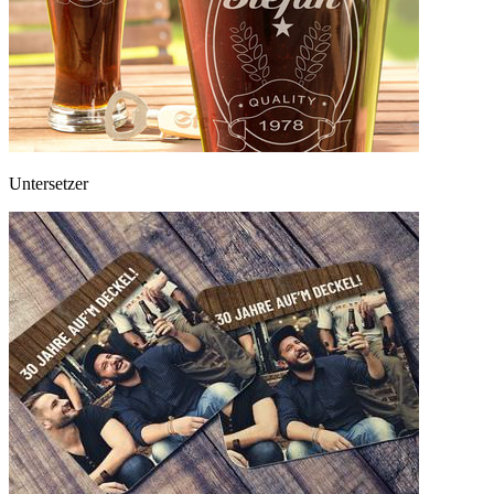
Untersetzer