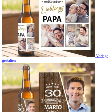
Vorlage
gestalten