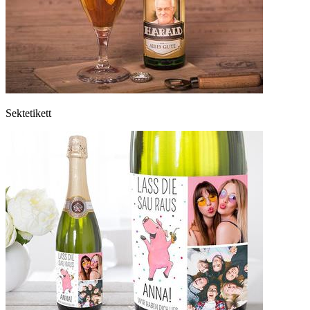
Sektetikett