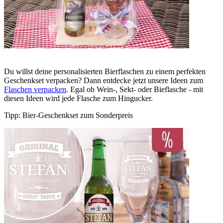
Du willst deine personalisierten Bierflaschen zu einem perfekten
Geschenkset verpacken? Dann entdecke jetzt unsere Ideen zum
Flaschen verpacken
. Egal ob Wein-, Sekt- oder Bieflasche - mit
diesen Ideen wird jede Flasche zum Hingucker.
Tipp: Bier-Geschenkset zum Sonderpreis