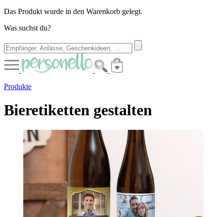
Das Produkt wurde in den Warenkorb gelegt.
Was suchst du?
Produkte
Bieretiketten gestalten