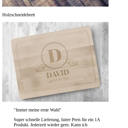
Holzschneidebrett
"Immer meine erste Wahl"
Super schnelle Lieferung, fairer Preis für ein 1A
Produkt. Jederzeit wieder gern. Kann ich