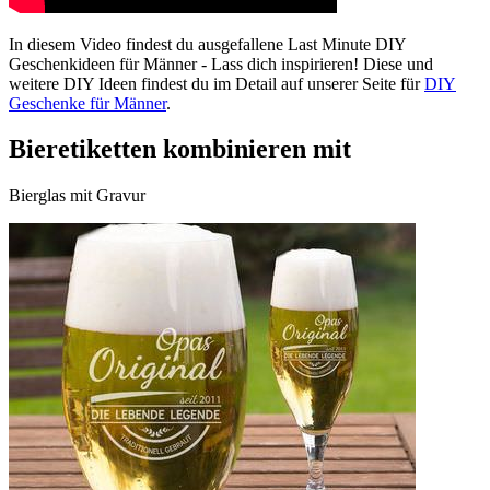
In diesem Video findest du ausgefallene Last Minute DIY
Geschenkideen für Männer - Lass dich inspirieren! Diese und
weitere DIY Ideen findest du im Detail auf unserer Seite für
DIY
Geschenke für Männer
.
Bieretiketten kombinieren mit
Bierglas mit Gravur