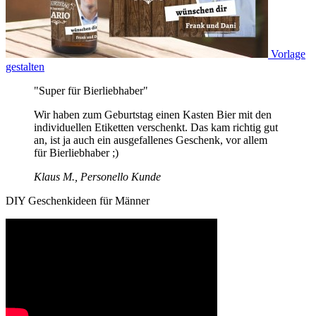
Vorlage
gestalten
"Super für Bierliebhaber"
Wir haben zum Geburtstag einen Kasten Bier mit den
individuellen Etiketten verschenkt. Das kam richtig gut
an, ist ja auch ein ausgefallenes Geschenk, vor allem
für Bierliebhaber ;)
Klaus M., Personello Kunde
DIY Geschenkideen für Männer