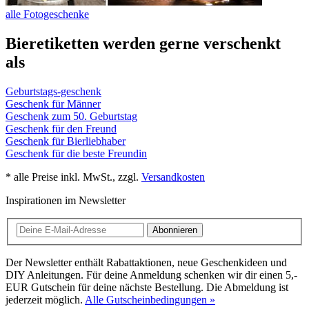
alle Fotogeschenke
Bieretiketten werden gerne verschenkt
als
Geburtstags-geschenk
Geschenk für Männer
Geschenk zum 50. Geburtstag
Geschenk für den Freund
Geschenk für Bierliebhaber
Geschenk für die beste Freundin
* alle Preise inkl. MwSt., zzgl.
Versandkosten
Inspirationen im Newsletter
Abonnieren
Der Newsletter enthält Rabattaktionen, neue Geschenkideen und
DIY Anleitungen. Für deine Anmeldung schenken wir dir einen 5,-
EUR Gutschein für deine nächste Bestellung. Die Abmeldung ist
jederzeit möglich.
Alle Gutscheinbedingungen »