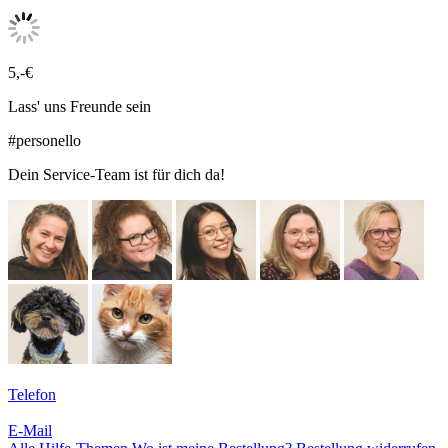
5,-€
Lass' uns Freunde sein
#personello
Dein Service-Team ist für dich da!
Telefon
E-Mail