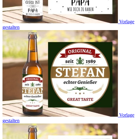
Vorlage
gestalten
Vorlage
gestalten