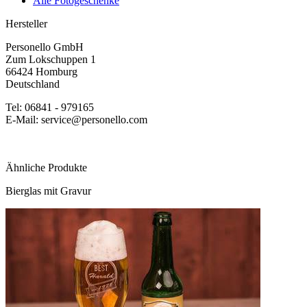
Alle Fotogeschenke
Hersteller
Personello GmbH
Zum Lokschuppen 1
66424 Homburg
Deutschland
Tel: 06841 - 979165
E-Mail: service@personello.com
Ähnliche Produkte
Bierglas mit Gravur