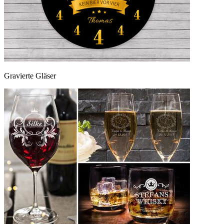
Gravierte Gläser