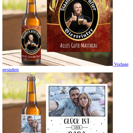
Vorlage
gestalten