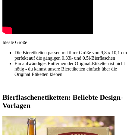
Ideale Größe
Die Bieretiketten passen mit ihrer Größe von 9,8 x 10,1 cm
perfekt auf die gängigen 0,33l- und 0,5l-Bierflaschen
Ein aufwändiges Entfernen der Original-Etiketten ist nicht
nötig - du kannst unsere Bieretiketten einfach über die
Original-Etiketten kleben.
Bierflaschenetiketten: Beliebte Design-
Vorlagen