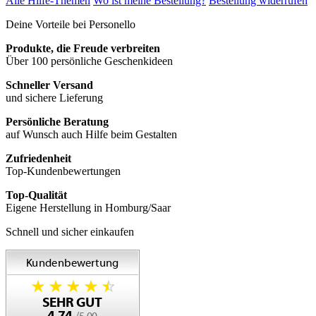
Alle Hilfe-Themen
Wo ist meine Bestellung?
Bestellung widerrufen
Deine Vorteile bei Personello
Produkte, die Freude verbreiten
Über 100 persönliche Geschenkideen
Schneller Versand
und sichere Lieferung
Persönliche Beratung
auf Wunsch auch Hilfe beim Gestalten
Zufriedenheit
Top-Kundenbewertungen
Top-Qualität
Eigene Herstellung in Homburg/Saar
Schnell und sicher einkaufen