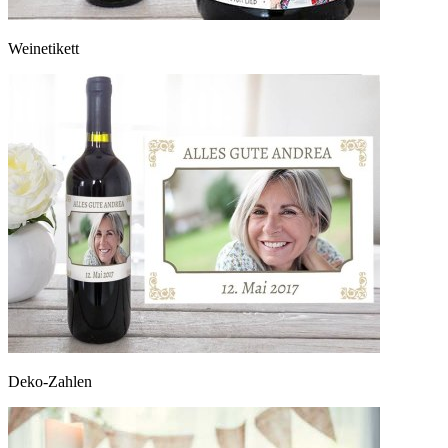
Weinetikett
Deko-Zahlen