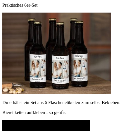
Praktisches 6er-Set
Du erhältst ein Set aus 6 Flaschenetiketten zum selbst Bekleben.
Bieretiketten aufkleben - so geht`s: