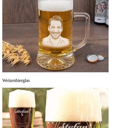
Weizenbierglas