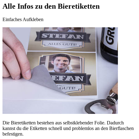
Alle Infos zu den Bieretiketten
Einfaches Aufkleben
Die Bieretiketten bestehen aus selbstklebender Folie. Dadurch
kannst du die Etiketten schnell und problemlos an den Bierflaschen
befestigen.