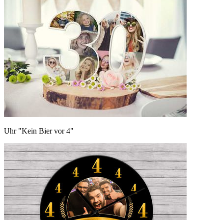
Uhr "Kein Bier vor 4"