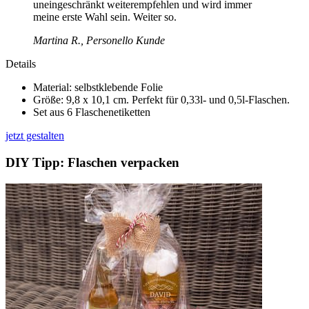
uneingeschränkt weiterempfehlen und wird immer
meine erste Wahl sein. Weiter so.
Martina R., Personello Kunde
Details
Material: selbstklebende Folie
Größe: 9,8 x 10,1 cm. Perfekt für 0,33l- und 0,5l-Flaschen.
Set aus 6 Flaschenetiketten
jetzt gestalten
DIY Tipp: Flaschen verpacken