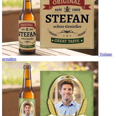
Vorlage
gestalten