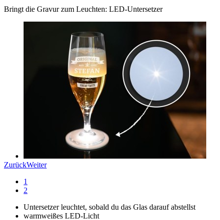
Bringt die Gravur zum Leuchten: LED-Untersetzer
Zurück
Weiter
1
2
Untersetzer leuchtet, sobald du das Glas darauf abstellst
warmweißes LED-Licht