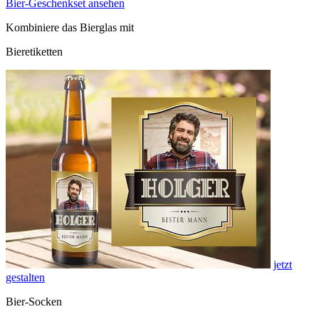
Bier-Geschenkset ansehen
Kombiniere das Bierglas mit
Bieretiketten
jetzt
gestalten
Bier-Socken