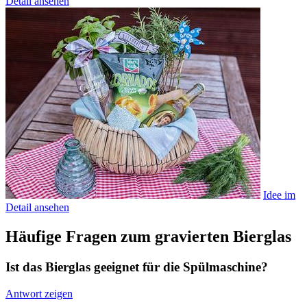
Detail ansehen
Idee im
Detail ansehen
Häufige Fragen zum gravierten Bierglas
Ist das Bierglas geeignet für die Spülmaschine?
Antwort zeigen