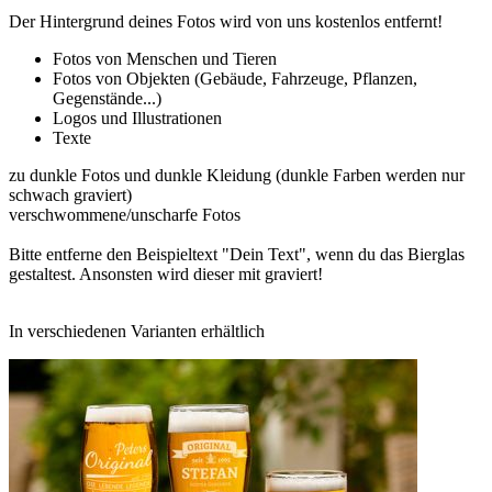
Der Hintergrund deines Fotos wird von uns kostenlos entfernt!
Fotos von Menschen und Tieren
Fotos von Objekten (Gebäude, Fahrzeuge, Pflanzen,
Gegenstände...)
Logos und Illustrationen
Texte
zu dunkle Fotos und dunkle Kleidung (dunkle Farben werden nur
schwach graviert)
verschwommene/unscharfe Fotos
Bitte entferne den Beispieltext "Dein Text", wenn du das Bierglas
gestaltest. Ansonsten wird dieser mit graviert!
In verschiedenen Varianten erhältlich