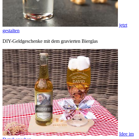
jetzt
gestalten
DIY-Geldgeschenke mit dem gravierten Bierglas
Idee im