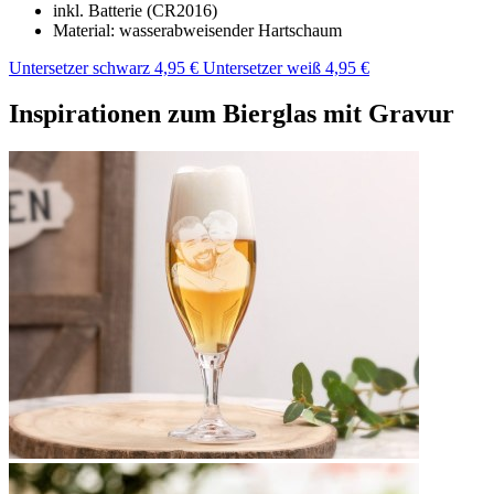
inkl. Batterie (CR2016)
Material: wasserabweisender Hartschaum
Untersetzer schwarz 4,95 €
Untersetzer weiß 4,95 €
Inspirationen zum Bierglas mit Gravur