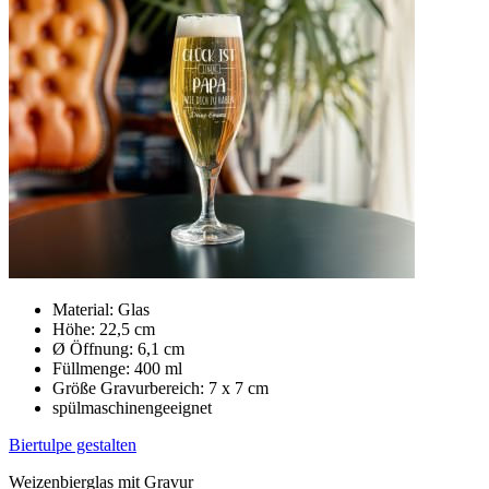
Material: Glas
Höhe: 22,5 cm
Ø Öffnung: 6,1 cm
Füllmenge: 400 ml
Größe Gravurbereich: 7 x 7 cm
spülmaschinengeeignet
Biertulpe gestalten
Weizenbierglas mit Gravur