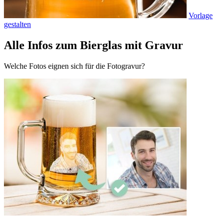
Vorlage
gestalten
Alle Infos zum Bierglas mit Gravur
Welche Fotos eignen sich für die Fotogravur?