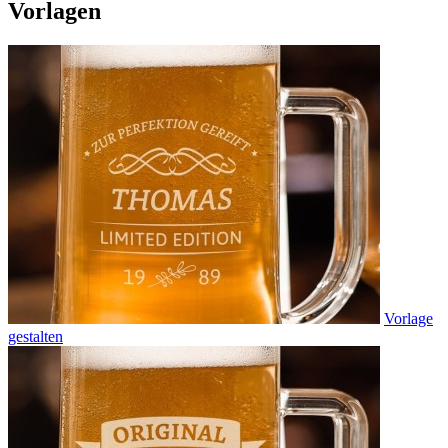
Vorlagen
Vorlage
gestalten