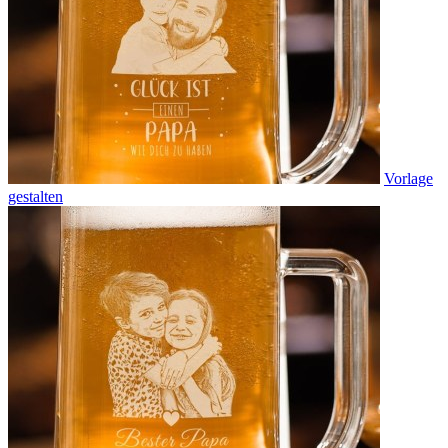
Vorlage
gestalten