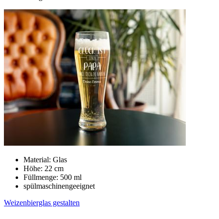
Material: Glas
Höhe: 22 cm
Füllmenge: 500 ml
spülmaschinengeeignet
Weizenbierglas gestalten