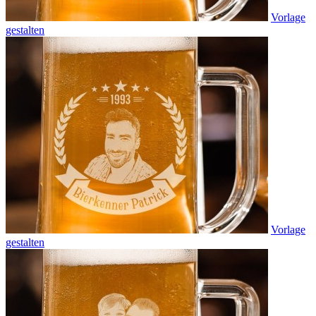
Vorlage
gestalten
Vorlage
gestalten