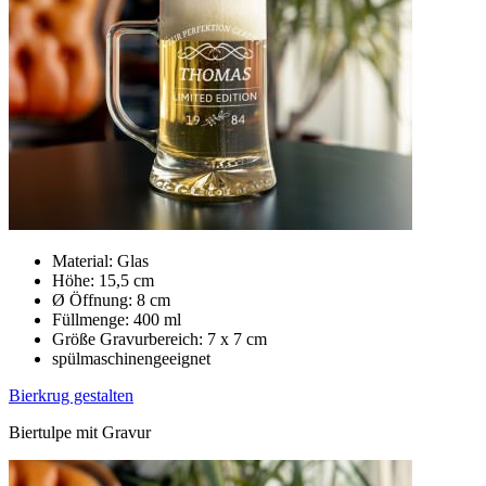
Material: Glas
Höhe: 15,5 cm
Ø Öffnung: 8 cm
Füllmenge: 400 ml
Größe Gravurbereich: 7 x 7 cm
spülmaschinengeeignet
Bierkrug gestalten
Biertulpe mit Gravur