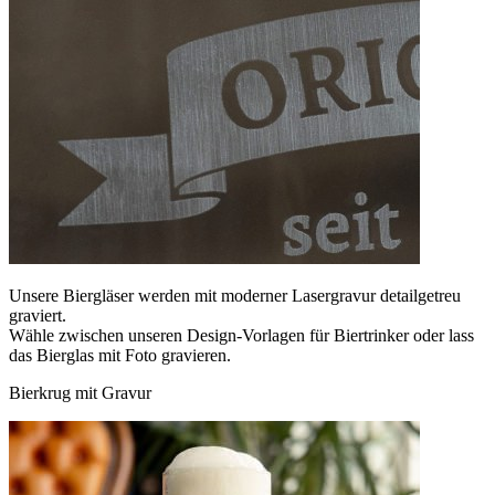
Unsere Biergläser werden mit moderner Lasergravur detailgetreu
graviert.
Wähle zwischen unseren Design-Vorlagen für Biertrinker oder lass
das Bierglas mit Foto gravieren.
Bierkrug mit Gravur