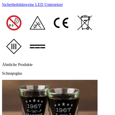
Sicherheitshinweise LED Untersetzer
Ähnliche Produkte
Schnapsglas