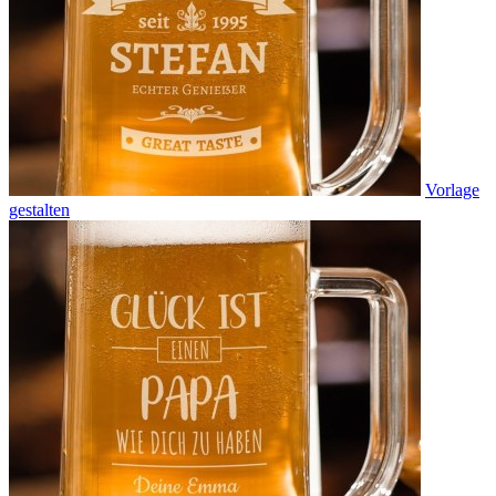
Vorlage
gestalten