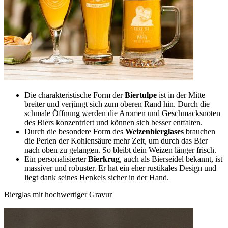
Die charakteristische Form der
Biertulpe
ist in der Mitte
breiter und verjüngt sich zum oberen Rand hin. Durch die
schmale Öffnung werden die Aromen und Geschmacksnoten
des Biers konzentriert und können sich besser entfalten.
Durch die besondere Form des
Weizenbierglases
brauchen
die Perlen der Kohlensäure mehr Zeit, um durch das Bier
nach oben zu gelangen. So bleibt dein Weizen länger frisch.
Ein personalisierter
Bierkrug
, auch als Bierseidel bekannt, ist
massiver und robuster. Er hat ein eher rustikales Design und
liegt dank seines Henkels sicher in der Hand.
Bierglas mit hochwertiger Gravur