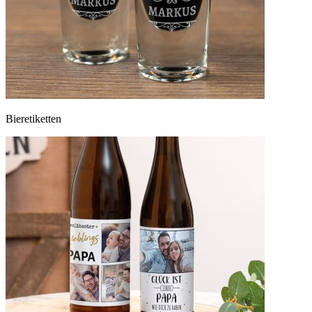
Bieretiketten