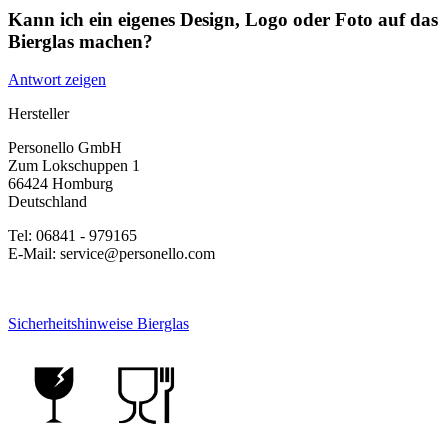
Kann ich ein eigenes Design, Logo oder Foto auf das
Bierglas machen?
Antwort zeigen
Hersteller
Personello GmbH
Zum Lokschuppen 1
66424 Homburg
Deutschland
Tel: 06841 - 979165
E-Mail: service@personello.com
Sicherheitshinweise Bierglas