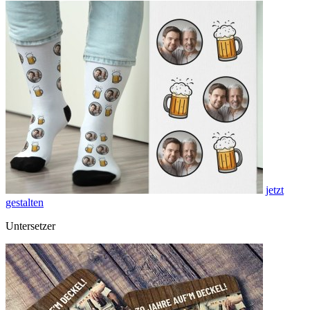
jetzt
gestalten
Untersetzer