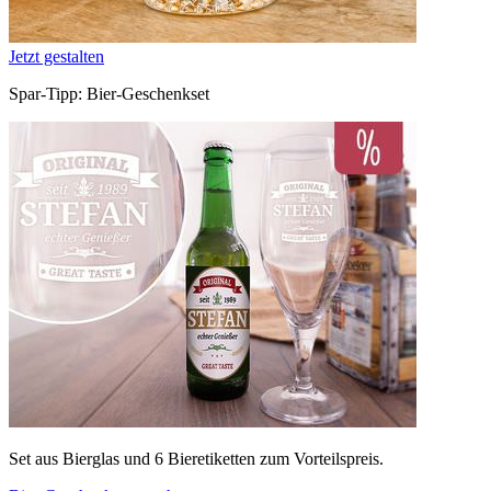
Jetzt gestalten
Spar-Tipp: Bier-Geschenkset
Set aus Bierglas und 6 Bieretiketten zum Vorteilspreis.