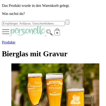
Das Produkt wurde in den Warenkorb gelegt.
Was suchst du?
Produkte
Bierglas mit Gravur