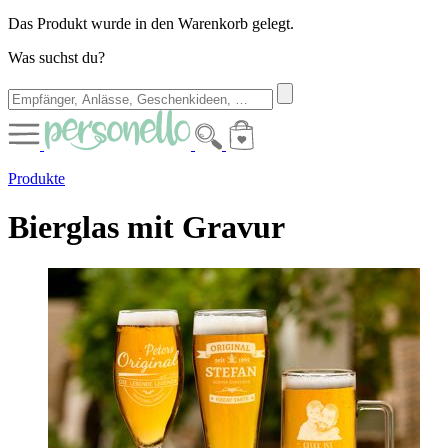
Das Produkt wurde in den Warenkorb gelegt.
Was suchst du?
Produkte
Bierglas mit Gravur