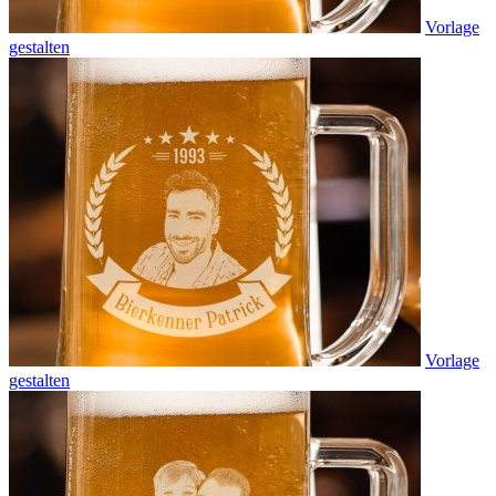
Vorlage
gestalten
Vorlage
gestalten