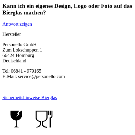
Kann ich ein eigenes Design, Logo oder Foto auf das
Bierglas machen?
Antwort zeigen
Hersteller
Personello GmbH
Zum Lokschuppen 1
66424 Homburg
Deutschland
Tel: 06841 - 979165
E-Mail: service@personello.com
Sicherheitshinweise Bierglas