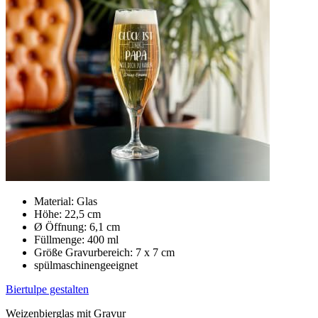
Material: Glas
Höhe: 22,5 cm
Ø Öffnung: 6,1 cm
Füllmenge: 400 ml
Größe Gravurbereich: 7 x 7 cm
spülmaschinengeeignet
Biertulpe gestalten
Weizenbierglas mit Gravur