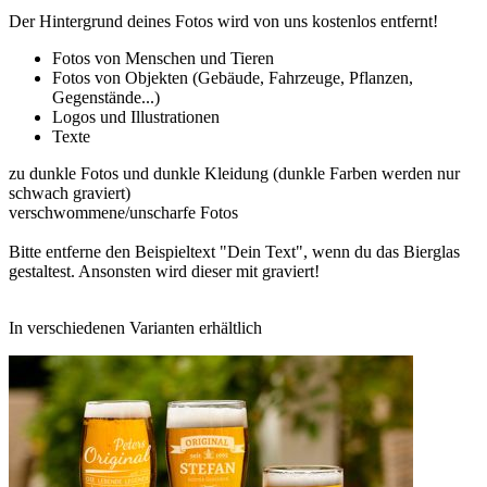
Der Hintergrund deines Fotos wird von uns kostenlos entfernt!
Fotos von Menschen und Tieren
Fotos von Objekten (Gebäude, Fahrzeuge, Pflanzen,
Gegenstände...)
Logos und Illustrationen
Texte
zu dunkle Fotos und dunkle Kleidung (dunkle Farben werden nur
schwach graviert)
verschwommene/unscharfe Fotos
Bitte entferne den Beispieltext "Dein Text", wenn du das Bierglas
gestaltest. Ansonsten wird dieser mit graviert!
In verschiedenen Varianten erhältlich