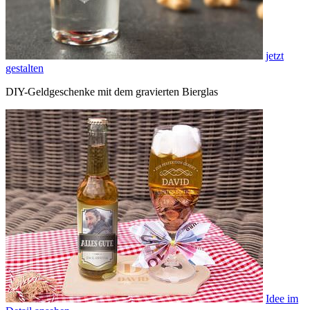
jetzt
gestalten
DIY-Geldgeschenke mit dem gravierten Bierglas
Idee im