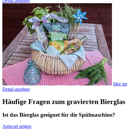
Detail ansehen
Idee im
Detail ansehen
Häufige Fragen zum gravierten Bierglas
Ist das Bierglas geeignet für die Spülmaschine?
Antwort zeigen