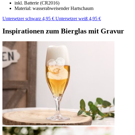
inkl. Batterie (CR2016)
Material: wasserabweisender Hartschaum
Untersetzer schwarz 4,95 €
Untersetzer weiß 4,95 €
Inspirationen zum Bierglas mit Gravur