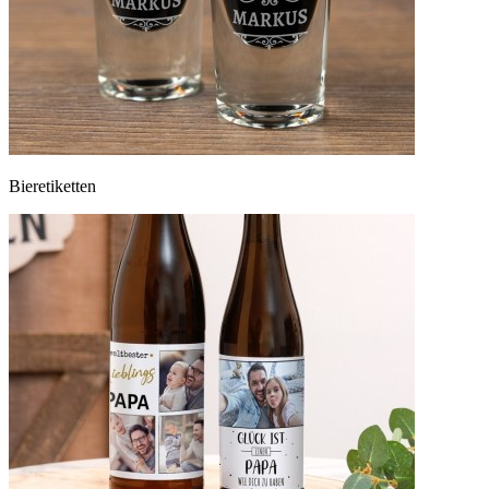
Bieretiketten