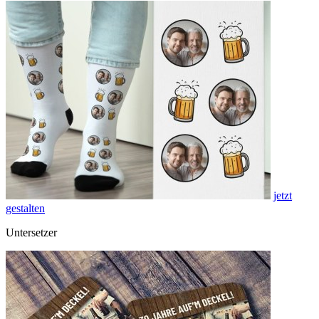
jetzt
gestalten
Untersetzer