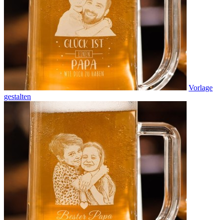
Vorlage
gestalten