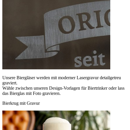
Unsere Biergläser werden mit moderner Lasergravur detailgetreu
graviert.
Wähle zwischen unseren Design-Vorlagen für Biertrinker oder lass
das Bierglas mit Foto gravieren.
Bierkrug mit Gravur