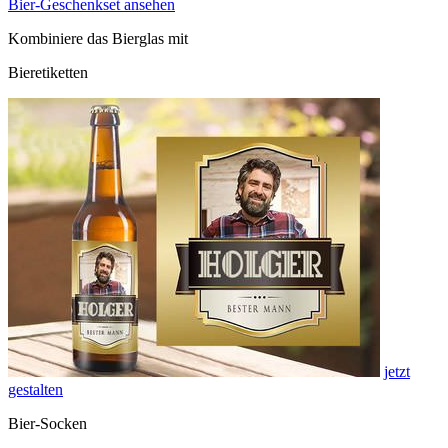
Bier-Geschenkset ansehen
Kombiniere das Bierglas mit
Bieretiketten
jetzt
gestalten
Bier-Socken