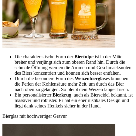
Die charakteristische Form der
Biertulpe
ist in der Mitte
breiter und verjüngt sich zum oberen Rand hin. Durch die
schmale Öffnung werden die Aromen und Geschmacksnoten
des Biers konzentriert und können sich besser entfalten.
Durch die besondere Form des
Weizenbierglases
brauchen
die Perlen der Kohlensäure mehr Zeit, um durch das Bier
nach oben zu gelangen. So bleibt dein Weizen länger frisch.
Ein personalisierter
Bierkrug
, auch als Bierseidel bekannt, ist
massiver und robuster. Er hat ein eher rustikales Design und
liegt dank seines Henkels sicher in der Hand.
Bierglas mit hochwertiger Gravur