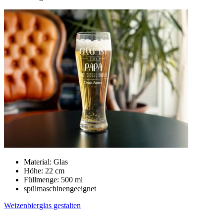
Material: Glas
Höhe: 22 cm
Füllmenge: 500 ml
spülmaschinengeeignet
Weizenbierglas gestalten