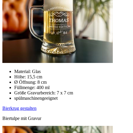
Material: Glas
Höhe: 15,5 cm
Ø Öffnung: 8 cm
Füllmenge: 400 ml
Größe Gravurbereich: 7 x 7 cm
spülmaschinengeeignet
Bierkrug gestalten
Biertulpe mit Gravur