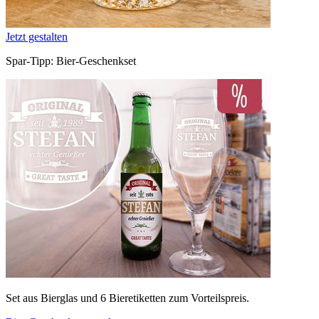
Jetzt gestalten
Spar-Tipp: Bier-Geschenkset
Set aus Bierglas und 6 Bieretiketten zum Vorteilspreis.