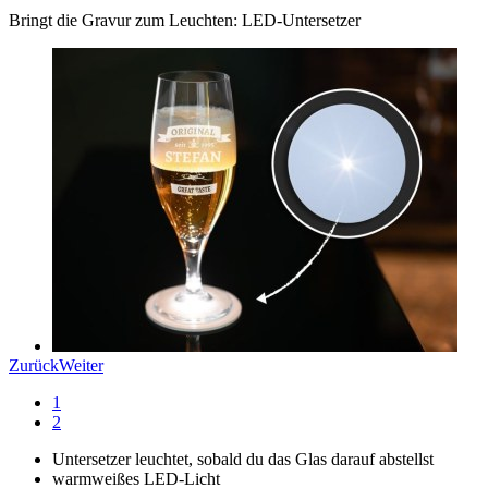
Bringt die Gravur zum Leuchten: LED-Untersetzer
Zurück
Weiter
1
2
Untersetzer leuchtet, sobald du das Glas darauf abstellst
warmweißes LED-Licht