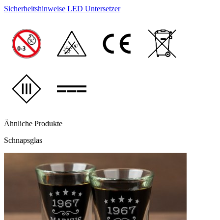
Sicherheitshinweise LED Untersetzer
Ähnliche Produkte
Schnapsglas