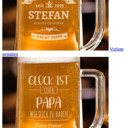
Vorlage
gestalten