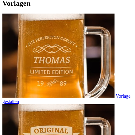
Vorlagen
Vorlage
gestalten