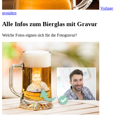
Vorlage
gestalten
Alle Infos zum Bierglas mit Gravur
Welche Fotos eignen sich für die Fotogravur?