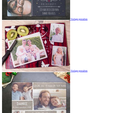
Vorlage gestalten
Vorlage gestalten