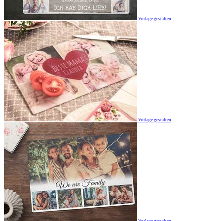
Vorlage gestalten
Vorlage gestalten