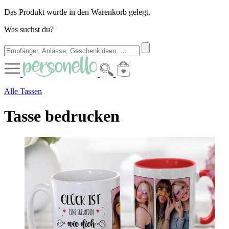
Das Produkt wurde in den Warenkorb gelegt.
Was suchst du?
Alle Tassen
Tasse bedrucken