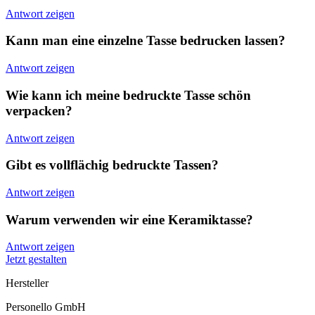
Antwort zeigen
Kann man eine einzelne Tasse bedrucken lassen?
Antwort zeigen
Wie kann ich meine bedruckte Tasse schön
verpacken?
Antwort zeigen
Gibt es vollflächig bedruckte Tassen?
Antwort zeigen
Warum verwenden wir eine Keramiktasse?
Antwort zeigen
Jetzt gestalten
Hersteller
Personello GmbH