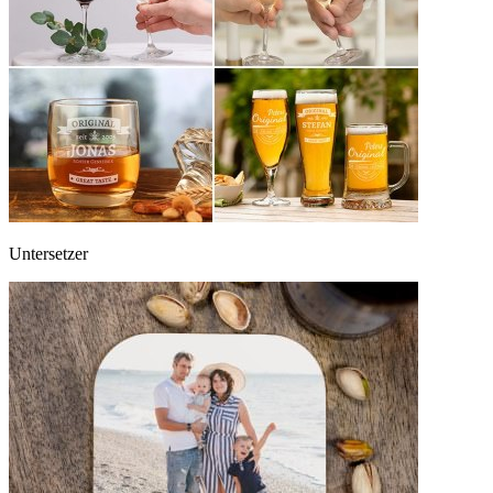
Untersetzer