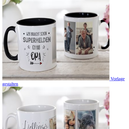
Vorlage
gestalten