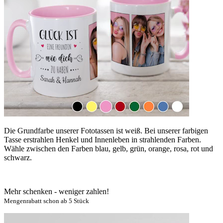
Die Grundfarbe unserer Fototassen ist weiß. Bei unserer farbigen
Tasse erstrahlen Henkel und Innenleben in strahlenden Farben.
Wähle zwischen den Farben blau, gelb, grün, orange, rosa, rot und
schwarz.
Mehr schenken - weniger zahlen!
Mengenrabatt schon ab 5 Stück