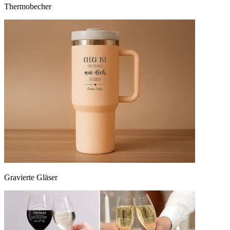
Thermobecher
Gravierte Gläser