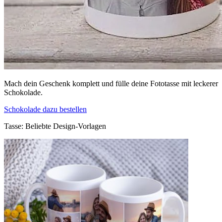
Mach dein Geschenk komplett und fülle deine Fototasse mit leckerer
Schokolade.
Schokolade dazu bestellen
Tasse: Beliebte Design-Vorlagen