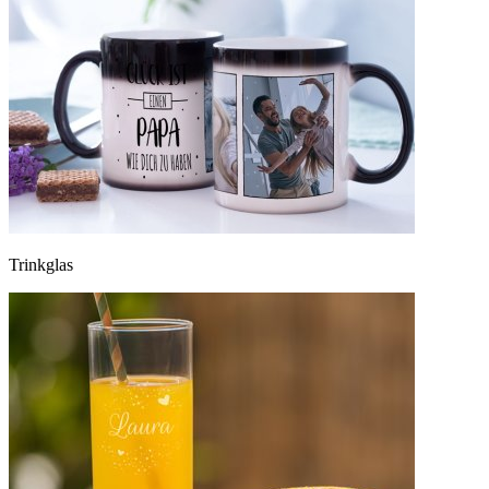
Trinkglas