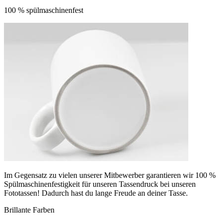
100 % spülmaschinenfest
Im Gegensatz zu vielen unserer Mitbewerber garantieren wir 100 %
Spülmaschinenfestigkeit für unseren Tassendruck bei unseren
Fototassen! Dadurch hast du lange Freude an deiner Tasse.
Brillante Farben