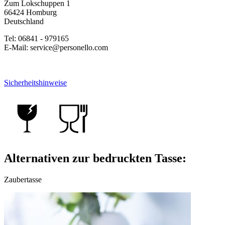
Zum Lokschuppen 1
66424 Homburg
Deutschland
Tel: 06841 - 979165
E-Mail: service@personello.com
Sicherheitshinweise
Alternativen zur bedruckten Tasse:
Zaubertasse