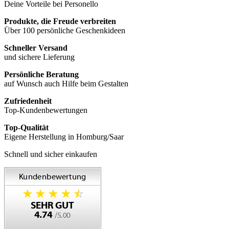
Deine Vorteile bei Personello
Produkte, die Freude verbreiten
Über 100 persönliche Geschenkideen
Schneller Versand
und sichere Lieferung
Persönliche Beratung
auf Wunsch auch Hilfe beim Gestalten
Zufriedenheit
Top-Kundenbewertungen
Top-Qualität
Eigene Herstellung in Homburg/Saar
Schnell und sicher einkaufen