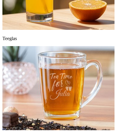
Teeglas