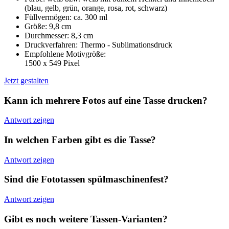
(blau, gelb, grün, orange, rosa, rot, schwarz)
Füllvermögen: ca. 300 ml
Größe: 9,8 cm
Durchmesser: 8,3 cm
Druckverfahren: Thermo - Sublimationsdruck
Empfohlene Motivgröße:
1500 x 549 Pixel
Jetzt gestalten
Kann ich mehrere Fotos auf eine Tasse drucken?
Antwort zeigen
In welchen Farben gibt es die Tasse?
Antwort zeigen
Sind die Fototassen spülmaschinenfest?
Antwort zeigen
Gibt es noch weitere Tassen-Varianten?