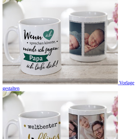
Vorlage
gestalten