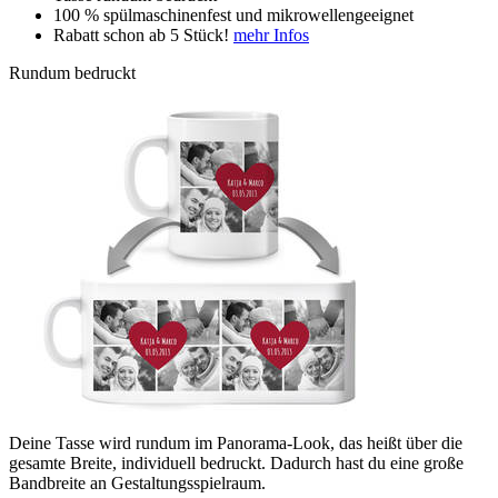
100 % spülmaschinenfest und mikrowellengeeignet
Rabatt schon ab 5 Stück!
mehr Infos
Rundum bedruckt
Deine Tasse wird rundum im Panorama-Look, das heißt über die
gesamte Breite, individuell bedruckt. Dadurch hast du eine große
Bandbreite an Gestaltungsspielraum.