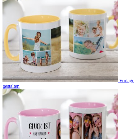
Vorlage
gestalten