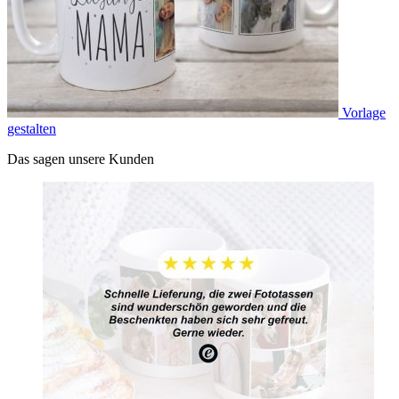
Vorlage
gestalten
Das sagen unsere Kunden