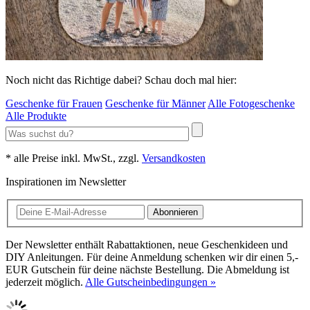
Noch nicht das Richtige dabei? Schau doch mal hier:
Geschenke für Frauen
Geschenke für Männer
Alle Fotogeschenke
Alle Produkte
* alle Preise inkl. MwSt., zzgl.
Versandkosten
Inspirationen im Newsletter
Abonnieren
Der Newsletter enthält Rabattaktionen, neue Geschenkideen und
DIY Anleitungen. Für deine Anmeldung schenken wir dir einen 5,-
EUR Gutschein für deine nächste Bestellung. Die Abmeldung ist
jederzeit möglich.
Alle Gutscheinbedingungen »