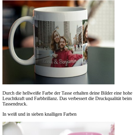
Durch die hellweiße Farbe der Tasse erhalten deine Bilder eine hohe
Leuchtkraft und Farbbrillanz. Das verbessert die Druckqualität beim
Tassendruck.
In weiß und in sieben knalligen Farben