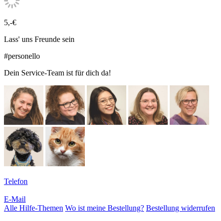
5,-€
Lass' uns Freunde sein
#personello
Dein Service-Team ist für dich da!
Telefon
E-Mail
Alle Hilfe-Themen
Wo ist meine Bestellung?
Bestellung widerrufen