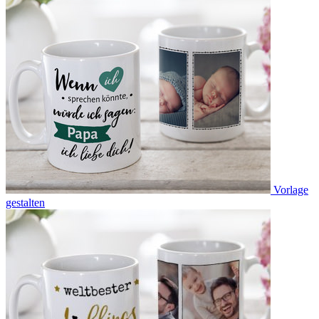
Vorlage
gestalten