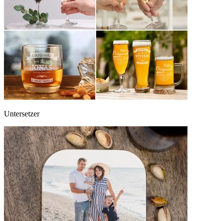
Untersetzer