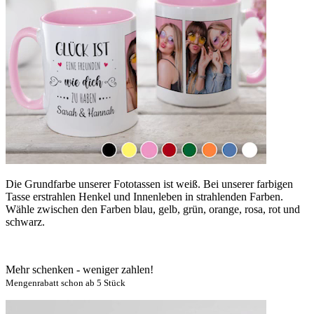
Die Grundfarbe unserer Fototassen ist weiß. Bei unserer farbigen
Tasse erstrahlen Henkel und Innenleben in strahlenden Farben.
Wähle zwischen den Farben blau, gelb, grün, orange, rosa, rot und
schwarz.
Mehr schenken - weniger zahlen!
Mengenrabatt schon ab 5 Stück