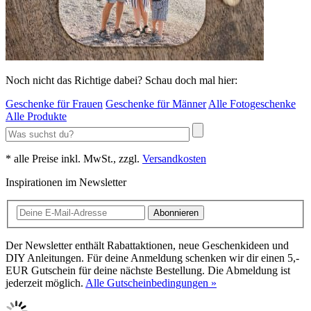
Noch nicht das Richtige dabei? Schau doch mal hier:
Geschenke für Frauen
Geschenke für Männer
Alle Fotogeschenke
Alle Produkte
* alle Preise inkl. MwSt., zzgl.
Versandkosten
Inspirationen im Newsletter
Abonnieren
Der Newsletter enthält Rabattaktionen, neue Geschenkideen und
DIY Anleitungen. Für deine Anmeldung schenken wir dir einen 5,-
EUR Gutschein für deine nächste Bestellung. Die Abmeldung ist
jederzeit möglich.
Alle Gutscheinbedingungen »