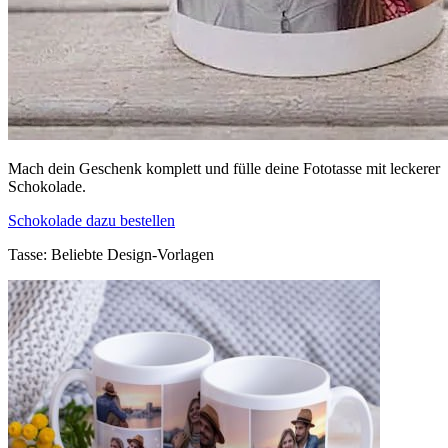
Mach dein Geschenk komplett und fülle deine Fototasse mit leckerer
Schokolade.
Schokolade dazu bestellen
Tasse: Beliebte Design-Vorlagen