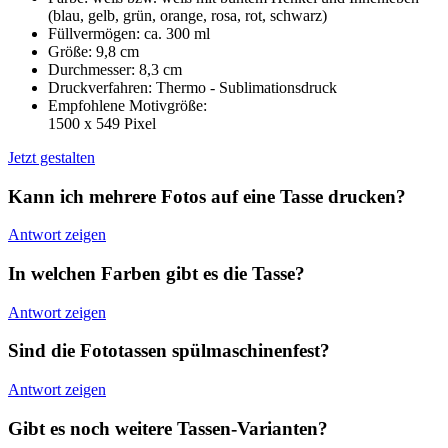
(blau, gelb, grün, orange, rosa, rot, schwarz)
Füllvermögen: ca. 300 ml
Größe: 9,8 cm
Durchmesser: 8,3 cm
Druckverfahren: Thermo - Sublimationsdruck
Empfohlene Motivgröße:
1500 x 549 Pixel
Jetzt gestalten
Kann ich mehrere Fotos auf eine Tasse drucken?
Antwort zeigen
In welchen Farben gibt es die Tasse?
Antwort zeigen
Sind die Fototassen spülmaschinenfest?
Antwort zeigen
Gibt es noch weitere Tassen-Varianten?