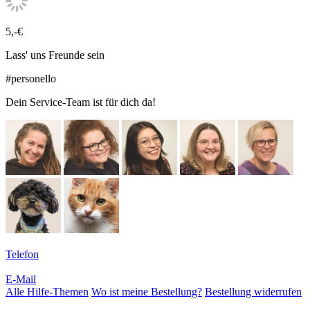
5,-€
Lass' uns Freunde sein
#personello
Dein Service-Team ist für dich da!
Telefon
E-Mail
Alle Hilfe-Themen
Wo ist meine Bestellung?
Bestellung widerrufen