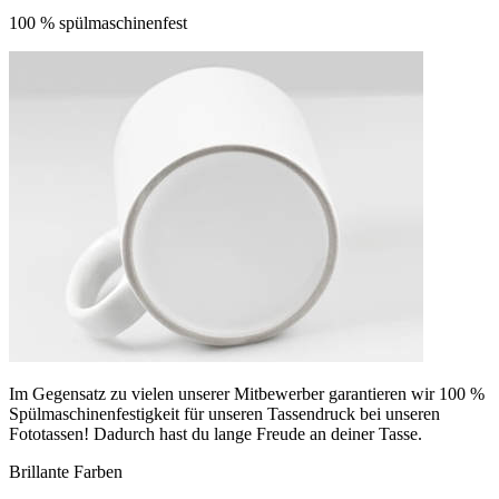
100 % spülmaschinenfest
Im Gegensatz zu vielen unserer Mitbewerber garantieren wir 100 %
Spülmaschinenfestigkeit für unseren Tassendruck bei unseren
Fototassen! Dadurch hast du lange Freude an deiner Tasse.
Brillante Farben