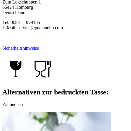
Zum Lokschuppen 1
66424 Homburg
Deutschland
Tel: 06841 - 979165
E-Mail: service@personello.com
Sicherheitshinweise
Alternativen zur bedruckten Tasse:
Zaubertasse