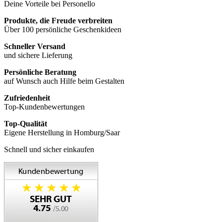
Deine Vorteile bei Personello
Produkte, die Freude verbreiten
Über 100 persönliche Geschenkideen
Schneller Versand
und sichere Lieferung
Persönliche Beratung
auf Wunsch auch Hilfe beim Gestalten
Zufriedenheit
Top-Kundenbewertungen
Top-Qualität
Eigene Herstellung in Homburg/Saar
Schnell und sicher einkaufen