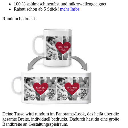
100 % spülmaschinenfest und mikrowellengeeignet
Rabatt schon ab 5 Stück!
mehr Infos
Rundum bedruckt
Deine Tasse wird rundum im Panorama-Look, das heißt über die
gesamte Breite, individuell bedruckt. Dadurch hast du eine große
Bandbreite an Gestaltungsspielraum.