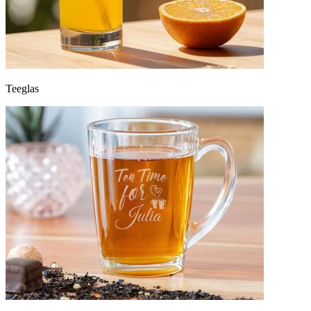
Teeglas