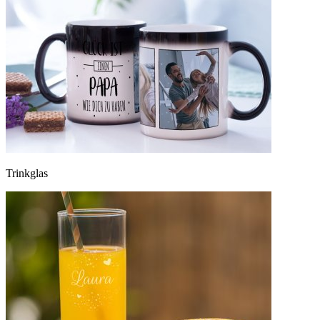
Trinkglas