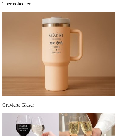
Thermobecher
Gravierte Gläser