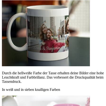
Durch die hellweiße Farbe der Tasse erhalten deine Bilder eine hohe
Leuchtkraft und Farbbrillanz. Das verbessert die Druckqualität beim
Tassendruck.
In weiß und in sieben knalligen Farben