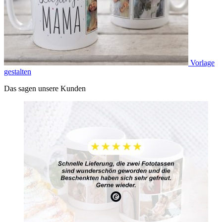
Vorlage
gestalten
Das sagen unsere Kunden