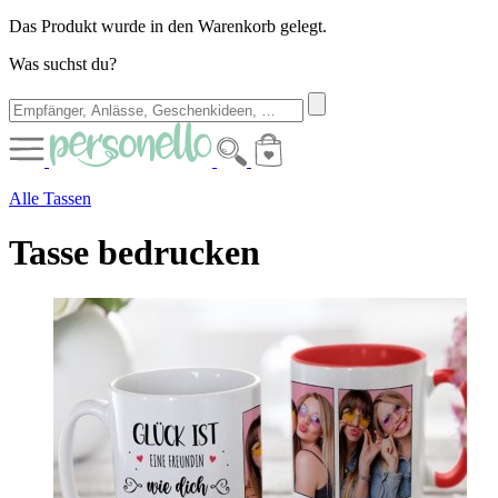
Das Produkt wurde in den Warenkorb gelegt.
Was suchst du?
Alle Tassen
Tasse bedrucken