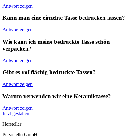
Antwort zeigen
Kann man eine einzelne Tasse bedrucken lassen?
Antwort zeigen
Wie kann ich meine bedruckte Tasse schön
verpacken?
Antwort zeigen
Gibt es vollflächig bedruckte Tassen?
Antwort zeigen
Warum verwenden wir eine Keramiktasse?
Antwort zeigen
Jetzt gestalten
Hersteller
Personello GmbH