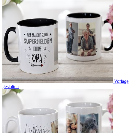
Vorlage
gestalten