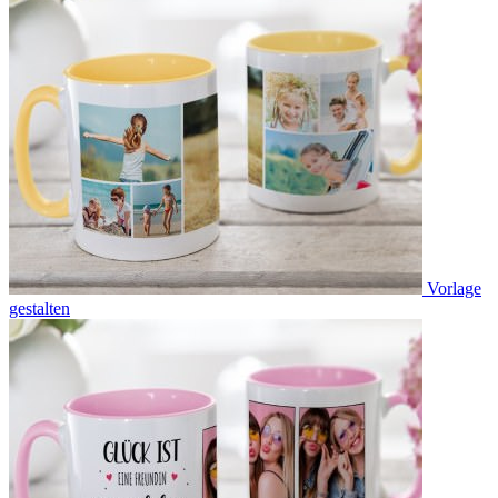
Vorlage
gestalten