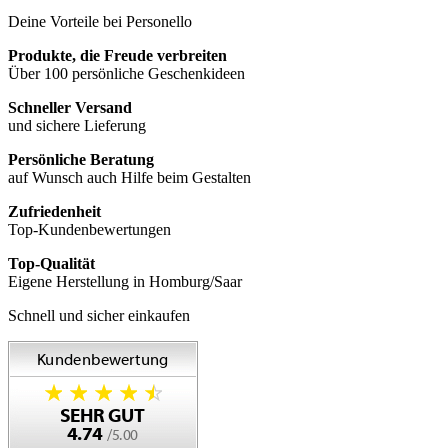
Deine Vorteile bei Personello
Produkte, die Freude verbreiten
Über 100 persönliche Geschenkideen
Schneller Versand
und sichere Lieferung
Persönliche Beratung
auf Wunsch auch Hilfe beim Gestalten
Zufriedenheit
Top-Kundenbewertungen
Top-Qualität
Eigene Herstellung in Homburg/Saar
Schnell und sicher einkaufen