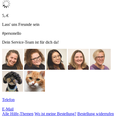
5,-€
Lass' uns Freunde sein
#personello
Dein Service-Team ist für dich da!
Telefon
E-Mail
Alle Hilfe-Themen
Wo ist meine Bestellung?
Bestellung widerrufen