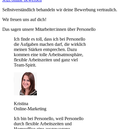
Selbstverständlich behandeln wir deine Bewerbung vertraulich.
Wir freuen uns auf dich!
Das sagen unsere Mitarbeiter:innen über Personello
Ich finde es toll, dass ich bei Personello
die Aufgaben machen darf, die wirklich
meinen Stärken entsprechen. Dazu
kommen eine tolle Arbeitsatmosphäre,
flexible Arbeitszeiten und ganz viel
Team-Spirit.
Kristina
Online-Marketing
Ich bin bei Personello, weil Personello
durch flexible Arbeitszeiten und
Homeoffice eine ausgewogene