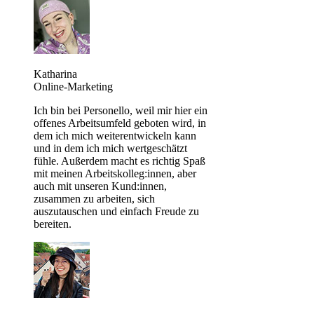
Katharina
Online-Marketing
Ich bin bei Personello, weil mir hier ein
offenes Arbeitsumfeld geboten wird, in
dem ich mich weiterentwickeln kann
und in dem ich mich wertgeschätzt
fühle. Außerdem macht es richtig Spaß
mit meinen Arbeitskolleg:innen, aber
auch mit unseren Kund:innen,
zusammen zu arbeiten, sich
auszutauschen und einfach Freude zu
bereiten.