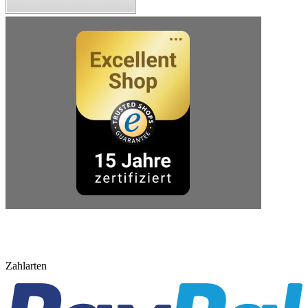
Zahlarten