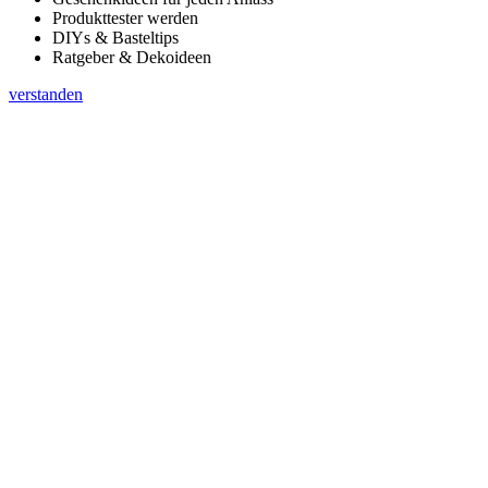
Produkttester werden
DIYs & Basteltips
Ratgeber & Dekoideen
verstanden