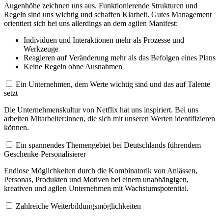
Augenhöhe zeichnen uns aus. Funktionierende Strukturen und
Regeln sind uns wichtig und schaffen Klarheit. Gutes Management
orientiert sich bei uns allerdings an dem agilen Manifest:
Individuen und Interaktionen mehr als Prozesse und
Werkzeuge
Reagieren auf Veränderung mehr als das Befolgen eines Plans
Keine Regeln ohne Ausnahmen
Ein Unternehmen, dem Werte wichtig sind und das auf Talente
setzt
Die Unternehmenskultur von Netflix hat uns inspiriert. Bei uns
arbeiten Mitarbeiter:innen, die sich mit unseren Werten identifizieren
können.
Ein spannendes Themengebiet bei Deutschlands führendem
Geschenke-Personalisierer
Endlose Möglichkeiten durch die Kombinatorik von Anlässen,
Personas, Produkten und Motiven bei einem unabhängigen,
kreativen und agilen Unternehmen mit Wachstumspotential.
Zahlreiche Weiterbildungsmöglichkeiten