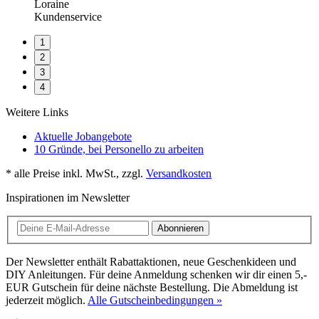
Loraine
Kundenservice
1
2
3
4
Weitere Links
Aktuelle Jobangebote
10 Gründe, bei Personello zu arbeiten
* alle Preise inkl. MwSt., zzgl.
Versandkosten
Inspirationen im Newsletter
Abonnieren
Der Newsletter enthält Rabattaktionen, neue Geschenkideen und
DIY Anleitungen. Für deine Anmeldung schenken wir dir einen 5,-
EUR Gutschein für deine nächste Bestellung. Die Abmeldung ist
jederzeit möglich.
Alle Gutscheinbedingungen »