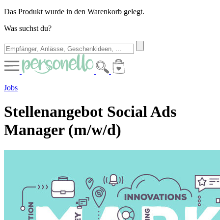
Das Produkt wurde in den Warenkorb gelegt.
Was suchst du?
Jobs
Stellenangebot Social Ads
Manager (m/w/d)