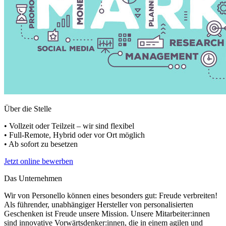
Über die Stelle
• Vollzeit oder Teilzeit – wir sind flexibel
• Full-Remote, Hybrid oder vor Ort möglich
• Ab sofort zu besetzen
Jetzt online bewerben
Das Unternehmen
Wir von Personello können eines besonders gut: Freude verbreiten!
Als führender, unabhängiger Hersteller von personalisierten
Geschenken ist Freude unsere Mission. Unsere Mitarbeiter:innen
sind innovative Vorwärtsdenker:innen, die in einem agilen und