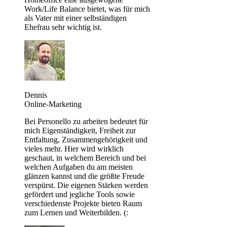
Work/Life Balance bietet, was für mich
als Vater mit einer selbständigen
Ehefrau sehr wichtig ist.
Dennis
Online-Marketing
Bei Personello zu arbeiten bedeutet für
mich Eigenständigkeit, Freiheit zur
Entfaltung, Zusammengehörigkeit und
vieles mehr. Hier wird wirklich
geschaut, in welchem Bereich und bei
welchen Aufgaben du am meisten
glänzen kannst und die größte Freude
verspürst. Die eigenen Stärken werden
gefördert und jegliche Tools sowie
verschiedenste Projekte bieten Raum
zum Lernen und Weiterbilden. (: