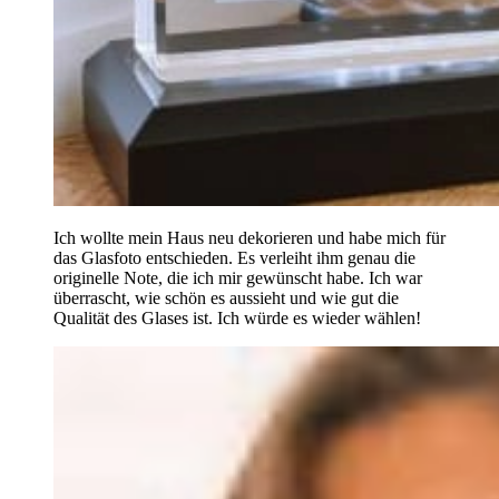
Ich wollte mein Haus neu dekorieren und habe mich für
das Glasfoto entschieden. Es verleiht ihm genau die
originelle Note, die ich mir gewünscht habe. Ich war
überrascht, wie schön es aussieht und wie gut die
Qualität des Glases ist. Ich würde es wieder wählen!