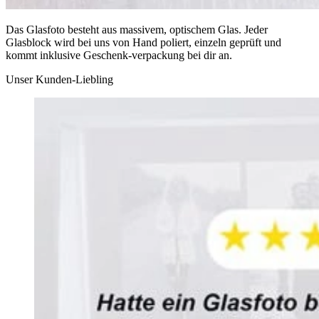
Das Glasfoto besteht aus massivem, optischem Glas. Jeder
Glasblock wird bei uns von Hand poliert, einzeln geprüft und
kommt inklusive Geschenk-verpackung bei dir an.
Unser Kunden-Liebling