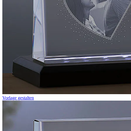
Vorlage gestalten