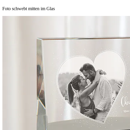
Foto schwebt mitten im Glas