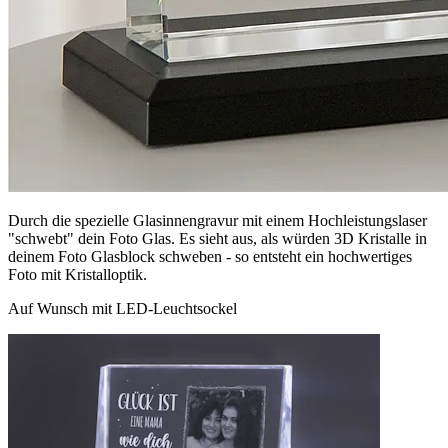
Durch die spezielle Glasinnengravur mit einem Hochleistungslaser
"schwebt" dein Foto Glas. Es sieht aus, als würden 3D Kristalle in
deinem Foto Glasblock schweben - so entsteht ein hochwertiges
Foto mit Kristalloptik.
Auf Wunsch mit LED-Leuchtsockel