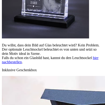
Du willst, dass dein Bild auf Glas beleuchtet wird? Kein Problem.
Der optionale Leuchtsockel beleuchtet es von unten und setzt so
dein Motiv ideal in Szene.
Falls du schon ein Glasbild hast, kannst du den Leuchtsockel
hier
nachbestellen
.
Inklusive Geschenkbox