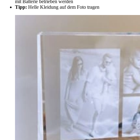
mit Batterie betrieben werden
Tipp:
Helle Kleidung auf dem Foto tragen