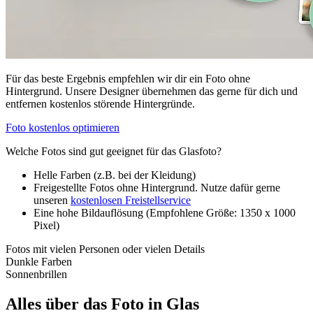
Für das beste Ergebnis empfehlen wir dir ein Foto ohne
Hintergrund. Unsere Designer übernehmen das gerne für dich und
entfernen kostenlos störende Hintergründe.
Foto kostenlos optimieren
Welche Fotos sind gut geeignet für das Glasfoto?
Helle Farben (z.B. bei der Kleidung)
Freigestellte Fotos ohne Hintergrund. Nutze dafür gerne
unseren
kostenlosen Freistellservice
Eine hohe Bildauflösung (Empfohlene Größe: 1350 x 1000
Pixel)
Fotos mit vielen Personen oder vielen Details
Dunkle Farben
Sonnenbrillen
Alles über das Foto in Glas