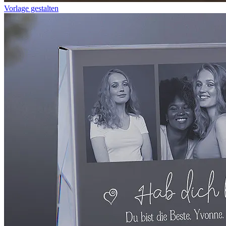
Vorlage gestalten