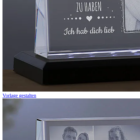
Vorlage gestalten