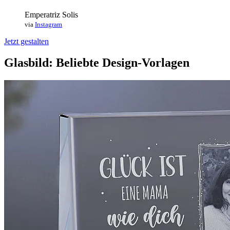
Emperatriz Solis
via
Instagram
Jetzt gestalten
Glasbild: Beliebte Design-Vorlagen