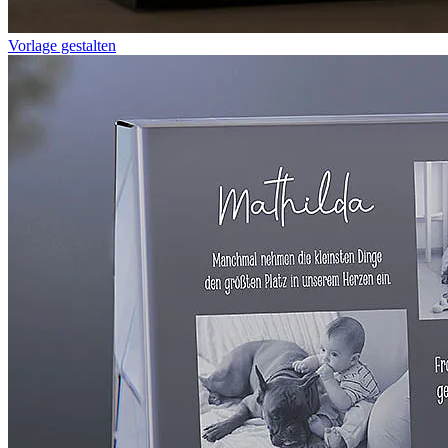
Vorlage gestalten