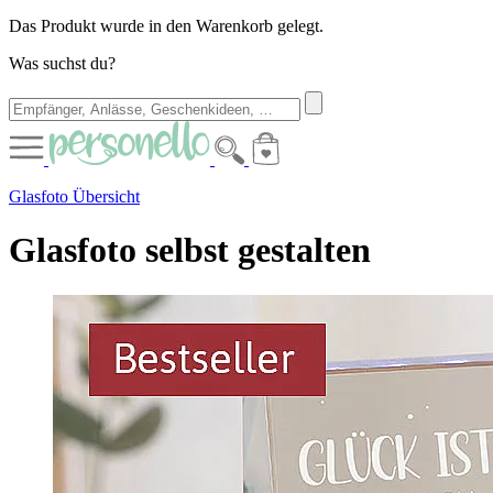
Das Produkt wurde in den Warenkorb gelegt.
Was suchst du?
Glasfoto Übersicht
Glasfoto selbst gestalten