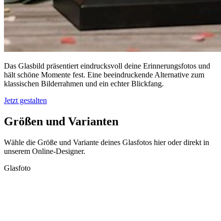
Das Glasbild präsentiert eindrucksvoll deine Erinnerungsfotos und
hält schöne Momente fest. Eine beeindruckende Alternative zum
klassischen Bilderrahmen und ein echter Blickfang.
Jetzt gestalten
Größen und Varianten
Wähle die Größe und Variante deines Glasfotos hier oder direkt in
unserem Online-Designer.
Glasfoto