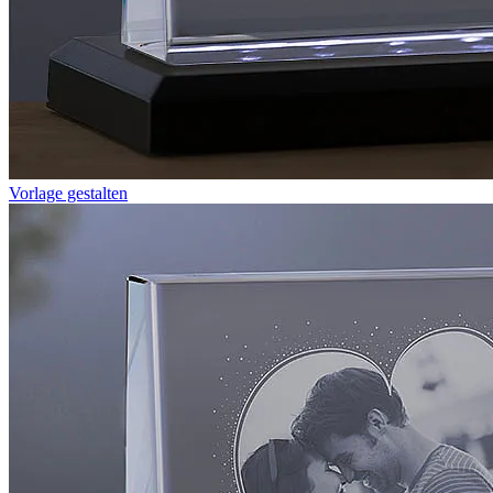
Vorlage gestalten