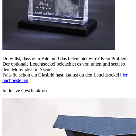
Du willst, dass dein Bild auf Glas beleuchtet wird? Kein Problem.
Der optionale Leuchtsockel beleuchtet es von unten und setzt so
dein Motiv ideal in Szene.
Falls du schon ein Glasbild hast, kannst du den Leuchtsockel
hier
nachbestellen
.
Inklusive Geschenkbox