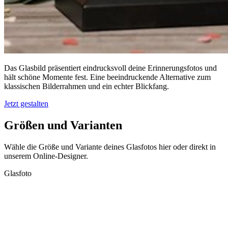
Das Glasbild präsentiert eindrucksvoll deine Erinnerungsfotos und
hält schöne Momente fest. Eine beeindruckende Alternative zum
klassischen Bilderrahmen und ein echter Blickfang.
Jetzt gestalten
Größen und Varianten
Wähle die Größe und Variante deines Glasfotos hier oder direkt in
unserem Online-Designer.
Glasfoto