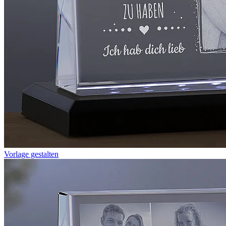
Vorlage gestalten