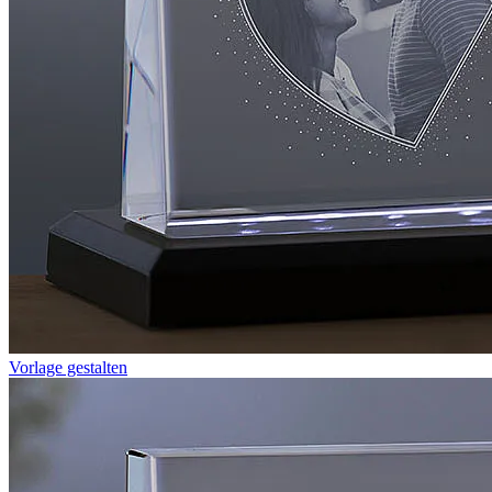
Vorlage gestalten