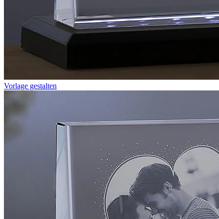
Vorlage gestalten