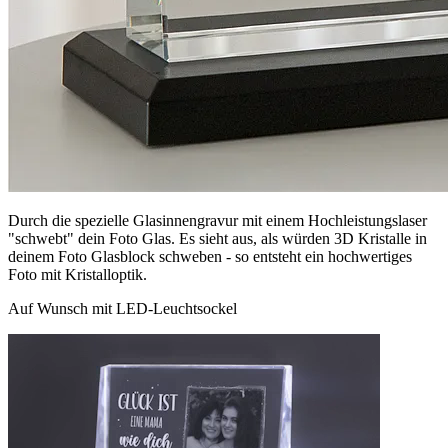
Durch die spezielle Glasinnengravur mit einem Hochleistungslaser
"schwebt" dein Foto Glas. Es sieht aus, als würden 3D Kristalle in
deinem Foto Glasblock schweben - so entsteht ein hochwertiges
Foto mit Kristalloptik.
Auf Wunsch mit LED-Leuchtsockel