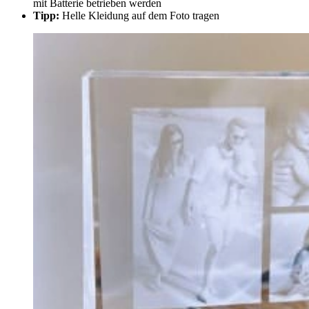
mit Batterie betrieben werden
Tipp:
Helle Kleidung auf dem Foto tragen