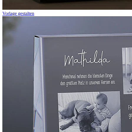
Vorlage gestalten