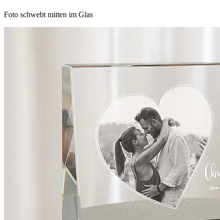
Foto schwebt mitten im Glas