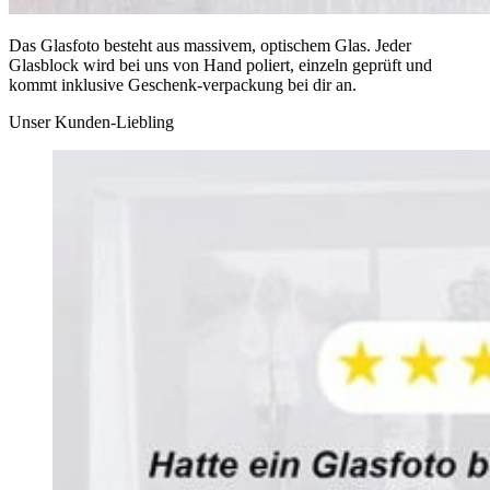
Das Glasfoto besteht aus massivem, optischem Glas. Jeder
Glasblock wird bei uns von Hand poliert, einzeln geprüft und
kommt inklusive Geschenk-verpackung bei dir an.
Unser Kunden-Liebling