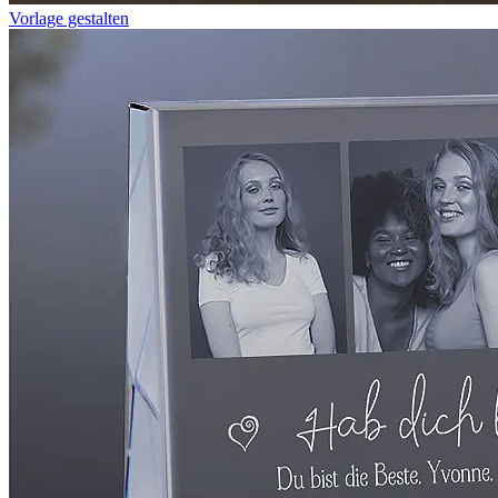
Vorlage gestalten