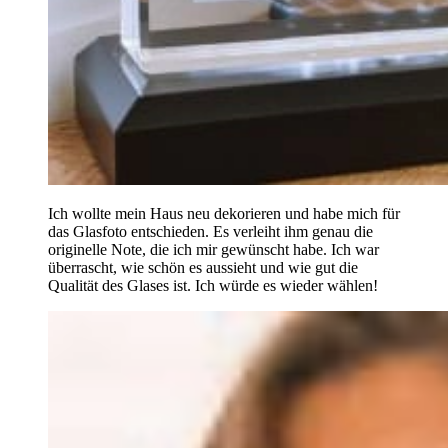
Ich wollte mein Haus neu dekorieren und habe mich für
das Glasfoto entschieden. Es verleiht ihm genau die
originelle Note, die ich mir gewünscht habe. Ich war
überrascht, wie schön es aussieht und wie gut die
Qualität des Glases ist. Ich würde es wieder wählen!