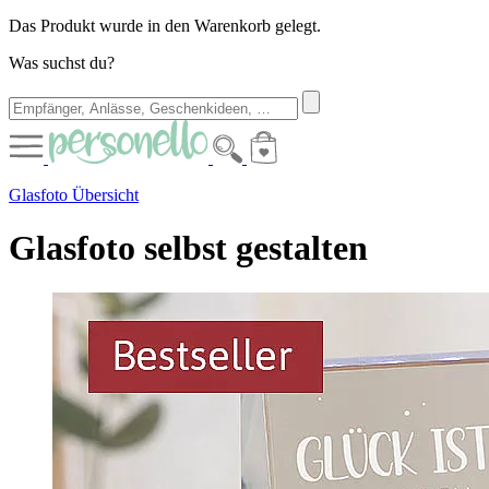
Das Produkt wurde in den Warenkorb gelegt.
Was suchst du?
Glasfoto Übersicht
Glasfoto selbst gestalten