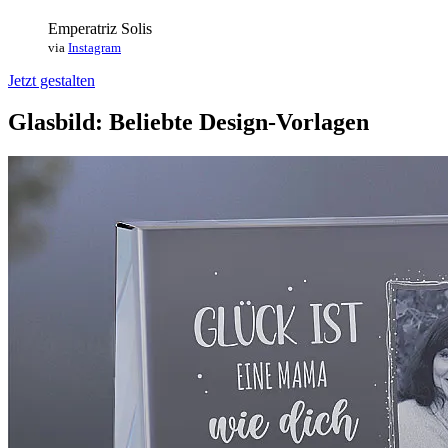
Emperatriz Solis
via
Instagram
Jetzt gestalten
Glasbild: Beliebte Design-Vorlagen