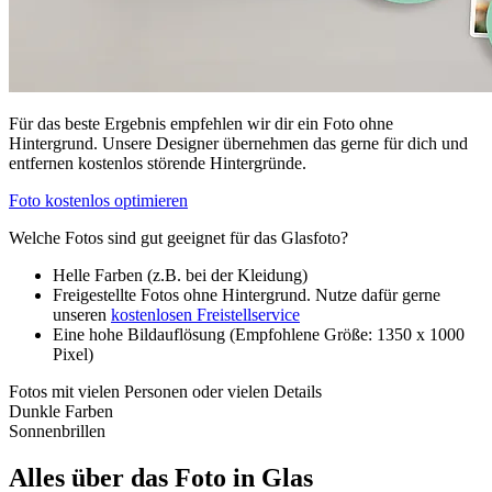
Für das beste Ergebnis empfehlen wir dir ein Foto ohne
Hintergrund. Unsere Designer übernehmen das gerne für dich und
entfernen kostenlos störende Hintergründe.
Foto kostenlos optimieren
Welche Fotos sind gut geeignet für das Glasfoto?
Helle Farben (z.B. bei der Kleidung)
Freigestellte Fotos ohne Hintergrund. Nutze dafür gerne
unseren
kostenlosen Freistellservice
Eine hohe Bildauflösung (Empfohlene Größe: 1350 x 1000
Pixel)
Fotos mit vielen Personen oder vielen Details
Dunkle Farben
Sonnenbrillen
Alles über das Foto in Glas