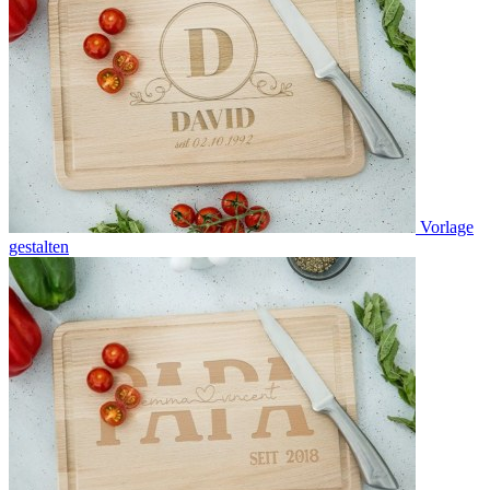
Vorlage
gestalten