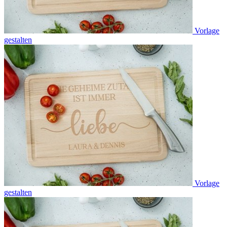
Vorlage
gestalten
Vorlage
gestalten