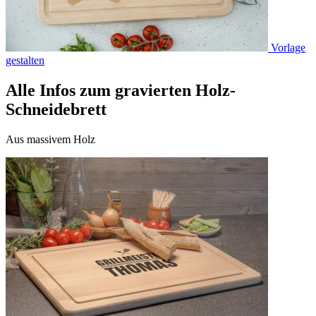
Vorlage
gestalten
Alle Infos zum gravierten Holz-
Schneidebrett
Aus massivem Holz