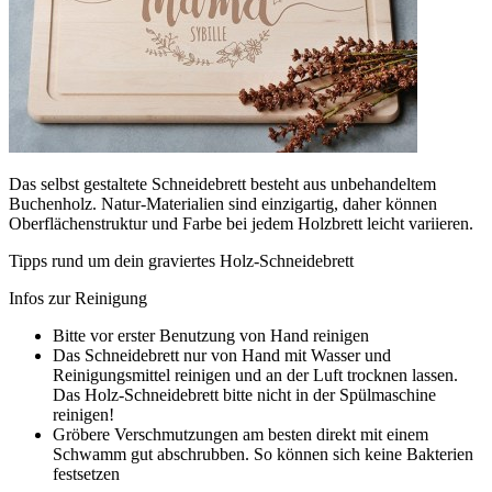
Das selbst gestaltete Schneidebrett besteht aus unbehandeltem
Buchenholz. Natur-Materialien sind einzigartig, daher können
Oberflächenstruktur und Farbe bei jedem Holzbrett leicht variieren.
Tipps rund um dein graviertes Holz-Schneidebrett
Infos zur Reinigung
Bitte vor erster Benutzung von Hand reinigen
Das Schneidebrett nur von Hand mit Wasser und
Reinigungsmittel reinigen und an der Luft trocknen lassen.
Das Holz-Schneidebrett bitte nicht in der Spülmaschine
reinigen!
Gröbere Verschmutzungen am besten direkt mit einem
Schwamm gut abschrubben. So können sich keine Bakterien
festsetzen