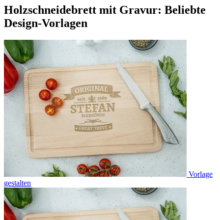
Holzschneidebrett mit Gravur: Beliebte
Design-Vorlagen
Vorlage
gestalten