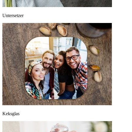
Untersetzer
Keksglas