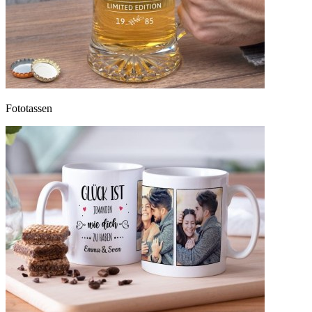
Fototassen