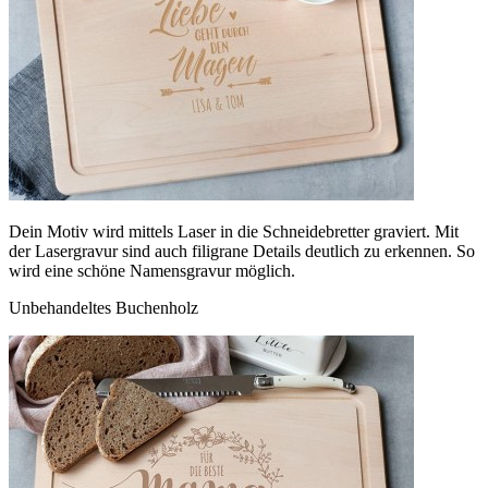
Dein Motiv wird mittels Laser in die Schneidebretter graviert. Mit
der Lasergravur sind auch filigrane Details deutlich zu erkennen. So
wird eine schöne Namensgravur möglich.
Unbehandeltes Buchenholz