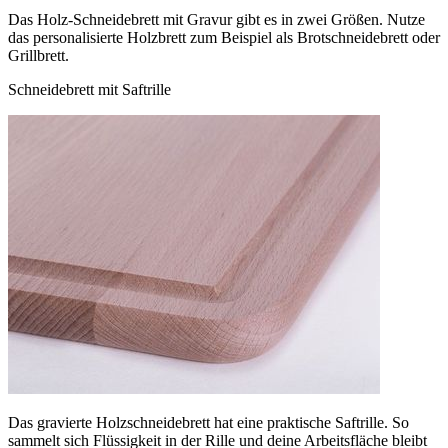
Das Holz-Schneidebrett mit Gravur gibt es in zwei Größen. Nutze
das personalisierte Holzbrett zum Beispiel als Brotschneidebrett oder
Grillbrett.
Schneidebrett mit Saftrille
Das gravierte Holzschneidebrett hat eine praktische Saftrille. So
sammelt sich Flüssigkeit in der Rille und deine Arbeitsfläche bleibt