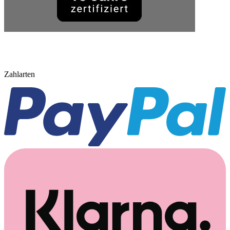
Zahlarten