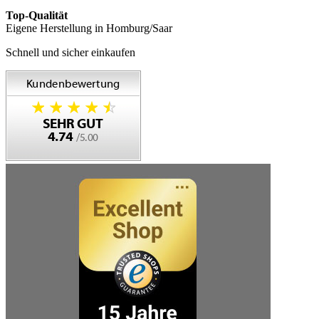
Top-Qualität
Eigene Herstellung in Homburg/Saar
Schnell und sicher einkaufen