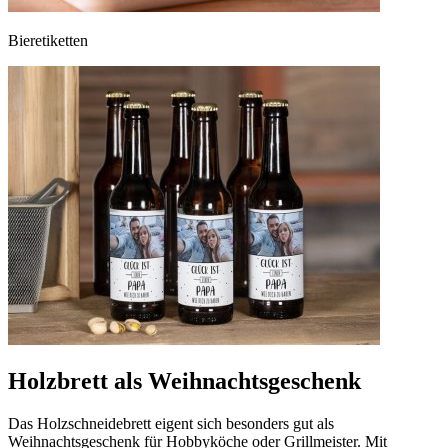
Bieretiketten
Holzbrett als Weihnachtsgeschenk
Das Holzschneidebrett eigent sich besonders gut als
Weihnachtsgeschenk für Hobbyköche oder Grillmeister. Mit