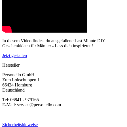
In diesem Video findest du ausgefallene Last Minute DIY
Geschenkideen für Männer - Lass dich inspirieren!
Jetzt gestalten
Hersteller
Personello GmbH
Zum Lokschuppen 1
66424 Homburg
Deutschland
Tel: 06841 - 979165
E-Mail: service@personello.com
Sicherheitshinweise