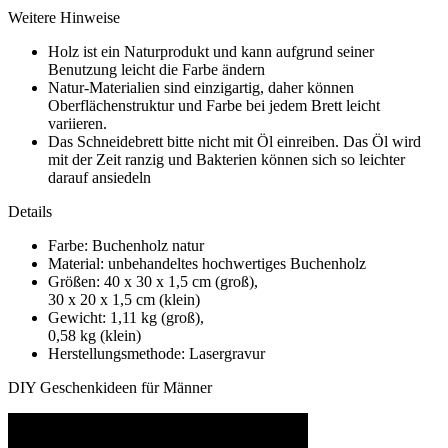
Weitere Hinweise
Holz ist ein Naturprodukt und kann aufgrund seiner
Benutzung leicht die Farbe ändern
Natur-Materialien sind einzigartig, daher können
Oberflächenstruktur und Farbe bei jedem Brett leicht
variieren.
Das Schneidebrett bitte nicht mit Öl einreiben. Das Öl wird
mit der Zeit ranzig und Bakterien können sich so leichter
darauf ansiedeln
Details
Farbe: Buchenholz natur
Material: unbehandeltes hochwertiges Buchenholz
Größen: 40 x 30 x 1,5 cm (groß),
30 x 20 x 1,5 cm (klein)
Gewicht: 1,11 kg (groß),
0,58 kg (klein)
Herstellungsmethode: Lasergravur
DIY Geschenkideen für Männer