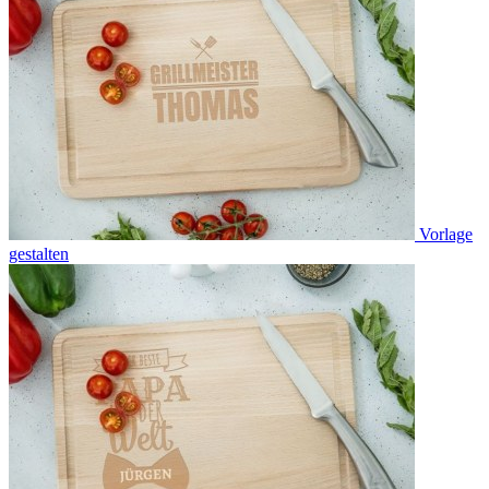
Vorlage
gestalten