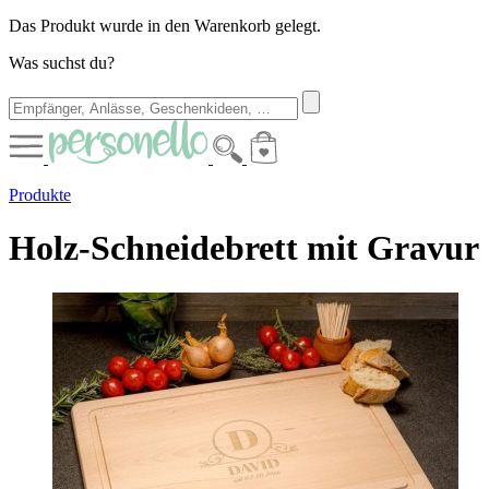
Das Produkt wurde in den Warenkorb gelegt.
Was suchst du?
Produkte
Holz-Schneidebrett mit Gravur