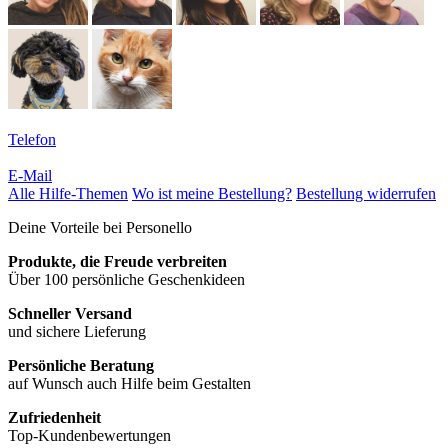
Telefon
E-Mail
Alle Hilfe-Themen
Wo ist meine Bestellung?
Bestellung widerrufen
Deine Vorteile bei Personello
Produkte, die Freude verbreiten
Über 100 persönliche Geschenkideen
Schneller Versand
und sichere Lieferung
Persönliche Beratung
auf Wunsch auch Hilfe beim Gestalten
Zufriedenheit
Top-Kundenbewertungen