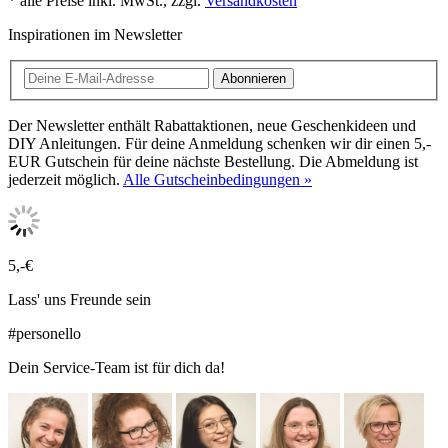
* alle Preise inkl. MwSt., zzgl.
Versandkosten
Inspirationen im Newsletter
Abonnieren
Der Newsletter enthält Rabattaktionen, neue Geschenkideen und
DIY Anleitungen. Für deine Anmeldung schenken wir dir einen 5,-
EUR Gutschein für deine nächste Bestellung. Die Abmeldung ist
jederzeit möglich.
Alle Gutscheinbedingungen »
5,-€
Lass' uns Freunde sein
#personello
Dein Service-Team ist für dich da!