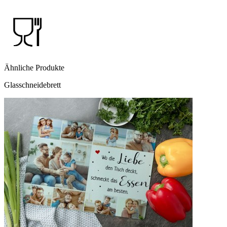
Ähnliche Produkte
Glasschneidebrett