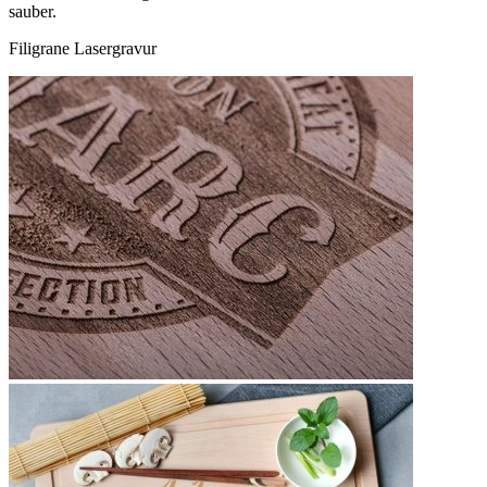
sauber.
Filigrane Lasergravur