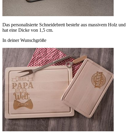
Das personalisierte Schneidebrett bestehr aus massivem Holz und
hat eine Dicke von 1,5 cm.
In deiner Wunschgröße