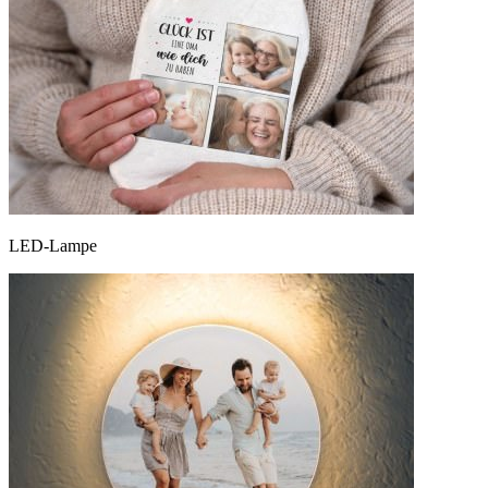
LED-Lampe