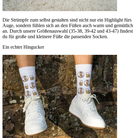
Die Strümpfe zum selbst gestalten sind nicht nur ein Highlight fürs
Auge, sondern fühlen sich an den Füßen auch warm und gemütlich
an. Durch unsere Größenauswahl (35-38, 39-42 und 43-47) findest
du für große und kleinere Füße die passenden Socken.
Ein echter Hingucker