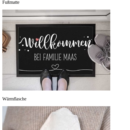
Fußmatte
Wärmflasche