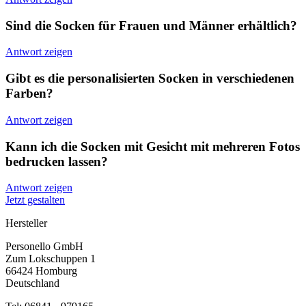
Sind die Socken für Frauen und Männer erhältlich?
Antwort zeigen
Gibt es die personalisierten Socken in verschiedenen
Farben?
Antwort zeigen
Kann ich die Socken mit Gesicht mit mehreren Fotos
bedrucken lassen?
Antwort zeigen
Jetzt gestalten
Hersteller
Personello GmbH
Zum Lokschuppen 1
66424 Homburg
Deutschland