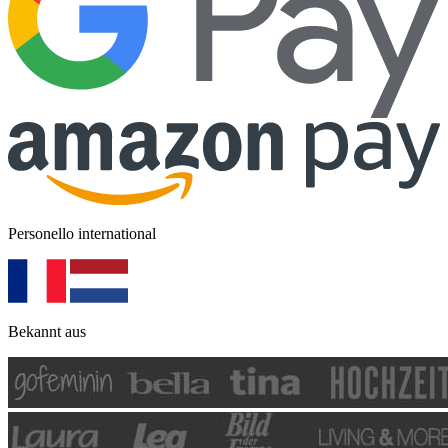
Personello international
Bekannt aus