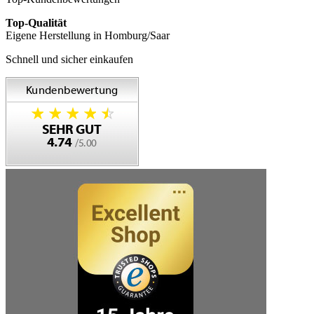
Top-Qualität
Eigene Herstellung in Homburg/Saar
Schnell und sicher einkaufen