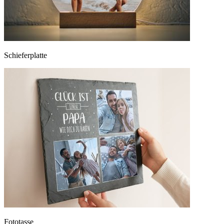
Schieferplatte
Fototasse