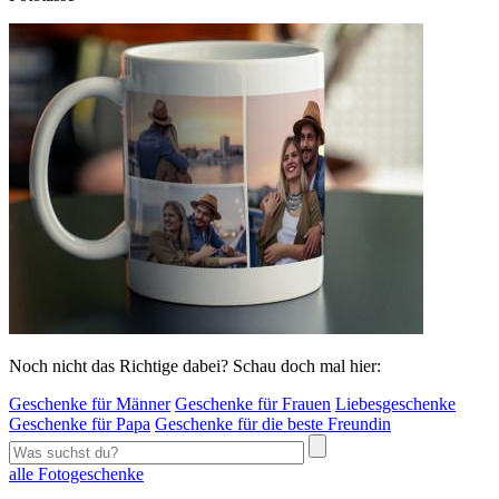
Noch nicht das Richtige dabei? Schau doch mal hier:
Geschenke für Männer
Geschenke für Frauen
Liebesgeschenke
Geschenke für Papa
Geschenke für die beste Freundin
alle Fotogeschenke