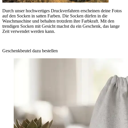
Durch unser hochwertiges Druckverfahren erscheinen deine Fotos
auf den Socken in satten Farben. Die Socken dürfen in die
Waschmaschine und behalten trotzdem ihre Farbkraft. Mit den
trendigen Socken mit Gesicht machst du ein Geschenk, das lange
Zeit verwendet werden kann.
Geschenkbeutel dazu bestellen