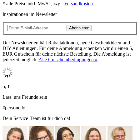
* alle Preise inkl. MwSt., zzgl.
Versandkosten
Inspirationen im Newsletter
Abonnieren
Der Newsletter enthält Rabattaktionen, neue Geschenkideen und
DIY Anleitungen. Für deine Anmeldung schenken wir dir einen 5,-
EUR Gutschein für deine nächste Bestellung. Die Abmeldung ist
jederzeit möglich.
Alle Gutscheinbedingungen »
5,-€
Lass' uns Freunde sein
#personello
Dein Service-Team ist für dich da!