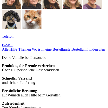
Telefon
E-Mail
Alle Hilfe-Themen
Wo ist meine Bestellung?
Bestellung widerrufen
Deine Vorteile bei Personello
Produkte, die Freude verbreiten
Über 100 persönliche Geschenkideen
Schneller Versand
und sichere Lieferung
Persönliche Beratung
auf Wunsch auch Hilfe beim Gestalten
Zufriedenheit
Top-Kundenbewertungen