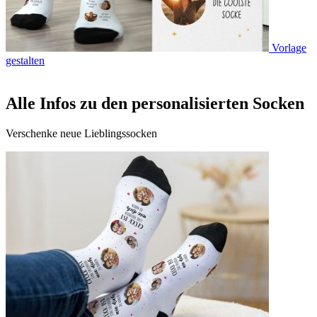
Vorlage
gestalten
Alle Infos zu den personalisierten Socken
Verschenke neue Lieblingssocken