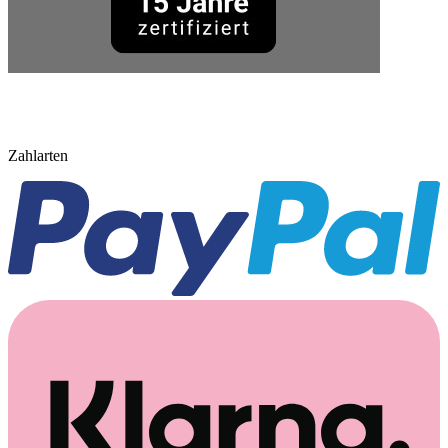
Zahlarten