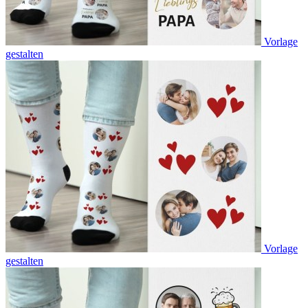
Vorlage
gestalten
Vorlage
gestalten