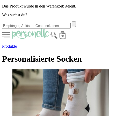
Das Produkt wurde in den Warenkorb gelegt.
Was suchst du?
Produkte
Personalisierte Socken