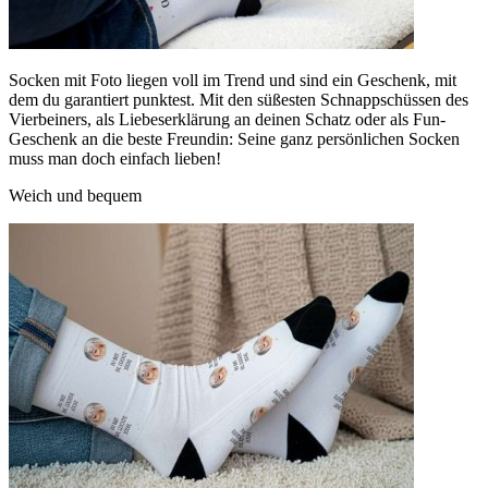
Socken mit Foto liegen voll im Trend und sind ein Geschenk, mit
dem du garantiert punktest. Mit den süßesten Schnappschüssen des
Vierbeiners, als Liebeserklärung an deinen Schatz oder als Fun-
Geschenk an die beste Freundin: Seine ganz persönlichen Socken
muss man doch einfach lieben!
Weich und bequem