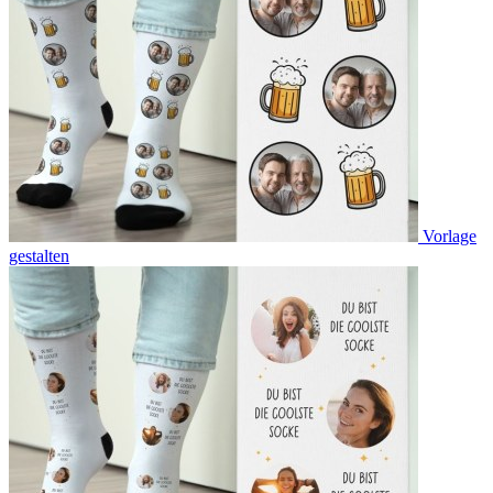
Vorlage
gestalten