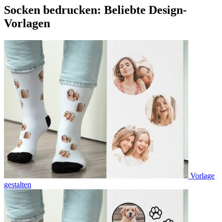
Socken bedrucken: Beliebte Design-
Vorlagen
Vorlage
gestalten