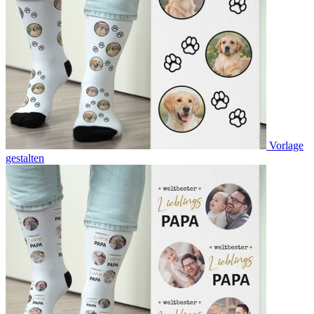
Vorlage
gestalten