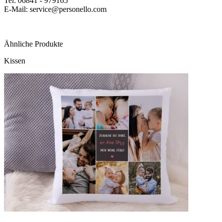
Tel: 06841 - 979165
E-Mail: service@personello.com
Ähnliche Produkte
Kissen