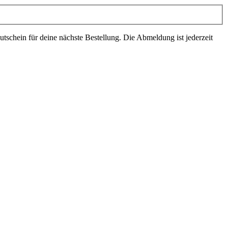
schein für deine nächste Bestellung. Die Abmeldung ist jederzeit