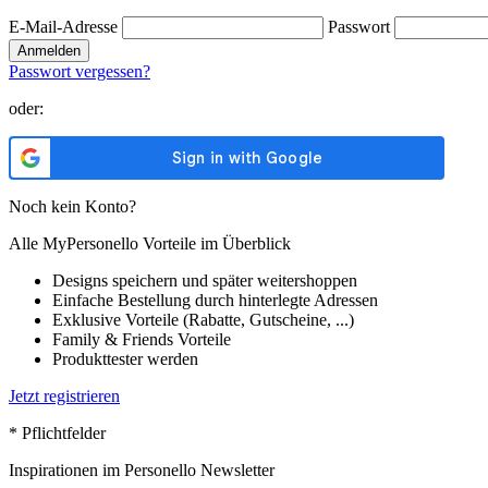
E-Mail-Adresse
Passwort
Anmelden
Passwort vergessen?
oder:
Noch kein Konto?
Alle MyPersonello Vorteile im Überblick
Designs speichern und später weitershoppen
Einfache Bestellung durch hinterlegte Adressen
Exklusive Vorteile (Rabatte, Gutscheine, ...)
Family & Friends Vorteile
Produkttester werden
Jetzt registrieren
* Pflichtfelder
Inspirationen im Personello Newsletter