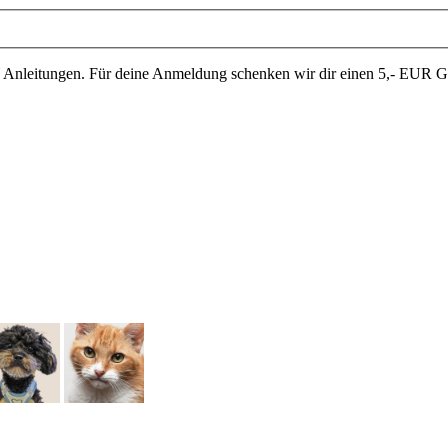
Anleitungen. Für deine Anmeldung schenken wir dir einen 5,- EUR Gut