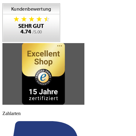
Zahlarten