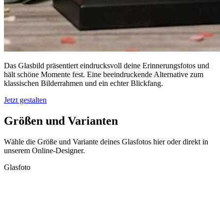
Das Glasbild präsentiert eindrucksvoll deine Erinnerungsfotos und
hält schöne Momente fest. Eine beeindruckende Alternative zum
klassischen Bilderrahmen und ein echter Blickfang.
Jetzt gestalten
Größen und Varianten
Wähle die Größe und Variante deines Glasfotos hier oder direkt in
unserem Online-Designer.
Glasfoto