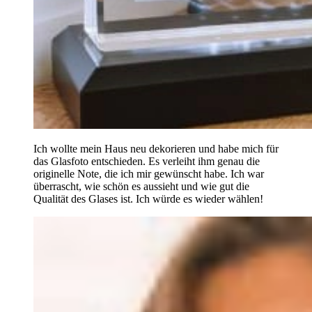
Ich wollte mein Haus neu dekorieren und habe mich für
das Glasfoto entschieden. Es verleiht ihm genau die
originelle Note, die ich mir gewünscht habe. Ich war
überrascht, wie schön es aussieht und wie gut die
Qualität des Glases ist. Ich würde es wieder wählen!