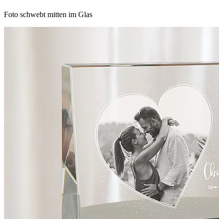
Foto schwebt mitten im Glas