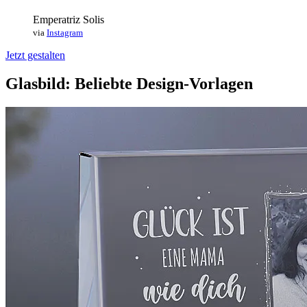
Emperatriz Solis
via
Instagram
Jetzt gestalten
Glasbild: Beliebte Design-Vorlagen