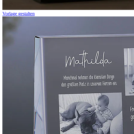
Vorlage gestalten