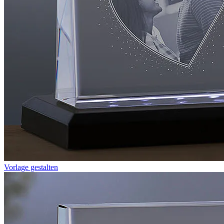
Vorlage gestalten