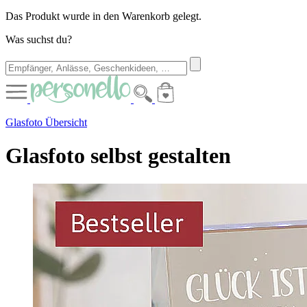
Das Produkt wurde in den Warenkorb gelegt.
Was suchst du?
Glasfoto Übersicht
Glasfoto selbst gestalten