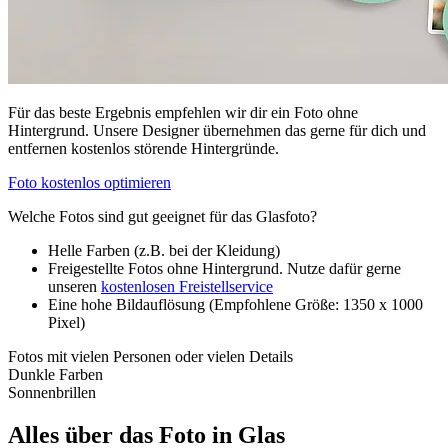
Für das beste Ergebnis empfehlen wir dir ein Foto ohne
Hintergrund. Unsere Designer übernehmen das gerne für dich und
entfernen kostenlos störende Hintergründe.
Foto kostenlos optimieren
Welche Fotos sind gut geeignet für das Glasfoto?
Helle Farben (z.B. bei der Kleidung)
Freigestellte Fotos ohne Hintergrund. Nutze dafür gerne
unseren
kostenlosen Freistellservice
Eine hohe Bildauflösung (Empfohlene Größe: 1350 x 1000
Pixel)
Fotos mit vielen Personen oder vielen Details
Dunkle Farben
Sonnenbrillen
Alles über das Foto in Glas