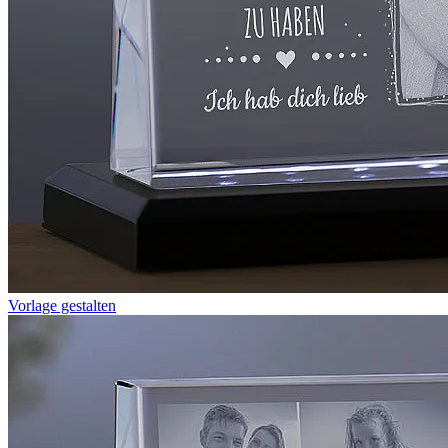
Vorlage gestalten