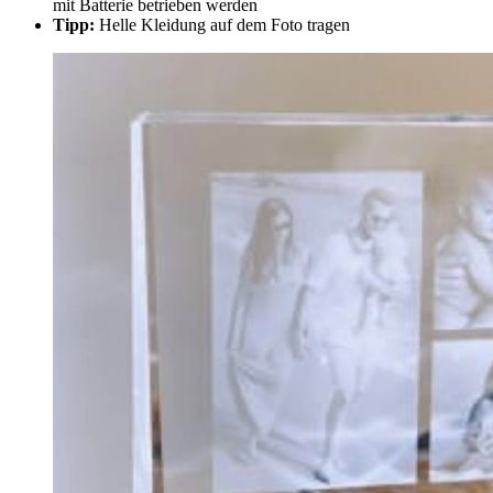
mit Batterie betrieben werden
Tipp:
Helle Kleidung auf dem Foto tragen