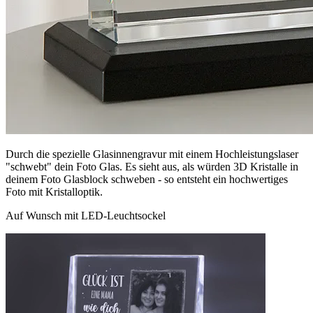
Durch die spezielle Glasinnengravur mit einem Hochleistungslaser
"schwebt" dein Foto Glas. Es sieht aus, als würden 3D Kristalle in
deinem Foto Glasblock schweben - so entsteht ein hochwertiges
Foto mit Kristalloptik.
Auf Wunsch mit LED-Leuchtsockel