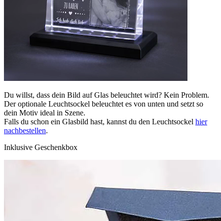
Du willst, dass dein Bild auf Glas beleuchtet wird? Kein Problem.
Der optionale Leuchtsockel beleuchtet es von unten und setzt so
dein Motiv ideal in Szene.
Falls du schon ein Glasbild hast, kannst du den Leuchtsockel
hier
nachbestellen
.
Inklusive Geschenkbox