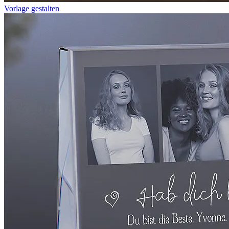
Vorlage gestalten