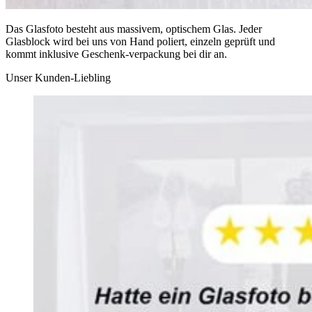
Das Glasfoto besteht aus massivem, optischem Glas. Jeder
Glasblock wird bei uns von Hand poliert, einzeln geprüft und
kommt inklusive Geschenk-verpackung bei dir an.
Unser Kunden-Liebling