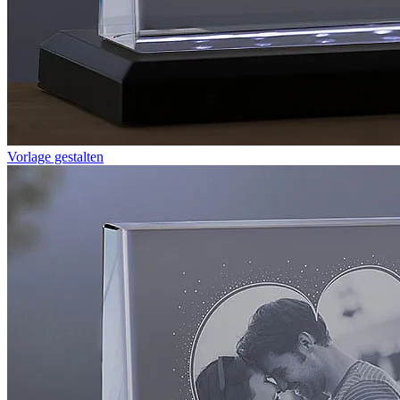
Vorlage gestalten