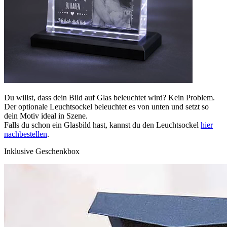
Du willst, dass dein Bild auf Glas beleuchtet wird? Kein Problem.
Der optionale Leuchtsockel beleuchtet es von unten und setzt so
dein Motiv ideal in Szene.
Falls du schon ein Glasbild hast, kannst du den Leuchtsockel
hier
nachbestellen
.
Inklusive Geschenkbox