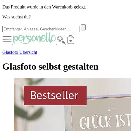
Das Produkt wurde in den Warenkorb gelegt.
Was suchst du?
Glasfoto Übersicht
Glasfoto selbst gestalten