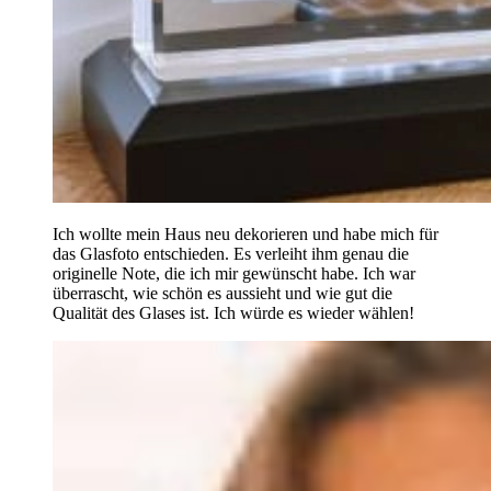
Ich wollte mein Haus neu dekorieren und habe mich für
das Glasfoto entschieden. Es verleiht ihm genau die
originelle Note, die ich mir gewünscht habe. Ich war
überrascht, wie schön es aussieht und wie gut die
Qualität des Glases ist. Ich würde es wieder wählen!