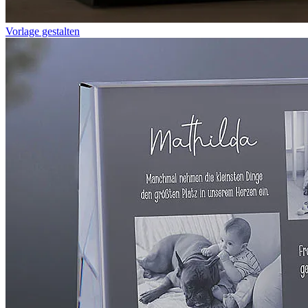
Vorlage gestalten