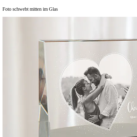
Foto schwebt mitten im Glas