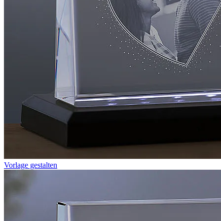
Vorlage gestalten