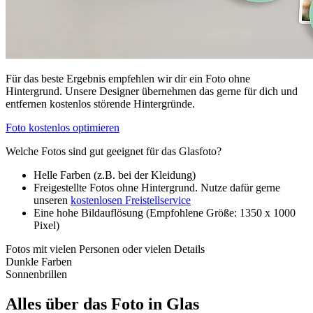
Für das beste Ergebnis empfehlen wir dir ein Foto ohne
Hintergrund. Unsere Designer übernehmen das gerne für dich und
entfernen kostenlos störende Hintergründe.
Foto kostenlos optimieren
Welche Fotos sind gut geeignet für das Glasfoto?
Helle Farben (z.B. bei der Kleidung)
Freigestellte Fotos ohne Hintergrund. Nutze dafür gerne
unseren
kostenlosen Freistellservice
Eine hohe Bildauflösung (Empfohlene Größe: 1350 x 1000
Pixel)
Fotos mit vielen Personen oder vielen Details
Dunkle Farben
Sonnenbrillen
Alles über das Foto in Glas