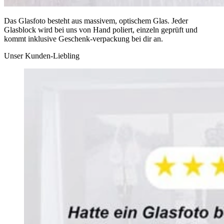
Das Glasfoto besteht aus massivem, optischem Glas. Jeder
Glasblock wird bei uns von Hand poliert, einzeln geprüft und
kommt inklusive Geschenk-verpackung bei dir an.
Unser Kunden-Liebling