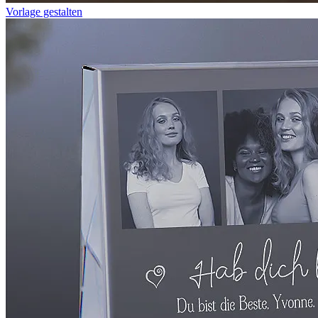
Vorlage gestalten