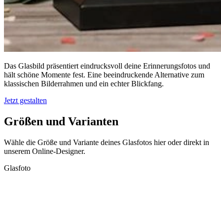
Das Glasbild präsentiert eindrucksvoll deine Erinnerungsfotos und
hält schöne Momente fest. Eine beeindruckende Alternative zum
klassischen Bilderrahmen und ein echter Blickfang.
Jetzt gestalten
Größen und Varianten
Wähle die Größe und Variante deines Glasfotos hier oder direkt in
unserem Online-Designer.
Glasfoto