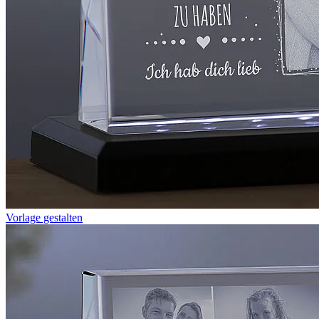
Vorlage gestalten