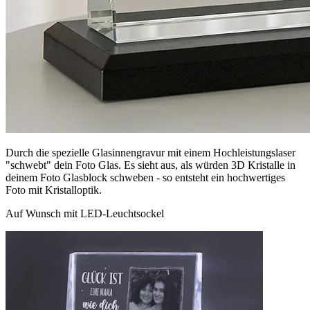
Durch die spezielle Glasinnengravur mit einem Hochleistungslaser
"schwebt" dein Foto Glas. Es sieht aus, als würden 3D Kristalle in
deinem Foto Glasblock schweben - so entsteht ein hochwertiges
Foto mit Kristalloptik.
Auf Wunsch mit LED-Leuchtsockel