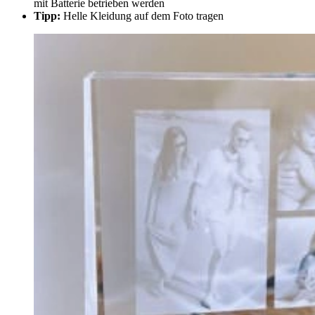
mit Batterie betrieben werden
Tipp:
Helle Kleidung auf dem Foto tragen