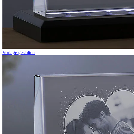
Vorlage gestalten