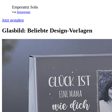
Emperatriz Solis
via
Instagram
Jetzt gestalten
Glasbild: Beliebte Design-Vorlagen