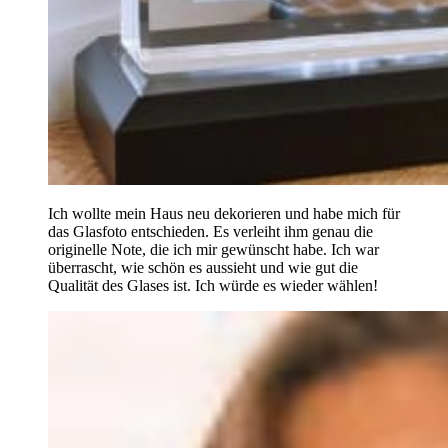
Ich wollte mein Haus neu dekorieren und habe mich für
das Glasfoto entschieden. Es verleiht ihm genau die
originelle Note, die ich mir gewünscht habe. Ich war
überrascht, wie schön es aussieht und wie gut die
Qualität des Glases ist. Ich würde es wieder wählen!