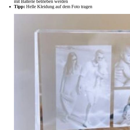
mit Batterie betrieben werden
Tipp:
Helle Kleidung auf dem Foto tragen