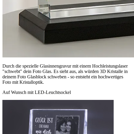
Durch die spezielle Glasinnengravur mit einem Hochleistungslaser
"schwebt" dein Foto Glas. Es sieht aus, als würden 3D Kristalle in
deinem Foto Glasblock schweben - so entsteht ein hochwertiges
Foto mit Kristalloptik.
Auf Wunsch mit LED-Leuchtsockel