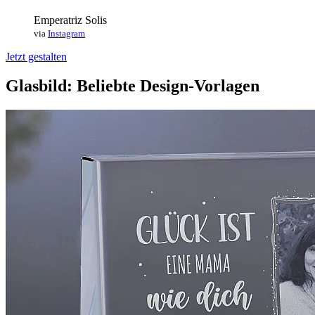
Emperatriz Solis
via
Instagram
Jetzt gestalten
Glasbild: Beliebte Design-Vorlagen