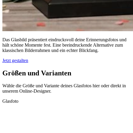
Das Glasbild präsentiert eindrucksvoll deine Erinnerungsfotos und
hält schöne Momente fest. Eine beeindruckende Alternative zum
klassischen Bilderrahmen und ein echter Blickfang.
Jetzt gestalten
Größen und Varianten
Wähle die Größe und Variante deines Glasfotos hier oder direkt in
unserem Online-Designer.
Glasfoto