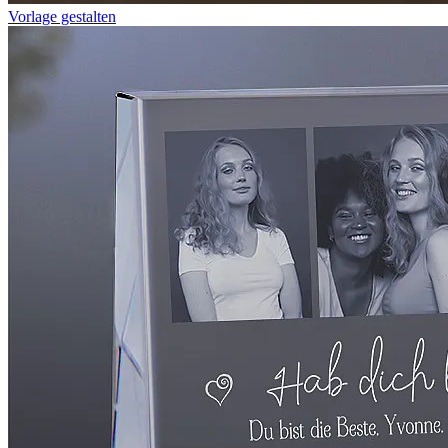
Vorlage gestalten