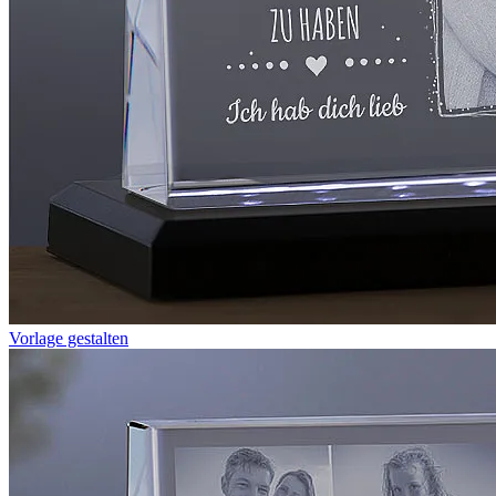
Vorlage gestalten