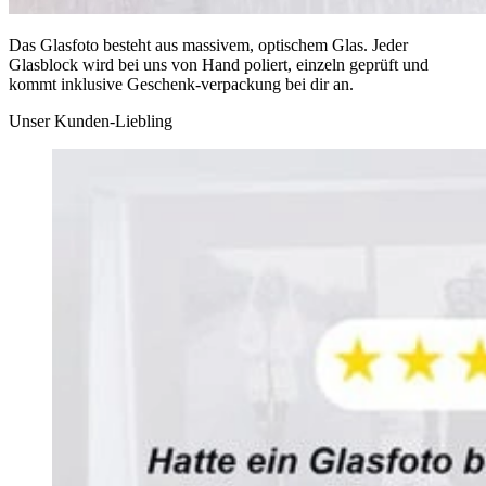
Das Glasfoto besteht aus massivem, optischem Glas. Jeder
Glasblock wird bei uns von Hand poliert, einzeln geprüft und
kommt inklusive Geschenk-verpackung bei dir an.
Unser Kunden-Liebling