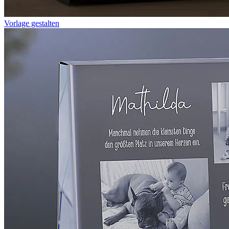
Vorlage gestalten