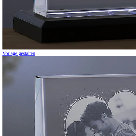
Vorlage gestalten