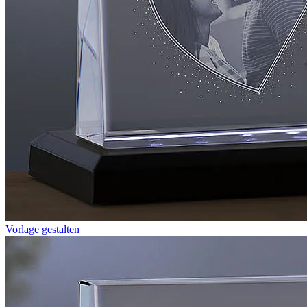
Vorlage gestalten