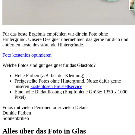
Für das beste Ergebnis empfehlen wir dir ein Foto ohne
Hintergrund. Unsere Designer übernehmen das gerne für dich und
entfernen kostenlos störende Hintergründe.
Foto kostenlos optimieren
Welche Fotos sind gut geeignet für das Glasfoto?
Helle Farben (z.B. bei der Kleidung)
Freigestellte Fotos ohne Hintergrund. Nutze dafür gerne
unseren
kostenlosen Freistellservice
Eine hohe Bildauflösung (Empfohlene Größe: 1350 x 1000
Pixel)
Fotos mit vielen Personen oder vielen Details
Dunkle Farben
Sonnenbrillen
Alles über das Foto in Glas