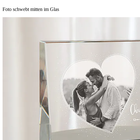
Foto schwebt mitten im Glas