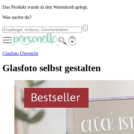
Das Produkt wurde in den Warenkorb gelegt.
Was suchst du?
Glasfoto Übersicht
Glasfoto selbst gestalten