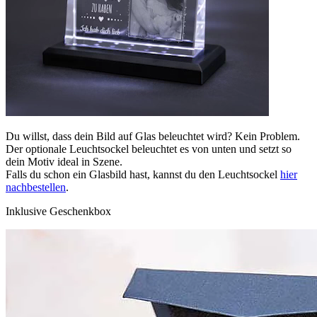
Du willst, dass dein Bild auf Glas beleuchtet wird? Kein Problem.
Der optionale Leuchtsockel beleuchtet es von unten und setzt so
dein Motiv ideal in Szene.
Falls du schon ein Glasbild hast, kannst du den Leuchtsockel
hier
nachbestellen
.
Inklusive Geschenkbox