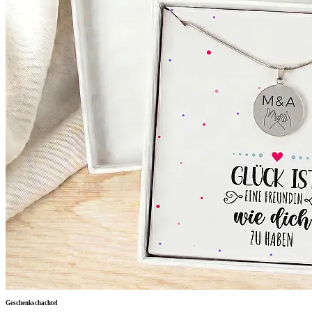
Geschenkschachtel