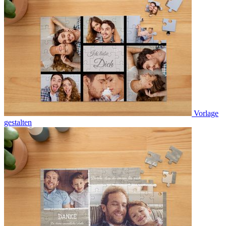
Vorlage
gestalten