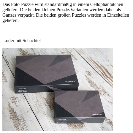
Das Foto-Puzzle wird standardmäßig in einem Cellophantütchen
geliefert. Die beiden kleinen Puzzle-Varianten werden dabei als
Ganzes verpackt. Die beiden großen Puzzles werden in Einzelteilen
geliefert.
...oder mit Schachtel