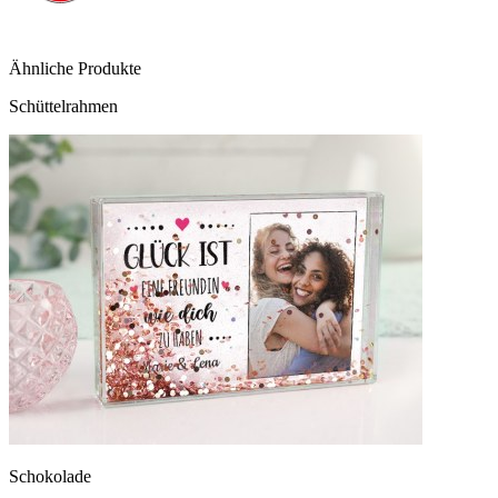
Ähnliche Produkte
Schüttelrahmen
Schokolade