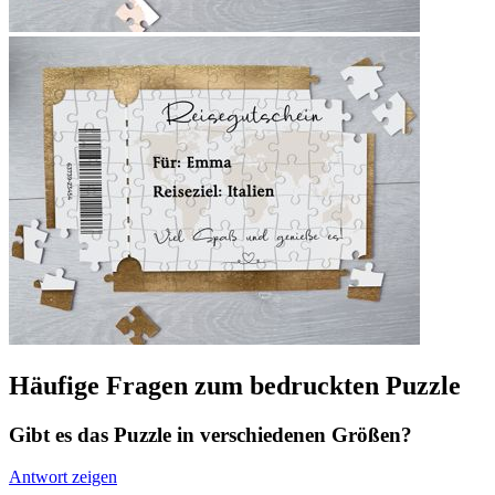
Häufige Fragen zum bedruckten Puzzle
Gibt es das Puzzle in verschiedenen Größen?
Antwort zeigen