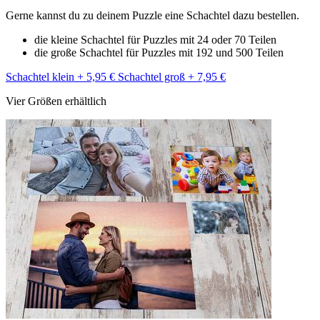
Gerne kannst du zu deinem Puzzle eine Schachtel dazu bestellen.
die kleine Schachtel für Puzzles mit 24 oder 70 Teilen
die große Schachtel für Puzzles mit 192 und 500 Teilen
Schachtel klein + 5,95 €
Schachtel groß + 7,95 €
Vier Größen erhältlich