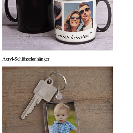
Acryl-Schlüsselanhänger