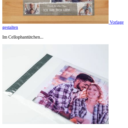
Vorlage
gestalten
Im Cellophantütchen...