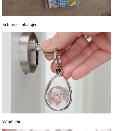
Schlüsselanhänger
Windlicht