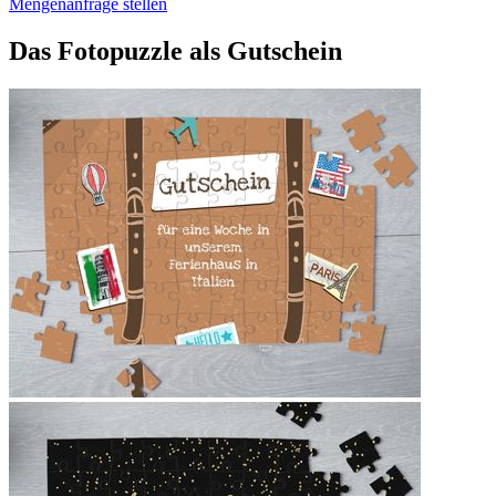
Mengenanfrage stellen
Das Fotopuzzle als Gutschein