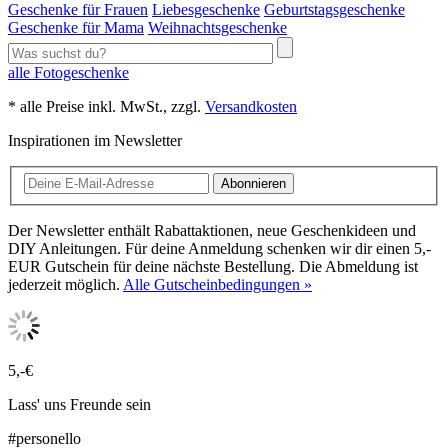
Geschenke für Frauen
Liebesgeschenke
Geburtstagsgeschenke
Geschenke für Mama
Weihnachtsgeschenke
alle Fotogeschenke
* alle Preise inkl. MwSt., zzgl.
Versandkosten
Inspirationen im Newsletter
Abonnieren
Der Newsletter enthält Rabattaktionen, neue Geschenkideen und
DIY Anleitungen. Für deine Anmeldung schenken wir dir einen 5,-
EUR Gutschein für deine nächste Bestellung. Die Abmeldung ist
jederzeit möglich.
Alle Gutscheinbedingungen »
5,-€
Lass' uns Freunde sein
#personello