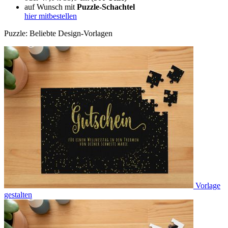
auf Wunsch mit
Puzzle-Schachtel
hier mitbestellen
Puzzle: Beliebte Design-Vorlagen
Vorlage
gestalten