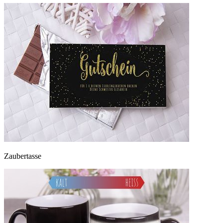
Zaubertasse