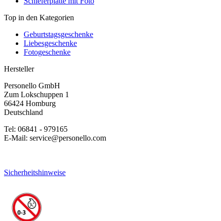
Schieferplatte mit Foto
Top in den Kategorien
Geburtstagsgeschenke
Liebesgeschenke
Fotogeschenke
Hersteller
Personello GmbH
Zum Lokschuppen 1
66424 Homburg
Deutschland
Tel: 06841 - 979165
E-Mail: service@personello.com
Sicherheitshinweise