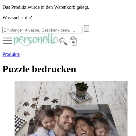
Das Produkt wurde in den Warenkorb gelegt.
Was suchst du?
Produkte
Puzzle bedrucken