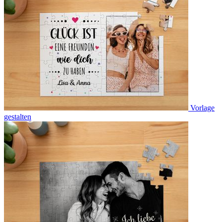
Vorlage
gestalten