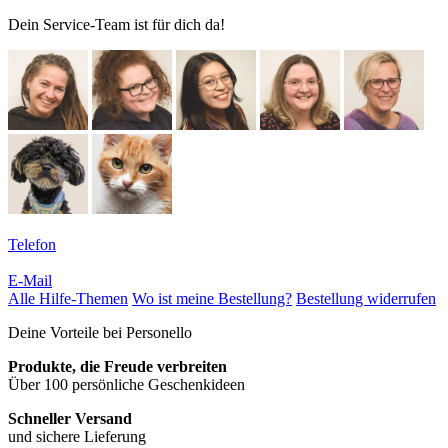
Dein Service-Team ist für dich da!
Telefon
E-Mail
Alle Hilfe-Themen
Wo ist meine Bestellung?
Bestellung widerrufen
Deine Vorteile bei Personello
Produkte, die Freude verbreiten
Über 100 persönliche Geschenkideen
Schneller Versand
und sichere Lieferung