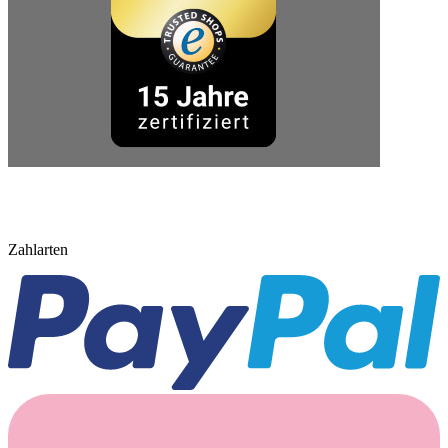
Zahlarten