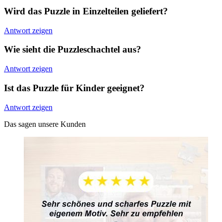
Wird das Puzzle in Einzelteilen geliefert?
Antwort zeigen
Wie sieht die Puzzleschachtel aus?
Antwort zeigen
Ist das Puzzle für Kinder geeignet?
Antwort zeigen
Das sagen unsere Kunden