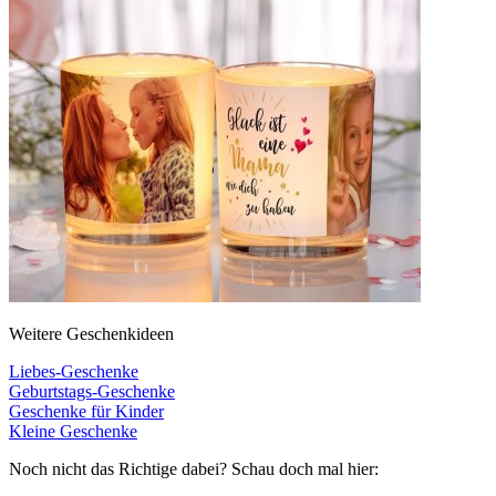
Weitere Geschenkideen
Liebes-Geschenke
Geburtstags-Geschenke
Geschenke für Kinder
Kleine Geschenke
Noch nicht das Richtige dabei? Schau doch mal hier: