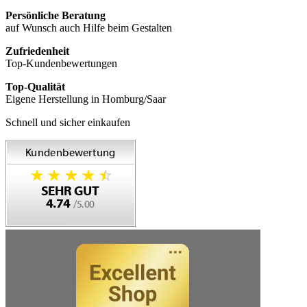
Persönliche Beratung
auf Wunsch auch Hilfe beim Gestalten
Zufriedenheit
Top-Kundenbewertungen
Top-Qualität
Eigene Herstellung in Homburg/Saar
Schnell und sicher einkaufen