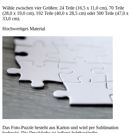
Wähle zwischen vier Größen: 24 Teile (16,5 x 11,0 cm), 70 Teile
(28,0 x 19,0 cm), 192 Teile (40,0 x 28,5 cm) oder 500 Teile (47,0 x
33,0 cm).
Hochwertiges Material
Das Foto-Puzzle besteht aus Karton und wird per Sublimation
bedruckt. Die Druckfarbe ist äußerst lichtbeständig.