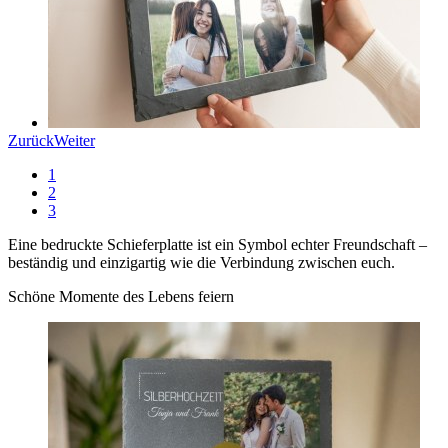
Zurück
Weiter
1
2
3
Eine bedruckte Schieferplatte ist ein Symbol echter Freundschaft –
beständig und einzigartig wie die Verbindung zwischen euch.
Schöne Momente des Lebens feiern