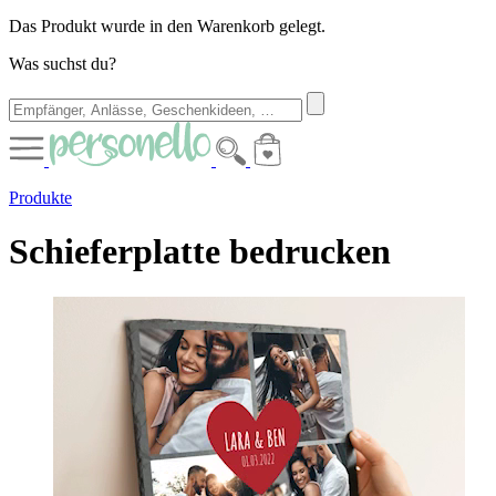
Das Produkt wurde in den Warenkorb gelegt.
Was suchst du?
Produkte
Schieferplatte bedrucken