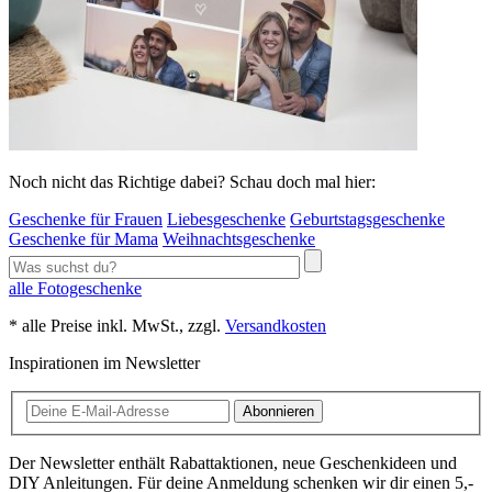
Noch nicht das Richtige dabei? Schau doch mal hier:
Geschenke für Frauen
Liebesgeschenke
Geburtstagsgeschenke
Geschenke für Mama
Weihnachtsgeschenke
alle Fotogeschenke
* alle Preise inkl. MwSt., zzgl.
Versandkosten
Inspirationen im Newsletter
Abonnieren
Der Newsletter enthält Rabattaktionen, neue Geschenkideen und
DIY Anleitungen. Für deine Anmeldung schenken wir dir einen 5,-