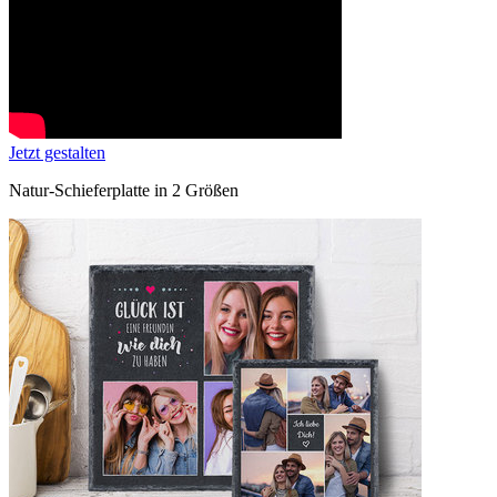
Jetzt gestalten
Natur-Schieferplatte in 2 Größen