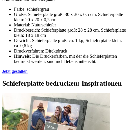
Farbe: schiefergrau
Größe: Schieferplatte groß: 30 x 30 x 0,5 cm, Schieferplatte
klein: 20 x 20 x 0,5 cm
Material: Naturschiefer
Druckbereich: Schieferplatte groß: 28 x 28 cm, Schieferplatte
klein: 18 x 18 cm
Gewicht: Schieferplatte groß: ca. 1 kg, Schieferplatte klein:
ca. 0,6 kg
Druckverfahren: Direktdruck
Hinweis:
Die Druckerfarben, mit der die Schieferplatten
bedruckt werden, sind nicht lebensmittelecht.
Jetzt gestalten
Schieferplatte bedrucken: Inspirationen