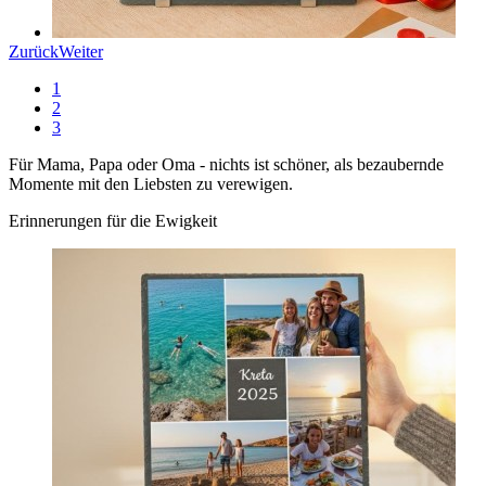
Zurück
Weiter
1
2
3
Für Mama, Papa oder Oma - nichts ist schöner, als bezaubernde
Momente mit den Liebsten zu verewigen.
Erinnerungen für die Ewigkeit