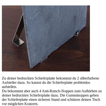
Zu deiner bedruckten Schieferplatte bekommst du 2 silberfarbene
Aufsteller dazu. So kannst du die Schieferplatte problemlos
aufstellen.
Du bekommst aber auch 4 Anti-Rutsch-Noppen zum Aufkleben zu
deiner bedruckten Schieferplatte dazu. Die Gumminoppen geben
der Schieferplatte einen sicheren Stand und schützen deinen Tisch
vor möglichen Kratzern.