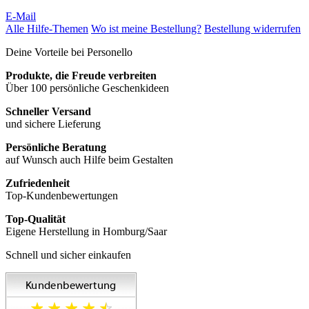
E-Mail
Alle Hilfe-Themen
Wo ist meine Bestellung?
Bestellung widerrufen
Deine Vorteile bei Personello
Produkte, die Freude verbreiten
Über 100 persönliche Geschenkideen
Schneller Versand
und sichere Lieferung
Persönliche Beratung
auf Wunsch auch Hilfe beim Gestalten
Zufriedenheit
Top-Kundenbewertungen
Top-Qualität
Eigene Herstellung in Homburg/Saar
Schnell und sicher einkaufen