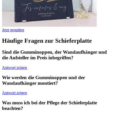
Jetzt gestalten
Häufige Fragen zur Schieferplatte
Sind die Gumminoppen, der Wandaufhänger und
die Aufsteller im Preis inbegriffen?
Antwort zeigen
Wie werden die Gumminoppen und der
Wandaufhänger montiert?
Antwort zeigen
Was muss ich bei der Pflege der Schieferplatte
beachten?