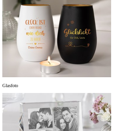
Glasfoto