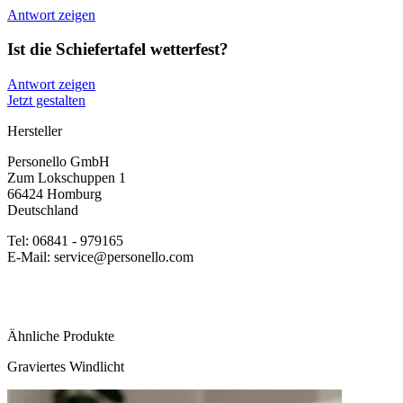
Antwort zeigen
Ist die Schiefertafel wetterfest?
Antwort zeigen
Jetzt gestalten
Hersteller
Personello GmbH
Zum Lokschuppen 1
66424 Homburg
Deutschland
Tel: 06841 - 979165
E-Mail: service@personello.com
Ähnliche Produkte
Graviertes Windlicht