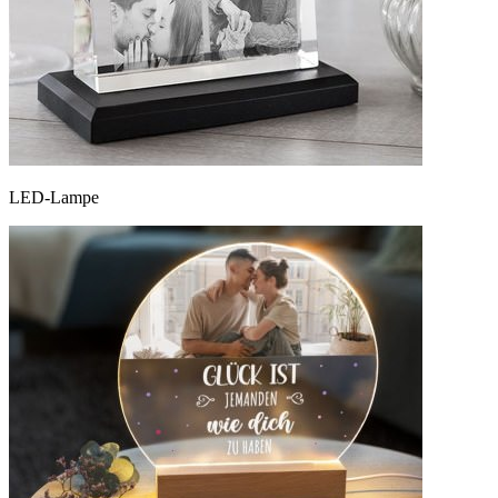
LED-Lampe