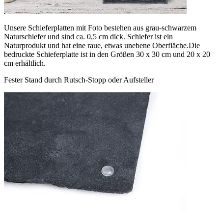
Unsere Schieferplatten mit Foto bestehen aus grau-schwarzem
Naturschiefer und sind ca. 0,5 cm dick. Schiefer ist ein
Naturprodukt und hat eine raue, etwas unebene Oberfläche.Die
bedruckte Schieferplatte ist in den Größen 30 x 30 cm und 20 x 20
cm erhältlich.
Fester Stand durch Rutsch-Stopp oder Aufsteller