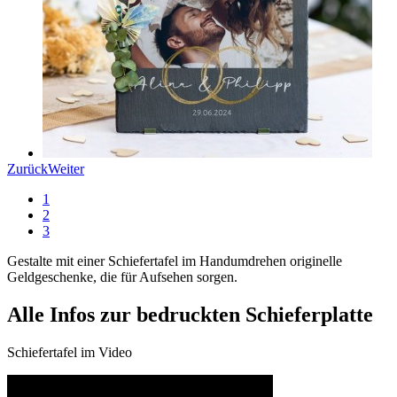
Zurück
Weiter
1
2
3
Gestalte mit einer Schiefertafel im Handumdrehen originelle
Geldgeschenke, die für Aufsehen sorgen.
Alle Infos zur bedruckten Schieferplatte
Schiefertafel im Video