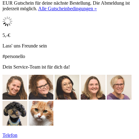
EUR Gutschein für deine nächste Bestellung. Die Abmeldung ist
jederzeit möglich.
Alle Gutscheinbedingungen »
5,-€
Lass' uns Freunde sein
#personello
Dein Service-Team ist für dich da!
Telefon