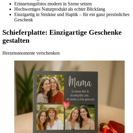
Erinnerungsfotos modern in Szene setzen
Hochwertiges Naturprodukt als echter Blickfang
Einzigartig in Struktur und Haptik – für ein ganz persönliches
Geschenk
Schieferplatte: Einzigartige Geschenke
gestalten
Herzensmomente verschenken