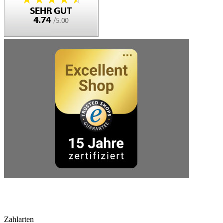
Zahlarten