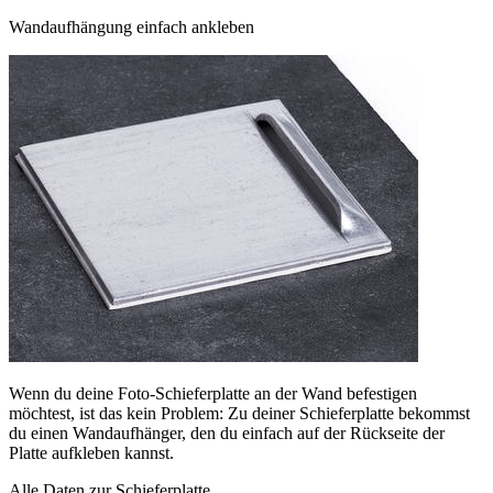
Wandaufhängung einfach ankleben
Wenn du deine Foto-Schieferplatte an der Wand befestigen
möchtest, ist das kein Problem: Zu deiner Schieferplatte bekommst
du einen Wandaufhänger, den du einfach auf der Rückseite der
Platte aufkleben kannst.
Alle Daten zur Schieferplatte