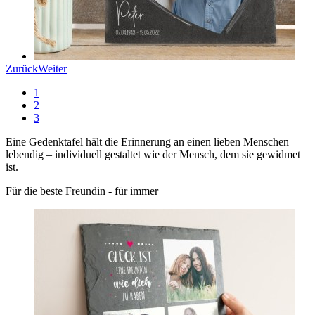
Zurück
Weiter
1
2
3
Eine Gedenktafel hält die Erinnerung an einen lieben Menschen
lebendig – individuell gestaltet wie der Mensch, dem sie gewidmet
ist.
Für die beste Freundin - für immer