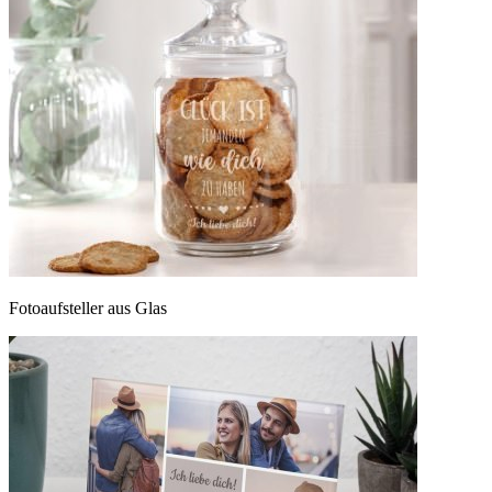
Fotoaufsteller aus Glas