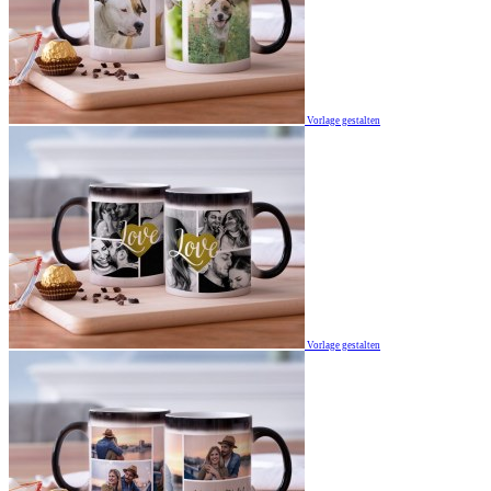
Vorlage gestalten
Vorlage gestalten