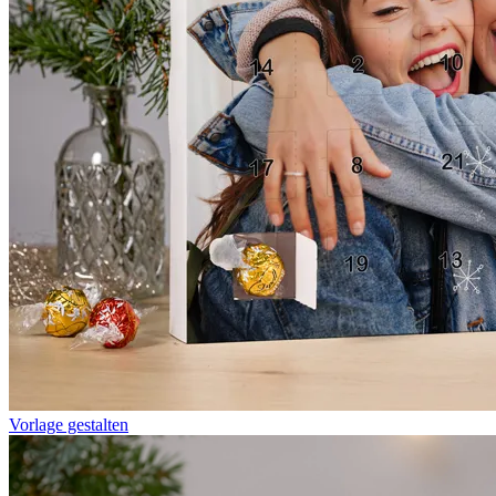
Vorlage gestalten