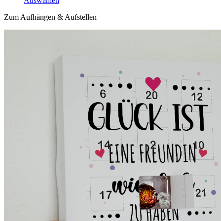
Auswählen
Zum Aufhängen & Aufstellen