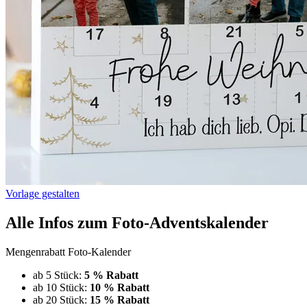
Vorlage gestalten
Alle Infos zum Foto-Adventskalender
Mengenrabatt Foto-Kalender
ab 5 Stück:
5 % Rabatt
ab 10 Stück:
10 % Rabatt
ab 20 Stück:
15 % Rabatt