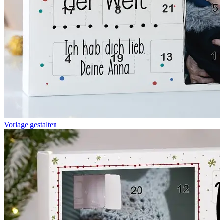
Vorlage gestalten