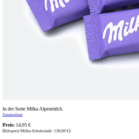
In der Sorte Milka Alpenmilch.
Zutatenliste
Preis:
14,95 €
(
)
Kilopreis Milka-Schokolade: 130,00 €