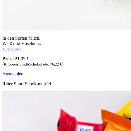
In den Sorten Milch,
Weiß und Haselnuss.
Zutatenliste
Preis:
21,95 €
(
)
Kilopreis Lindt-Schokolade: 76,22 €
Auswählen
Ritter Sport Schokowürfel