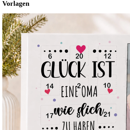
Vorlagen