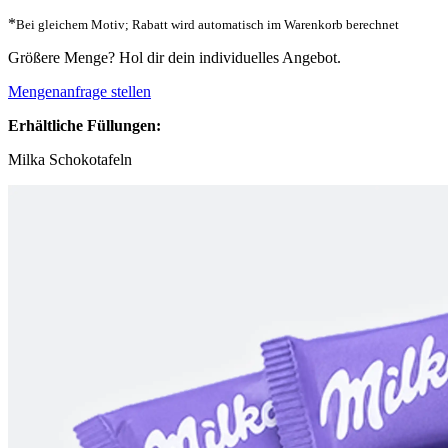
*
Bei gleichem Motiv; Rabatt wird automatisch im Warenkorb berechnet
Größere Menge? Hol dir dein individuelles Angebot.
Mengenanfrage stellen
Erhältliche Füllungen:
Milka Schokotafeln