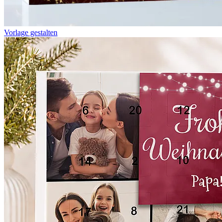
Vorlage gestalten