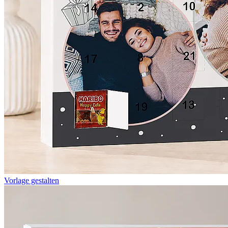
Vorlage gestalten