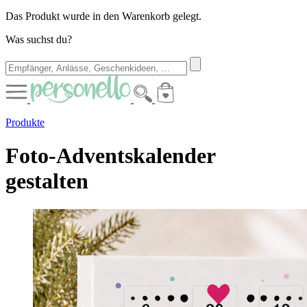
Das Produkt wurde in den Warenkorb gelegt.
Was suchst du?
Produkte
Foto-Adventskalender
gestalten