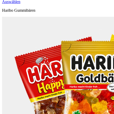
Auswählen
Haribo Gummibären