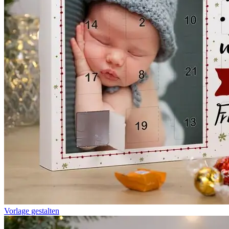
Vorlage gestalten