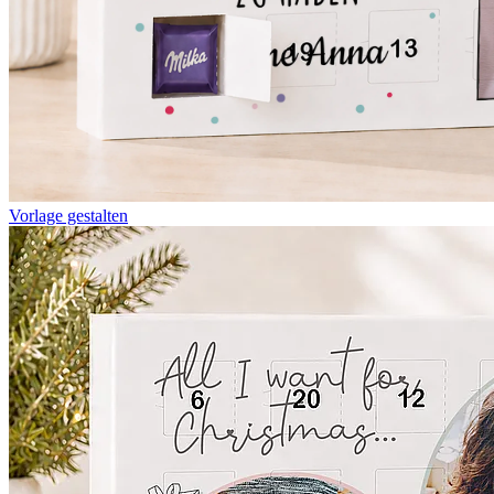
Vorlage gestalten