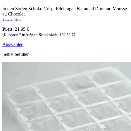
In den Sorten Schoko Crisp, Edelnugat, Karamell Duo und Mousse
au Chocolat.
Zutatenliste
Preis:
21,95 €
(
)
Kilopreis Ritter Sport-Schokolade: 101,62 €
Auswählen
Selbst befüllen