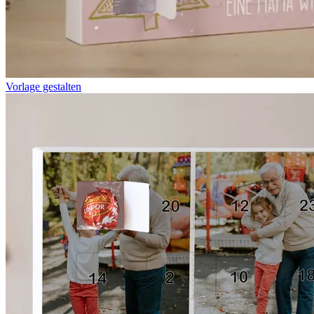
Vorlage gestalten