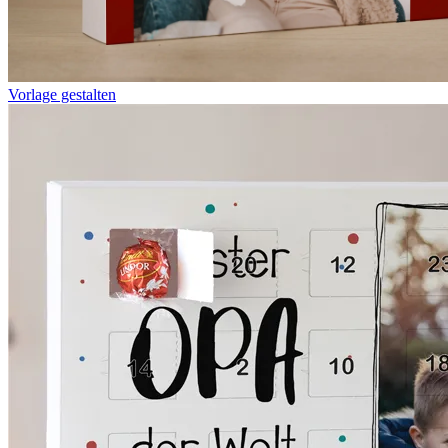
Vorlage gestalten