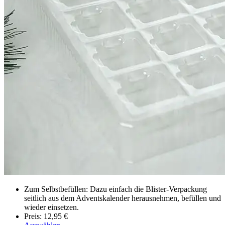
Zum Selbstbefüllen: Dazu einfach die Blister-Verpackung
seitlich aus dem Adventskalender herausnehmen, befüllen und
wieder einsetzen.
Preis: 12,95 €