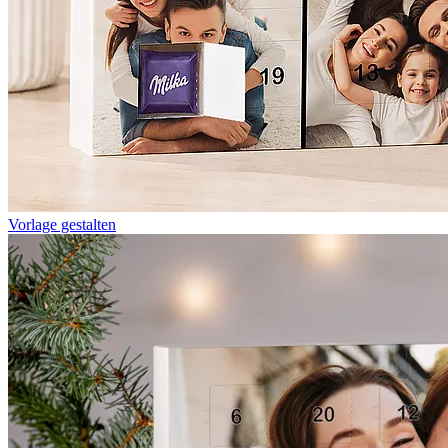
Vorlage gestalten