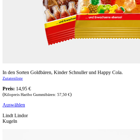
In den Sorten Goldbären, Kinder Schnuller und Happy Cola.
Zutatenliste
Preis:
14,95 €
(
)
Kilopreis Haribo Gummibären: 57,50 €
Auswählen
Lindt Lindor
Kugeln