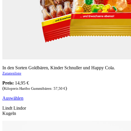
In den Sorten Goldbären, Kinder Schnuller und Happy Cola.
Zutatenliste
Preis:
14,95 €
(
)
Kilopreis Haribo Gummibären: 57,50 €
Auswählen
Lindt Lindor
Kugeln