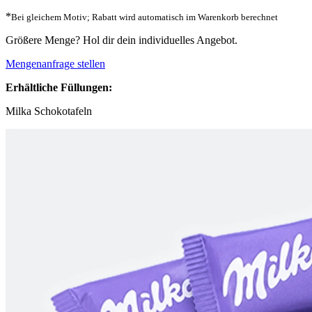
*
Bei gleichem Motiv; Rabatt wird automatisch im Warenkorb berechnet
Größere Menge? Hol dir dein individuelles Angebot.
Mengenanfrage stellen
Erhältliche Füllungen:
Milka Schokotafeln