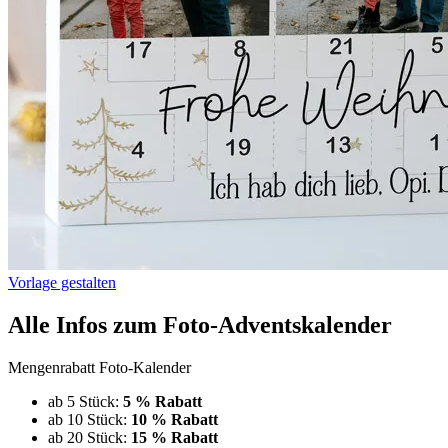
Vorlage gestalten
Alle Infos zum Foto-Adventskalender
Mengenrabatt Foto-Kalender
ab 5 Stück:
5 % Rabatt
ab 10 Stück:
10 % Rabatt
ab 20 Stück:
15 % Rabatt