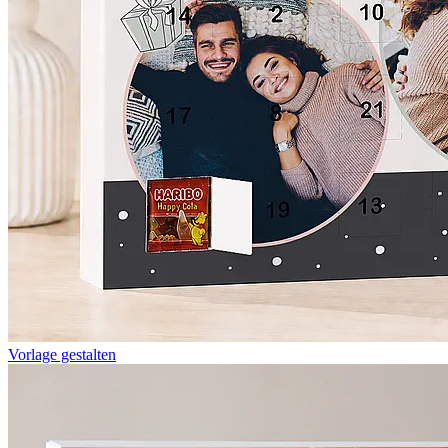
Vorlage gestalten