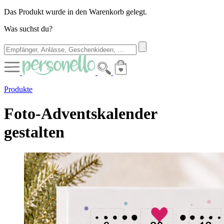
Das Produkt wurde in den Warenkorb gelegt.
Was suchst du?
Produkte
Foto-Adventskalender
gestalten