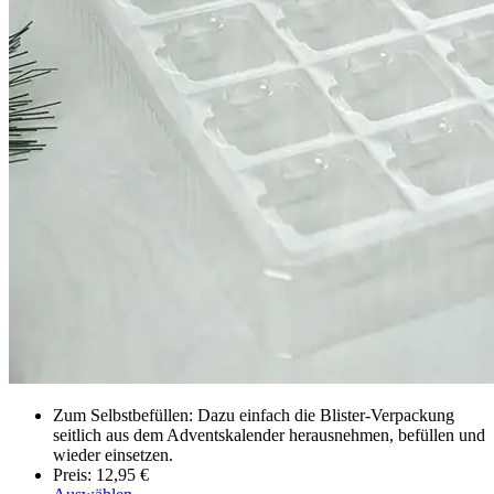
Zum Selbstbefüllen: Dazu einfach die Blister-Verpackung
seitlich aus dem Adventskalender herausnehmen, befüllen und
wieder einsetzen.
Preis: 12,95 €