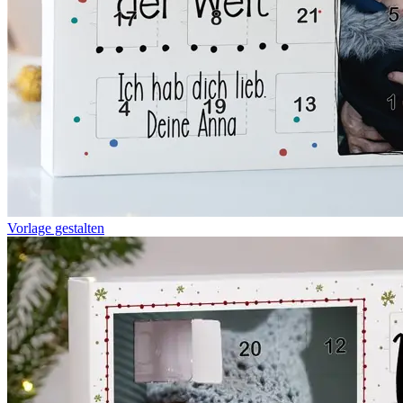
Vorlage gestalten