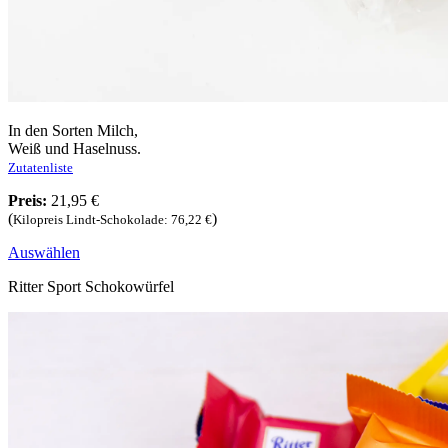
In den Sorten Milch,
Weiß und Haselnuss.
Zutatenliste
Preis:
21,95 €
(
)
Kilopreis Lindt-Schokolade: 76,22 €
Auswählen
Ritter Sport Schokowürfel