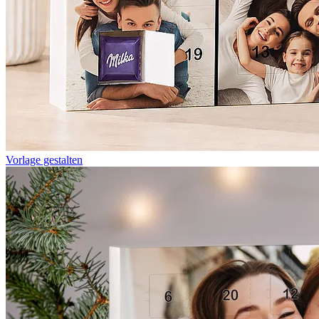
Vorlage gestalten