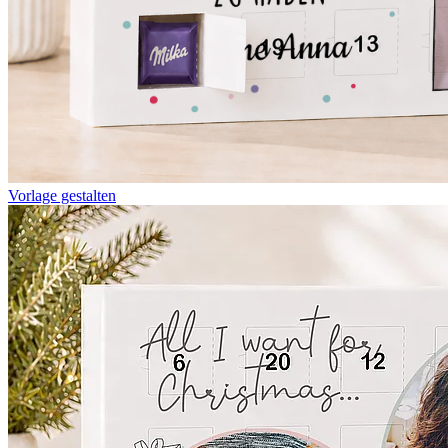
Vorlage gestalten