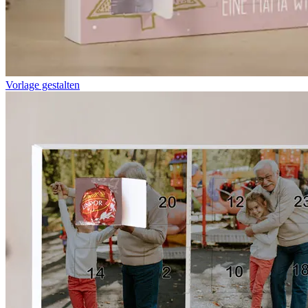
Vorlage gestalten