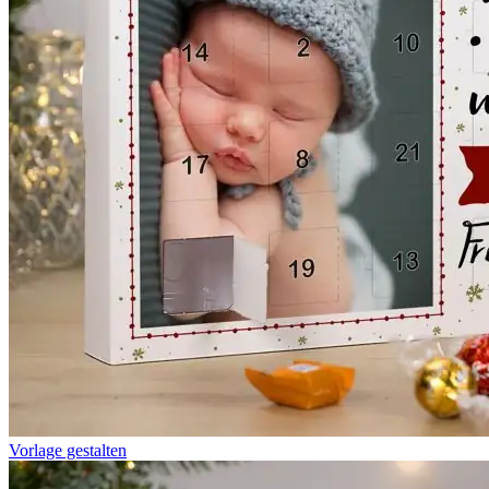
Vorlage gestalten