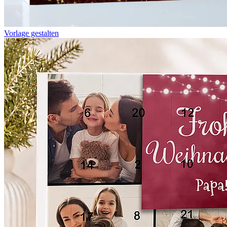
Vorlage gestalten