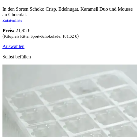
In den Sorten Schoko Crisp, Edelnugat, Karamell Duo und Mousse
au Chocolat.
Zutatenliste
Preis:
21,95 €
(
)
Kilopreis Ritter Sport-Schokolade: 101,62 €
Auswählen
Selbst befüllen