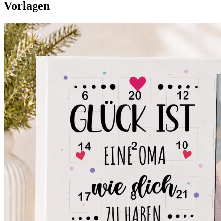
Vorlagen