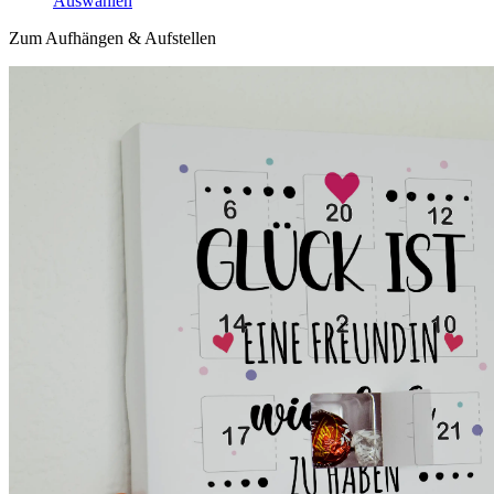
Auswählen
Zum Aufhängen & Aufstellen