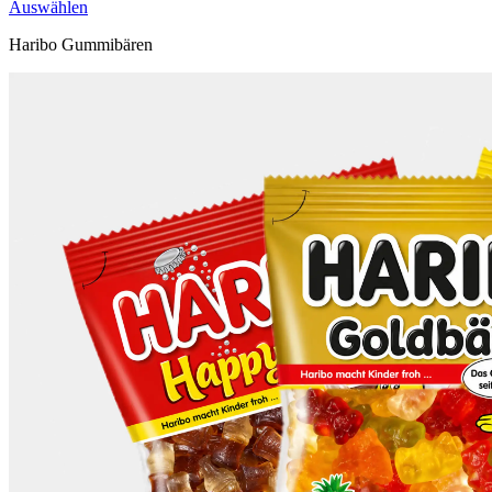
Auswählen
Haribo Gummibären