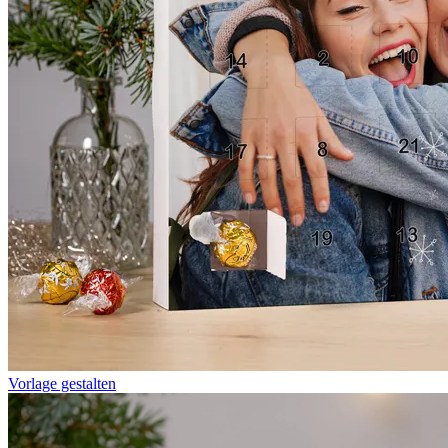
Vorlage gestalten