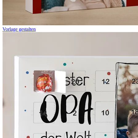
Vorlage gestalten