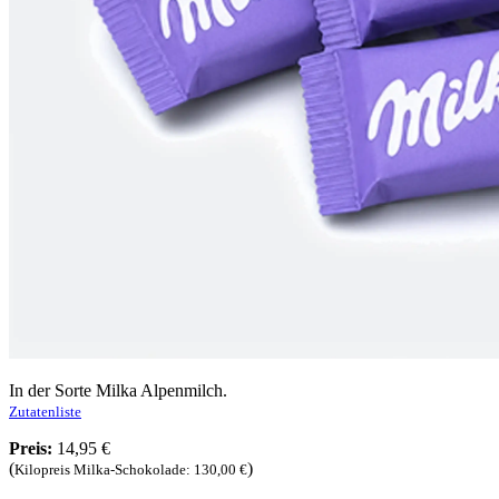
In der Sorte Milka Alpenmilch.
Zutatenliste
Preis:
14,95 €
(
)
Kilopreis Milka-Schokolade: 130,00 €