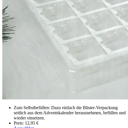
Zum Selbstbefüllen: Dazu einfach die Blister-Verpackung
seitlich aus dem Adventskalender herausnehmen, befüllen und
wieder einsetzen.
Preis: 12,95 €