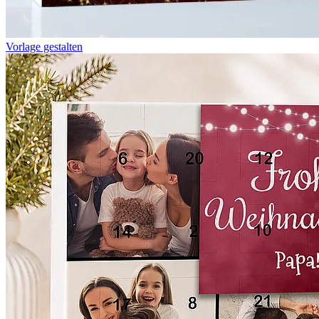
Vorlage gestalten