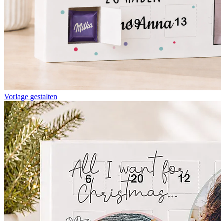
Vorlage gestalten