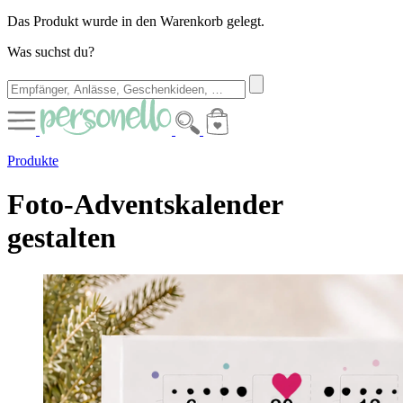
Das Produkt wurde in den Warenkorb gelegt.
Was suchst du?
Produkte
Foto-Adventskalender
gestalten