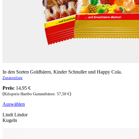
In den Sorten Goldbären, Kinder Schnuller und Happy Cola.
Zutatenliste
Preis:
14,95 €
(
)
Kilopreis Haribo Gummibären: 57,50 €
Auswählen
Lindt Lindor
Kugeln