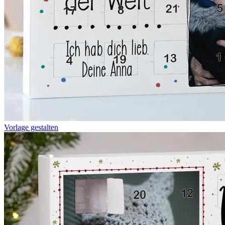
Vorlage gestalten