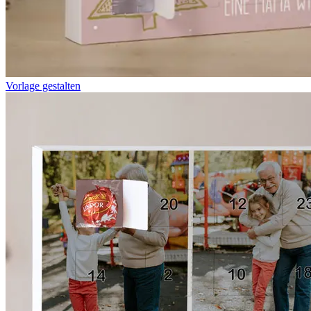
Vorlage gestalten