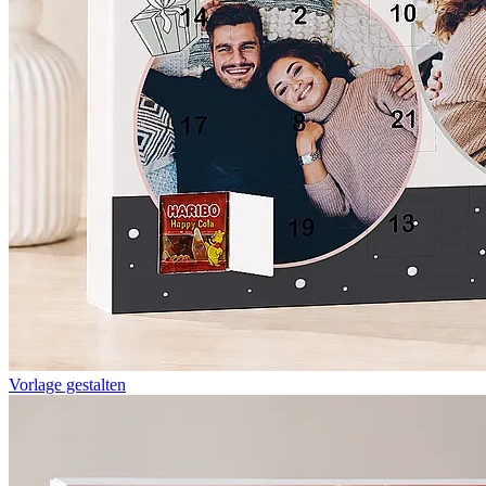
Vorlage gestalten