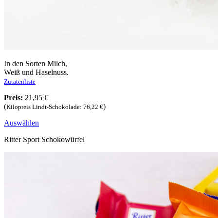
In den Sorten Milch,
Weiß und Haselnuss.
Zutatenliste
Preis:
21,95 €
(
)
Kilopreis Lindt-Schokolade: 76,22 €
Auswählen
Ritter Sport Schokowürfel