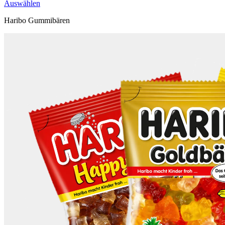
Auswählen
Haribo Gummibären