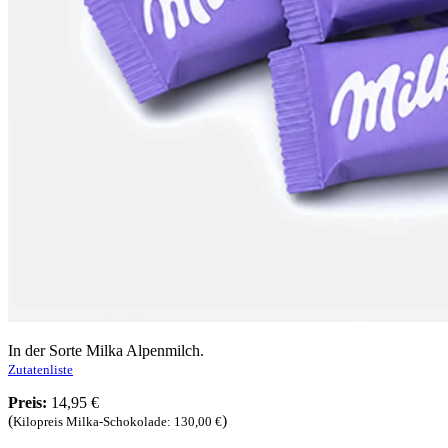
In der Sorte Milka Alpenmilch.
Zutatenliste
Preis:
14,95 €
(
)
Kilopreis Milka-Schokolade: 130,00 €