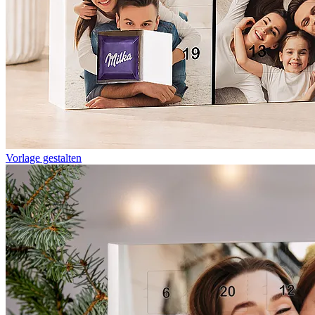
Vorlage gestalten