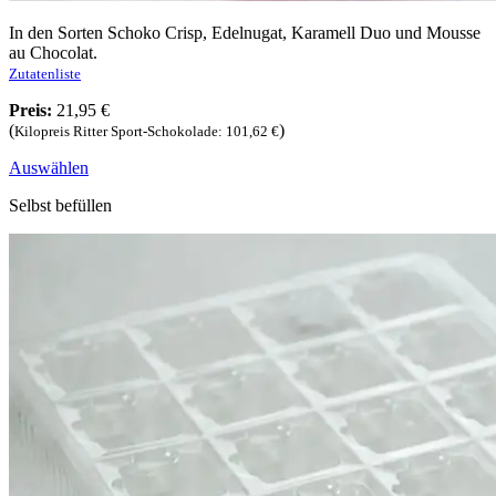
In den Sorten Schoko Crisp, Edelnugat, Karamell Duo und Mousse
au Chocolat.
Zutatenliste
Preis:
21,95 €
(
)
Kilopreis Ritter Sport-Schokolade: 101,62 €
Auswählen
Selbst befüllen