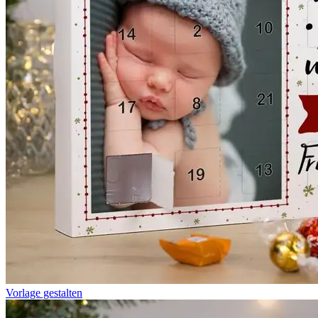
Vorlage gestalten