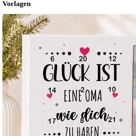
Vorlagen