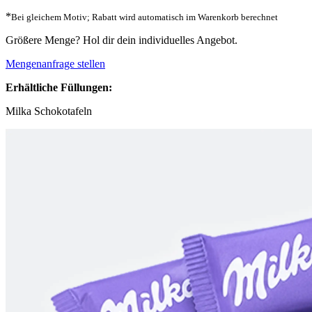
*
Bei gleichem Motiv; Rabatt wird automatisch im Warenkorb berechnet
Größere Menge? Hol dir dein individuelles Angebot.
Mengenanfrage stellen
Erhältliche Füllungen:
Milka Schokotafeln