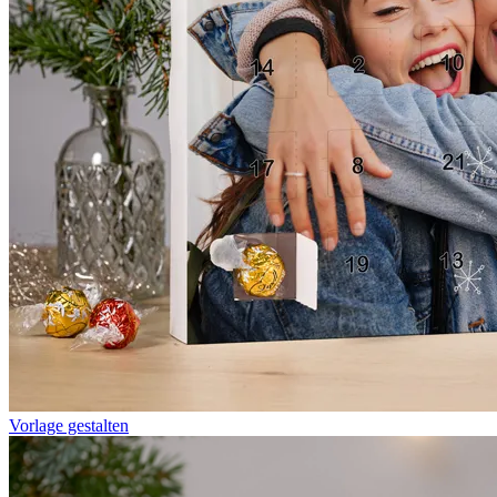
Vorlage gestalten