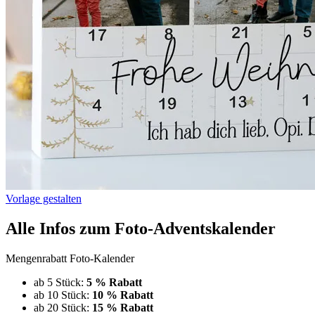
Vorlage gestalten
Alle Infos zum Foto-Adventskalender
Mengenrabatt Foto-Kalender
ab 5 Stück:
5 % Rabatt
ab 10 Stück:
10 % Rabatt
ab 20 Stück:
15 % Rabatt