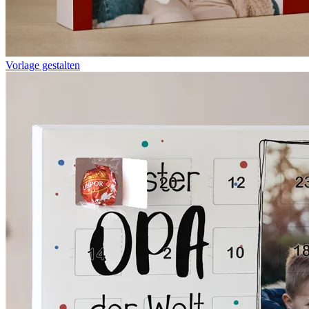
Vorlage gestalten