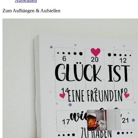
Auswählen
Zum Aufhängen & Aufstellen