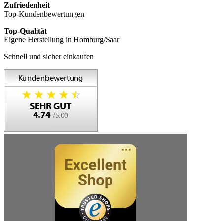
Zufriedenheit
Top-Kundenbewertungen
Top-Qualität
Eigene Herstellung in Homburg/Saar
Schnell und sicher einkaufen