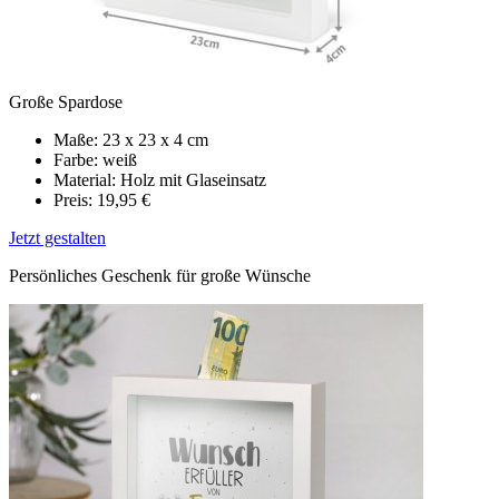
Große Spardose
Maße: 23 x 23 x 4 cm
Farbe: weiß
Material: Holz mit Glaseinsatz
Preis: 19,95 €
Jetzt gestalten
Persönliches Geschenk für große Wünsche