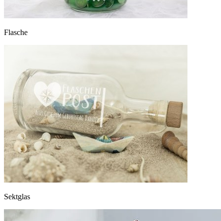
Flasche
Sektglas