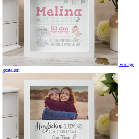
Vorlage
gestalten