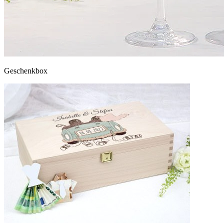
Geschenkbox