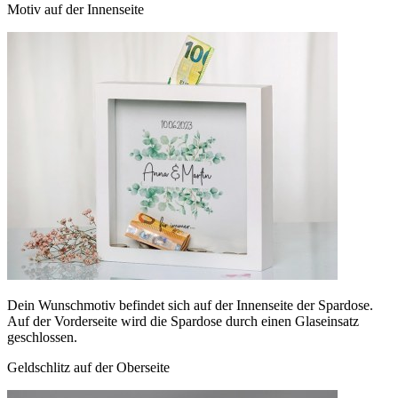
Motiv auf der Innenseite
Dein Wunschmotiv befindet sich auf der Innenseite der Spardose.
Auf der Vorderseite wird die Spardose durch einen Glaseinsatz
geschlossen.
Geldschlitz auf der Oberseite