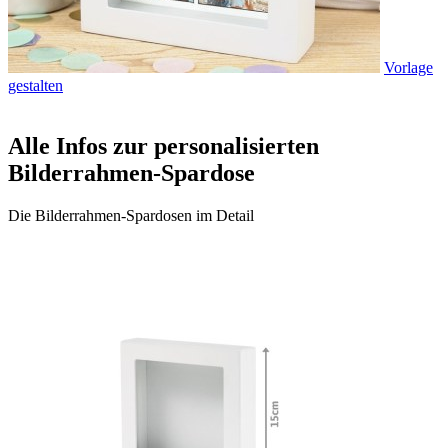
Vorlage
gestalten
Alle Infos zur personalisierten
Bilderrahmen-Spardose
Die Bilderrahmen-Spardosen im Detail