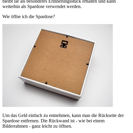
bleibt sie als besonderes Erinnerungsstück erhalten und kann
weiterhin als Spardose verwendet werden.
Wie öffne ich die Spardose?
Um das Geld einfach zu entnehmen, kann man die Rückseite der
Spardose entfernen. Die Rückwand ist - wie bei einem
Bilderrahmen - ganz leicht zu öffnen.