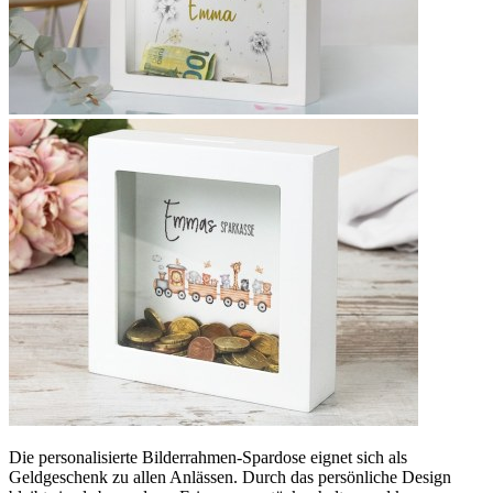
Die personalisierte Bilderrahmen-Spardose eignet sich als
Geldgeschenk zu allen Anlässen. Durch das persönliche Design