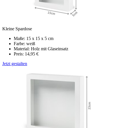
Kleine Spardose
Maße: 15 x 15 x 5 cm
Farbe: weiß
Material: Holz mit Glaseinsatz
Preis: 14,95 €
Jetzt gestalten