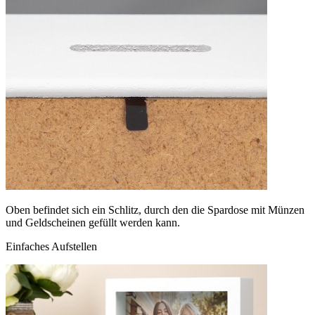
Oben befindet sich ein Schlitz, durch den die Spardose mit Münzen
und Geldscheinen gefüllt werden kann.
Einfaches Aufstellen