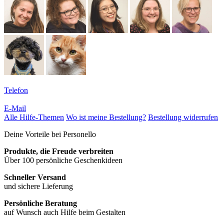
Telefon
E-Mail
Alle Hilfe-Themen
Wo ist meine Bestellung?
Bestellung widerrufen
Deine Vorteile bei Personello
Produkte, die Freude verbreiten
Über 100 persönliche Geschenkideen
Schneller Versand
und sichere Lieferung
Persönliche Beratung
auf Wunsch auch Hilfe beim Gestalten