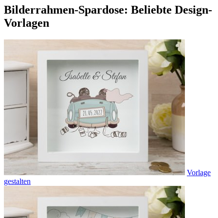
Bilderrahmen-Spardose: Beliebte Design-
Vorlagen
Vorlage
gestalten