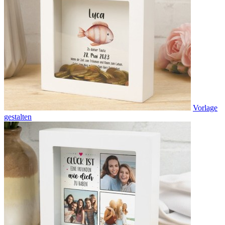
Vorlage
gestalten