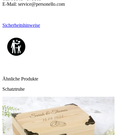
E-Mail: service@personello.com
Sicherheitshinweise
Ähnliche Produkte
Schatztruhe