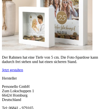
Der Rahmen hat eine Tiefe von 5 cm. Die Foto-Spardose kann
dadurch frei stehen und hat einen sicheren Stand.
Jetzt gestalten
Hersteller
Personello GmbH
Zum Lokschuppen 1
66424 Homburg
Deutschland
Tel: 06841 - 979165