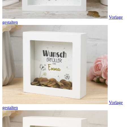
Vorlage
gestalten
Vorlage
gestalten