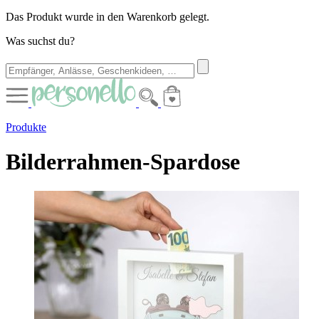
Das Produkt wurde in den Warenkorb gelegt.
Was suchst du?
Produkte
Bilderrahmen-Spardose