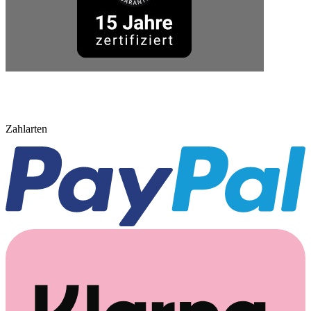
Zahlarten