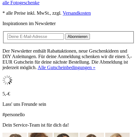
alle Fotogeschenke
* alle Preise inkl. MwSt., zzgl.
Versandkosten
Inspirationen im Newsletter
Abonnieren
Der Newsletter enthält Rabattaktionen, neue Geschenkideen und
DIY Anleitungen. Für deine Anmeldung schenken wir dir einen 5,-
EUR Gutschein für deine nächste Bestellung. Die Abmeldung ist
jederzeit möglich.
Alle Gutscheinbedingungen »
5,-€
Lass' uns Freunde sein
#personello
Dein Service-Team ist für dich da!