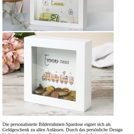
Die personalisierte Bilderrahmen-Spardose eignet sich als
Geldgeschenk zu allen Anlässen. Durch das persönliche Design