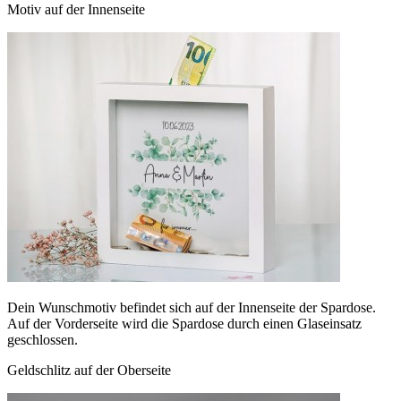
Motiv auf der Innenseite
Dein Wunschmotiv befindet sich auf der Innenseite der Spardose.
Auf der Vorderseite wird die Spardose durch einen Glaseinsatz
geschlossen.
Geldschlitz auf der Oberseite