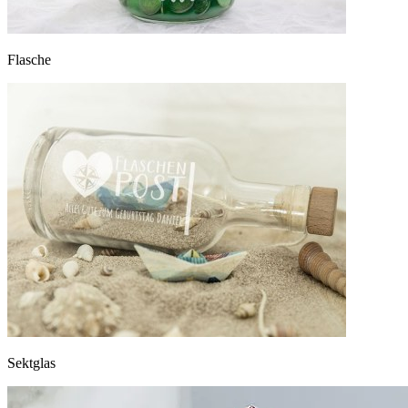
Flasche
Sektglas