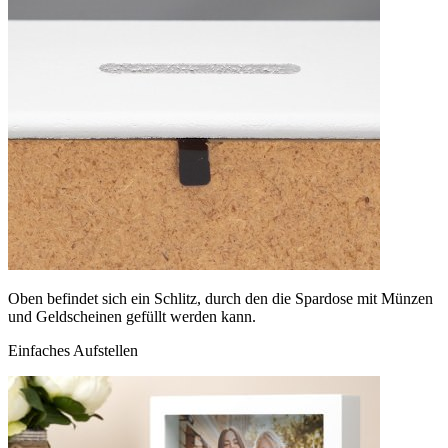
Oben befindet sich ein Schlitz, durch den die Spardose mit Münzen
und Geldscheinen gefüllt werden kann.
Einfaches Aufstellen