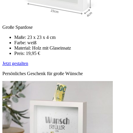
Große Spardose
Maße: 23 x 23 x 4 cm
Farbe: weiß
Material: Holz mit Glaseinsatz
Preis: 19,95 €
Jetzt gestalten
Persönliches Geschenk für große Wünsche