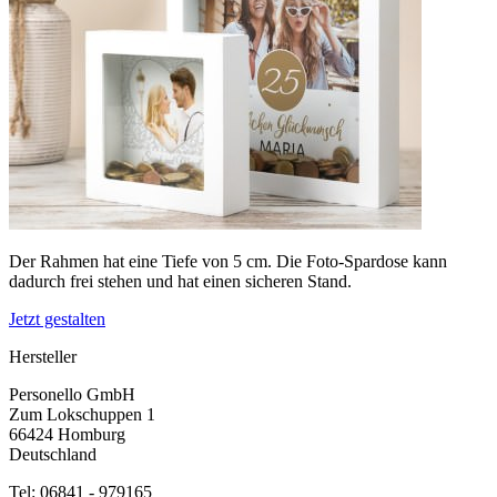
Der Rahmen hat eine Tiefe von 5 cm. Die Foto-Spardose kann
dadurch frei stehen und hat einen sicheren Stand.
Jetzt gestalten
Hersteller
Personello GmbH
Zum Lokschuppen 1
66424 Homburg
Deutschland
Tel: 06841 - 979165