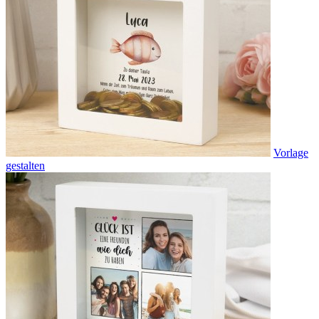
Vorlage
gestalten