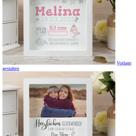
Vorlage
gestalten