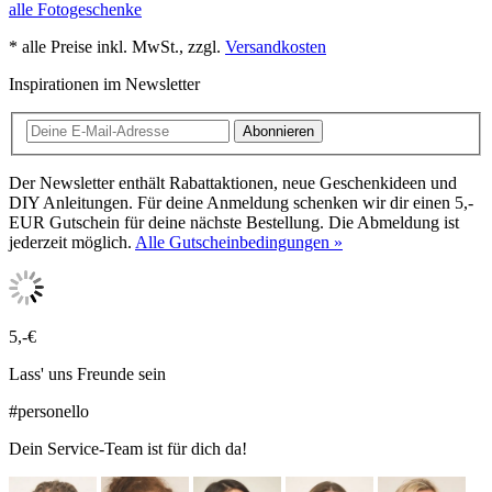
alle Fotogeschenke
* alle Preise inkl. MwSt., zzgl.
Versandkosten
Inspirationen im Newsletter
Abonnieren
Der Newsletter enthält Rabattaktionen, neue Geschenkideen und
DIY Anleitungen. Für deine Anmeldung schenken wir dir einen 5,-
EUR Gutschein für deine nächste Bestellung. Die Abmeldung ist
jederzeit möglich.
Alle Gutscheinbedingungen »
5,-€
Lass' uns Freunde sein
#personello
Dein Service-Team ist für dich da!