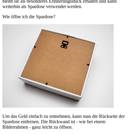
bleibt sie als besonderes Erinnerungsstück erhalten und kann
weiterhin als Spardose verwendet werden.
Wie öffne ich die Spardose?
Um das Geld einfach zu entnehmen, kann man die Rückseite der
Spardose entfernen. Die Rückwand ist - wie bei einem
Bilderrahmen - ganz leicht zu öffnen.