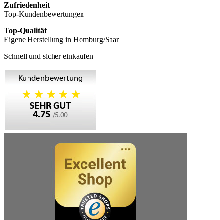
Zufriedenheit
Top-Kundenbewertungen
Top-Qualität
Eigene Herstellung in Homburg/Saar
Schnell und sicher einkaufen