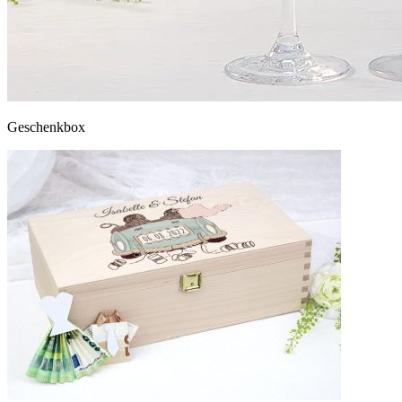
Geschenkbox