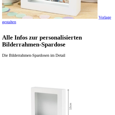
Vorlage
gestalten
Alle Infos zur personalisierten
Bilderrahmen-Spardose
Die Bilderrahmen-Spardosen im Detail