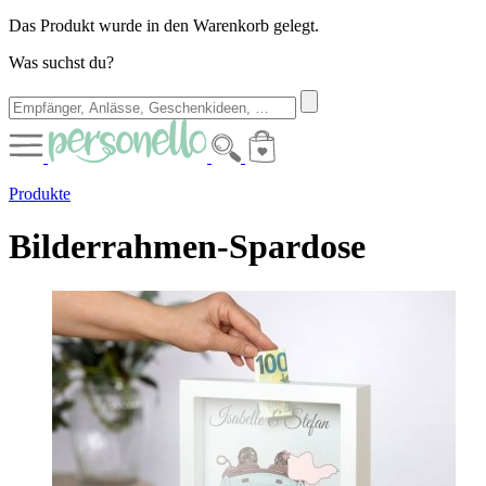
Das Produkt wurde in den Warenkorb gelegt.
Was suchst du?
Produkte
Bilderrahmen-Spardose