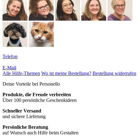
Telefon
E-Mail
Alle Hilfe-Themen
Wo ist meine Bestellung?
Bestellung widerrufen
Deine Vorteile bei Personello
Produkte, die Freude verbreiten
Über 100 persönliche Geschenkideen
Schneller Versand
und sichere Lieferung
Persönliche Beratung
auf Wunsch auch Hilfe beim Gestalten