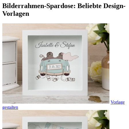
Bilderrahmen-Spardose: Beliebte Design-
Vorlagen
Vorlage
gestalten