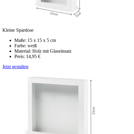
Kleine Spardose
Maße: 15 x 15 x 5 cm
Farbe: weiß
Material: Holz mit Glaseinsatz
Preis: 14,95 €
Jetzt gestalten