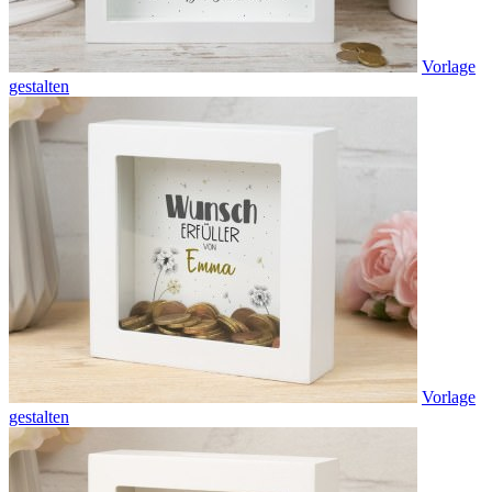
Vorlage
gestalten
Vorlage
gestalten