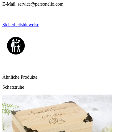
E-Mail: service@personello.com
Sicherheitshinweise
Ähnliche Produkte
Schatztruhe