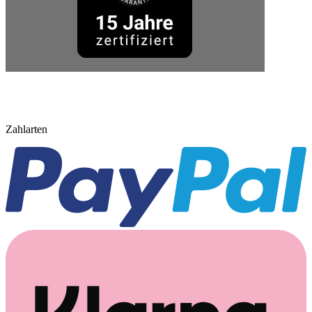
Zahlarten