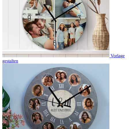
Vorlage
gestalten