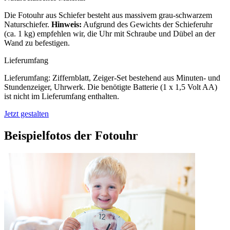
Die Fotouhr aus Schiefer besteht aus massivem grau-schwarzem
Naturschiefer.
Hinweis:
Aufgrund des Gewichts der Schieferuhr
(ca. 1 kg) empfehlen wir, die Uhr mit Schraube und Dübel an der
Wand zu befestigen.
Lieferumfang
Lieferumfang: Ziffernblatt, Zeiger-Set bestehend aus Minuten- und
Stundenzeiger, Uhrwerk. Die benötigte Batterie (1 x 1,5 Volt AA)
ist nicht im Lieferumfang enthalten.
Jetzt gestalten
Beispielfotos der Fotouhr