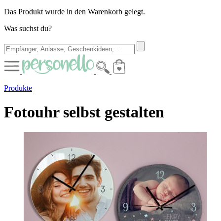
Das Produkt wurde in den Warenkorb gelegt.
Was suchst du?
Produkte
Fotouhr selbst gestalten