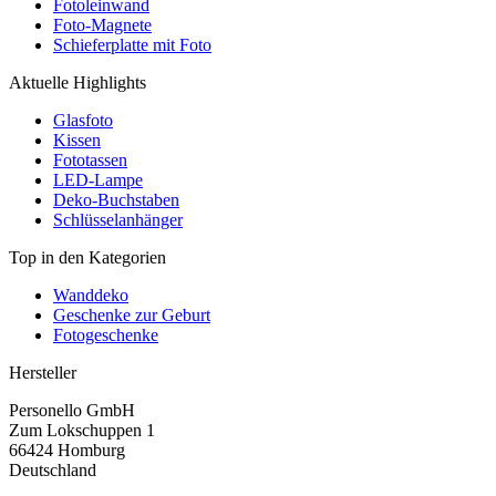
Fotoleinwand
Foto-Magnete
Schieferplatte mit Foto
Aktuelle Highlights
Glasfoto
Kissen
Fototassen
LED-Lampe
Deko-Buchstaben
Schlüsselanhänger
Top in den Kategorien
Wanddeko
Geschenke zur Geburt
Fotogeschenke
Hersteller
Personello GmbH
Zum Lokschuppen 1
66424 Homburg
Deutschland