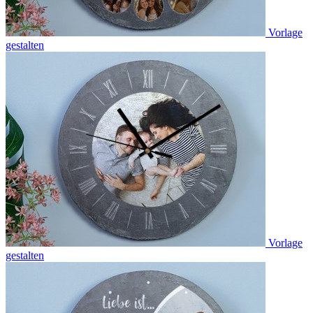
Vorlage
gestalten
Vorlage
gestalten