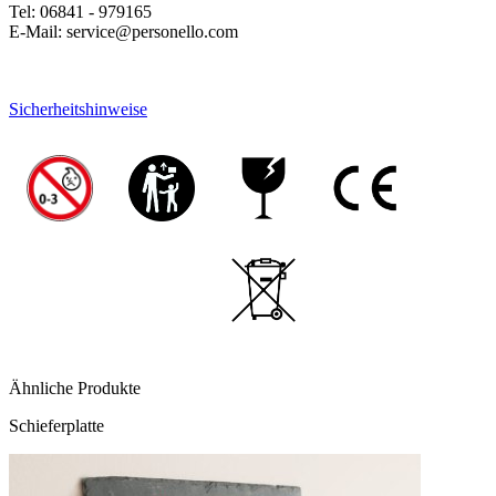
Tel: 06841 - 979165
E-Mail: service@personello.com
Sicherheitshinweise
Ähnliche Produkte
Schieferplatte