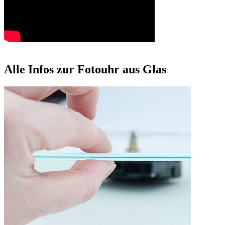
Alle Infos zur Fotouhr aus Glas