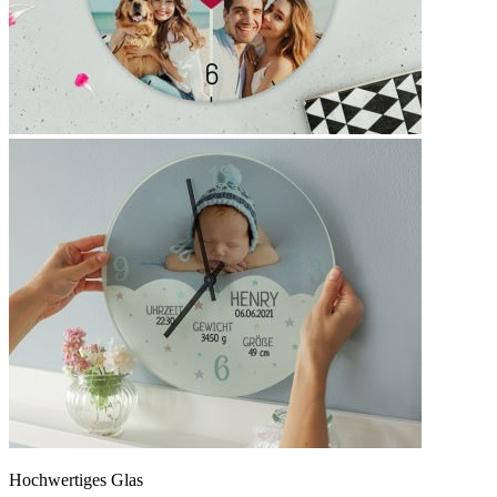
Hochwertiges Glas