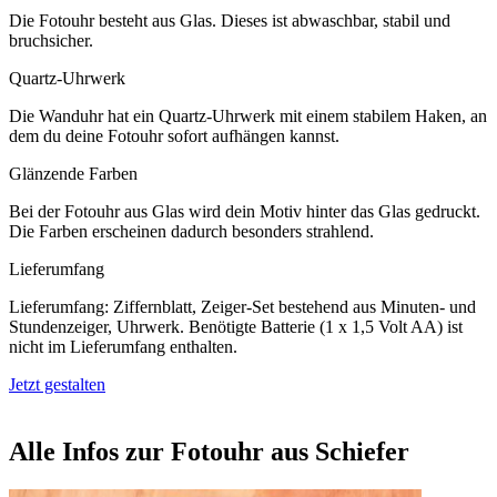
Die Fotouhr besteht aus Glas. Dieses ist abwaschbar, stabil und
bruchsicher.
Quartz-Uhrwerk
Die Wanduhr hat ein Quartz-Uhrwerk mit einem stabilem Haken, an
dem du deine Fotouhr sofort aufhängen kannst.
Glänzende Farben
Bei der Fotouhr aus Glas wird dein Motiv hinter das Glas gedruckt.
Die Farben erscheinen dadurch besonders strahlend.
Lieferumfang
Lieferumfang: Ziffernblatt, Zeiger-Set bestehend aus Minuten- und
Stundenzeiger, Uhrwerk. Benötigte Batterie (1 x 1,5 Volt AA) ist
nicht im Lieferumfang enthalten.
Jetzt gestalten
Alle Infos zur Fotouhr aus Schiefer