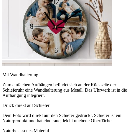
Mit Wandhalterung
Zum einfachen Aufhängen befindet sich an der Rückseite der
Schieferuhr eine Wandhalterung aus Metall. Das Uhrwerk ist in die
Aufhängung integriert.
Druck direkt auf Schiefer
Dein Foto wird direkt auf den Schiefer gedruckt. Schiefer ist ein
Naturprodukt und hat eine raue, leicht unebene Oberfläche.
Naturbelassenes Material