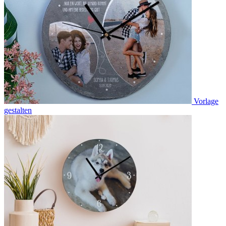
Vorlage
gestalten