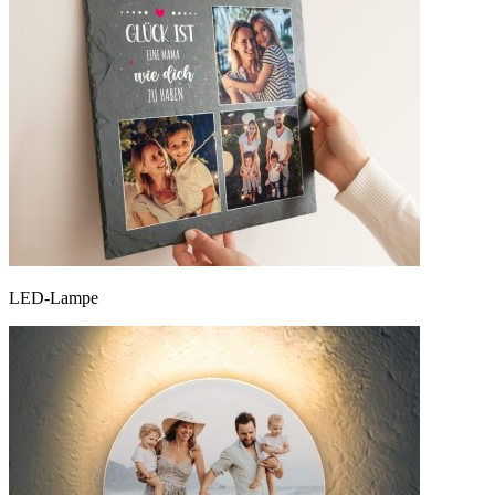
LED-Lampe