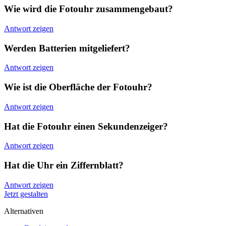
Wie wird die Fotouhr zusammengebaut?
Antwort zeigen
Werden Batterien mitgeliefert?
Antwort zeigen
Wie ist die Oberfläche der Fotouhr?
Antwort zeigen
Hat die Fotouhr einen Sekundenzeiger?
Antwort zeigen
Hat die Uhr ein Ziffernblatt?
Antwort zeigen
Jetzt gestalten
Alternativen