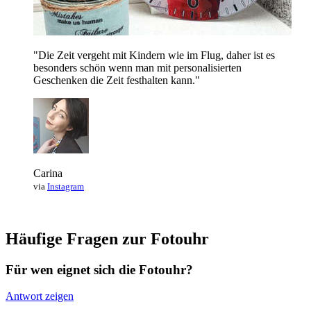
"Die Zeit vergeht mit Kindern wie im Flug, daher ist es
besonders schön wenn man mit personalisierten
Geschenken die Zeit festhalten kann."
Carina
via
Instagram
Häufige Fragen zur Fotouhr
Für wen eignet sich die Fotouhr?
Antwort zeigen