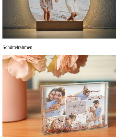
Schüttelrahmen