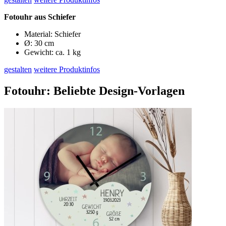
Fotouhr aus Schiefer
Material: Schiefer
Ø: 30 cm
Gewicht: ca. 1 kg
gestalten
weitere Produktinfos
Fotouhr: Beliebte Design-Vorlagen