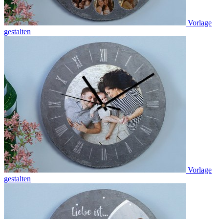
Vorlage
gestalten
Vorlage
gestalten