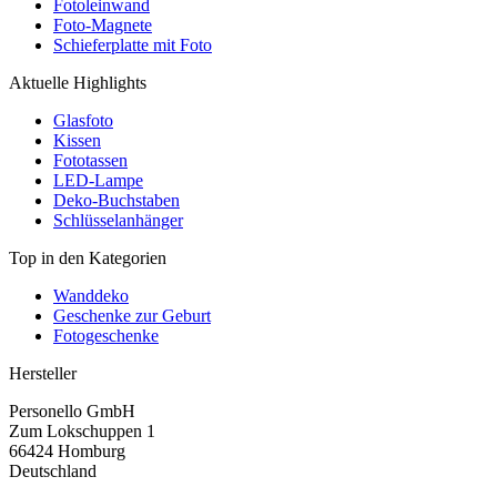
Fotoleinwand
Foto-Magnete
Schieferplatte mit Foto
Aktuelle Highlights
Glasfoto
Kissen
Fototassen
LED-Lampe
Deko-Buchstaben
Schlüsselanhänger
Top in den Kategorien
Wanddeko
Geschenke zur Geburt
Fotogeschenke
Hersteller
Personello GmbH
Zum Lokschuppen 1
66424 Homburg
Deutschland