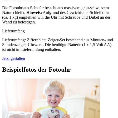
Die Fotouhr aus Schiefer besteht aus massivem grau-schwarzem
Naturschiefer.
Hinweis:
Aufgrund des Gewichts der Schieferuhr
(ca. 1 kg) empfehlen wir, die Uhr mit Schraube und Dübel an der
Wand zu befestigen.
Lieferumfang
Lieferumfang: Ziffernblatt, Zeiger-Set bestehend aus Minuten- und
Stundenzeiger, Uhrwerk. Die benötigte Batterie (1 x 1,5 Volt AA)
ist nicht im Lieferumfang enthalten.
Jetzt gestalten
Beispielfotos der Fotouhr