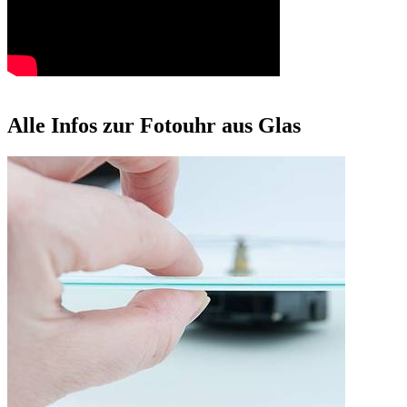
Alle Infos zur Fotouhr aus Glas