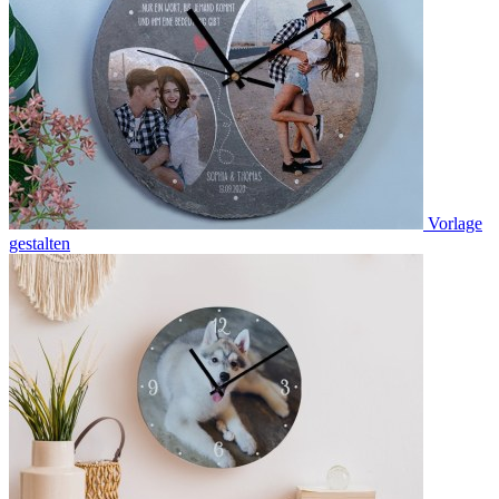
Vorlage
gestalten