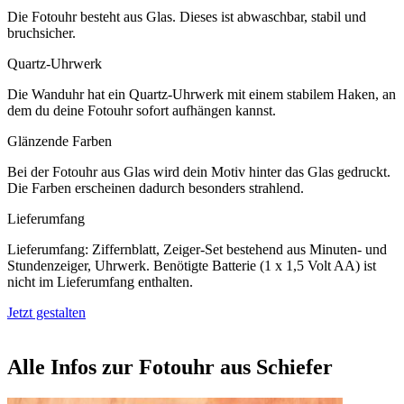
Die Fotouhr besteht aus Glas. Dieses ist abwaschbar, stabil und
bruchsicher.
Quartz-Uhrwerk
Die Wanduhr hat ein Quartz-Uhrwerk mit einem stabilem Haken, an
dem du deine Fotouhr sofort aufhängen kannst.
Glänzende Farben
Bei der Fotouhr aus Glas wird dein Motiv hinter das Glas gedruckt.
Die Farben erscheinen dadurch besonders strahlend.
Lieferumfang
Lieferumfang: Ziffernblatt, Zeiger-Set bestehend aus Minuten- und
Stundenzeiger, Uhrwerk. Benötigte Batterie (1 x 1,5 Volt AA) ist
nicht im Lieferumfang enthalten.
Jetzt gestalten
Alle Infos zur Fotouhr aus Schiefer