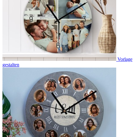
Vorlage
gestalten