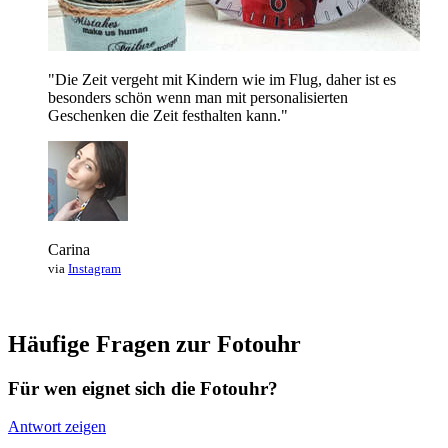
"Die Zeit vergeht mit Kindern wie im Flug, daher ist es
besonders schön wenn man mit personalisierten
Geschenken die Zeit festhalten kann."
Carina
via
Instagram
Häufige Fragen zur Fotouhr
Für wen eignet sich die Fotouhr?
Antwort zeigen