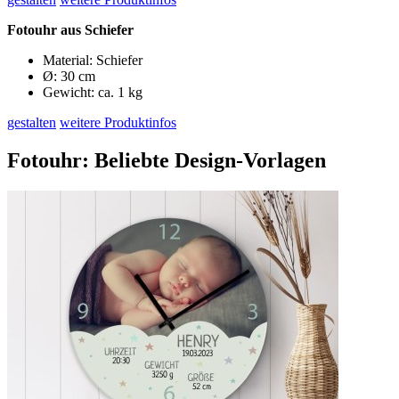
Fotouhr aus Schiefer
Material: Schiefer
Ø: 30 cm
Gewicht: ca. 1 kg
gestalten
weitere Produktinfos
Fotouhr: Beliebte Design-Vorlagen