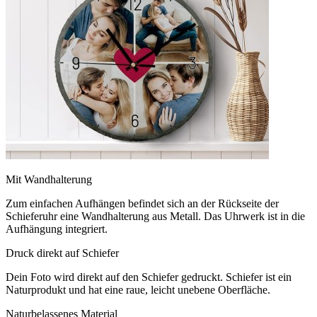
Mit Wandhalterung
Zum einfachen Aufhängen befindet sich an der Rückseite der
Schieferuhr eine Wandhalterung aus Metall. Das Uhrwerk ist in die
Aufhängung integriert.
Druck direkt auf Schiefer
Dein Foto wird direkt auf den Schiefer gedruckt. Schiefer ist ein
Naturprodukt und hat eine raue, leicht unebene Oberfläche.
Naturbelassenes Material