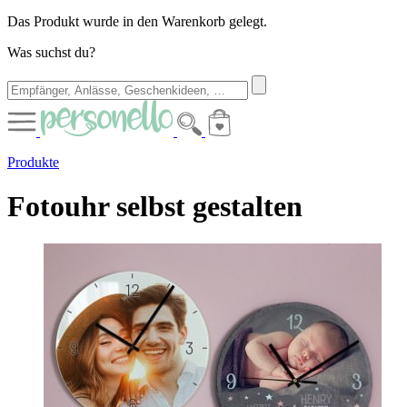
Das Produkt wurde in den Warenkorb gelegt.
Was suchst du?
Produkte
Fotouhr selbst gestalten