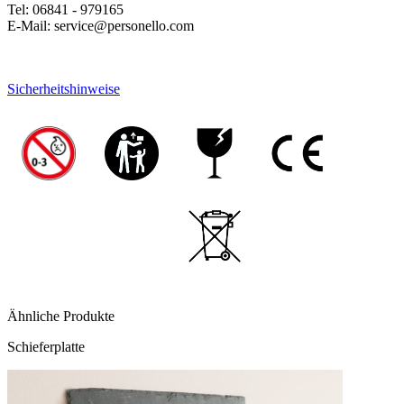
Tel: 06841 - 979165
E-Mail: service@personello.com
Sicherheitshinweise
Ähnliche Produkte
Schieferplatte