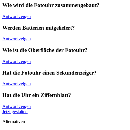
Wie wird die Fotouhr zusammengebaut?
Antwort zeigen
Werden Batterien mitgeliefert?
Antwort zeigen
Wie ist die Oberfläche der Fotouhr?
Antwort zeigen
Hat die Fotouhr einen Sekundenzeiger?
Antwort zeigen
Hat die Uhr ein Ziffernblatt?
Antwort zeigen
Jetzt gestalten
Alternativen