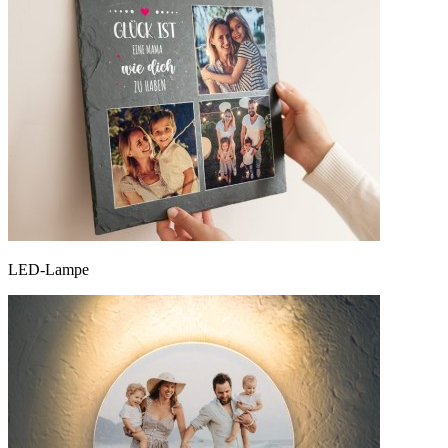
LED-Lampe