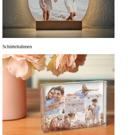
Schüttelrahmen