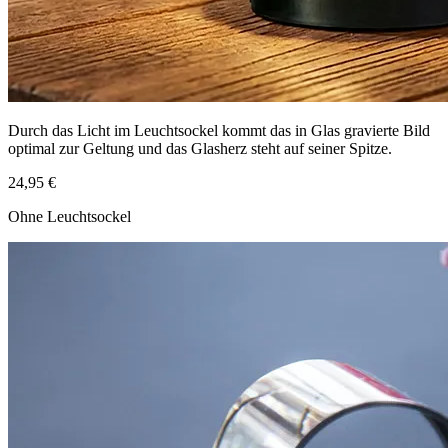
Durch das Licht im Leuchtsockel kommt das in Glas gravierte Bild
optimal zur Geltung und das Glasherz steht auf seiner Spitze.
24,95 €
Ohne Leuchtsockel