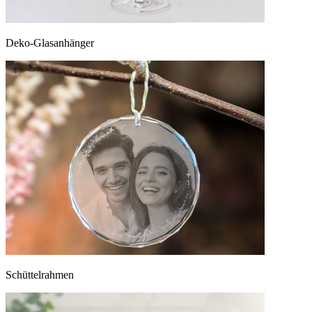
Deko-Glasanhänger
Schüttelrahmen