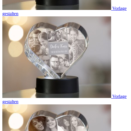
Vorlage
gestalten
Vorlage
gestalten