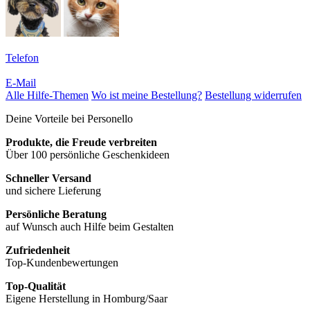
Telefon
E-Mail
Alle Hilfe-Themen
Wo ist meine Bestellung?
Bestellung widerrufen
Deine Vorteile bei Personello
Produkte, die Freude verbreiten
Über 100 persönliche Geschenkideen
Schneller Versand
und sichere Lieferung
Persönliche Beratung
auf Wunsch auch Hilfe beim Gestalten
Zufriedenheit
Top-Kundenbewertungen
Top-Qualität
Eigene Herstellung in Homburg/Saar