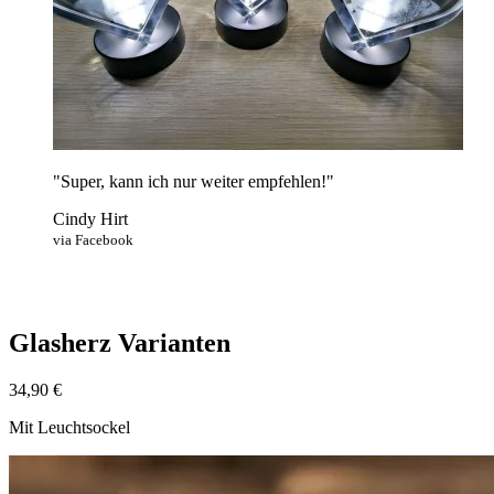
"Super, kann ich nur weiter empfehlen!"
Cindy Hirt
via
Facebook
Glasherz Varianten
34,90 €
Mit Leuchtsockel