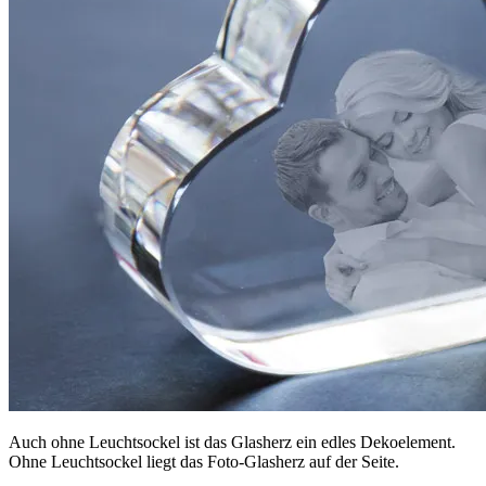
Auch ohne Leuchtsockel ist das Glasherz ein edles Dekoelement.
Ohne Leuchtsockel liegt das Foto-Glasherz auf der Seite.