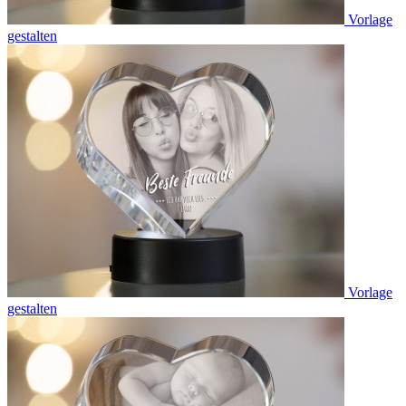
Vorlage
gestalten
Vorlage
gestalten