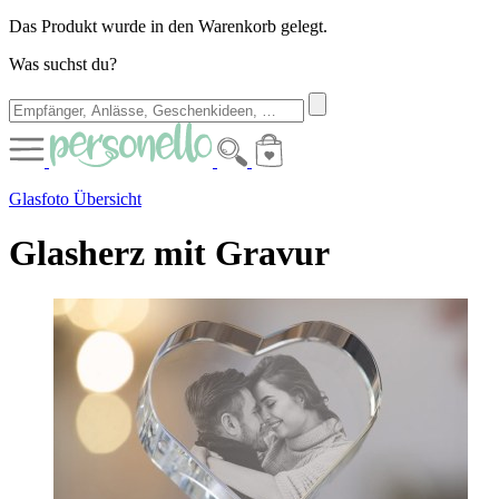
Das Produkt wurde in den Warenkorb gelegt.
Was suchst du?
Glasfoto Übersicht
Glasherz mit Gravur