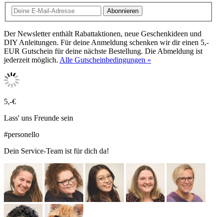
Abonnieren
Der Newsletter enthält Rabattaktionen, neue Geschenkideen und
DIY Anleitungen. Für deine Anmeldung schenken wir dir einen 5,-
EUR Gutschein für deine nächste Bestellung. Die Abmeldung ist
jederzeit möglich.
Alle Gutscheinbedingungen »
5,-€
Lass' uns Freunde sein
#personello
Dein Service-Team ist für dich da!