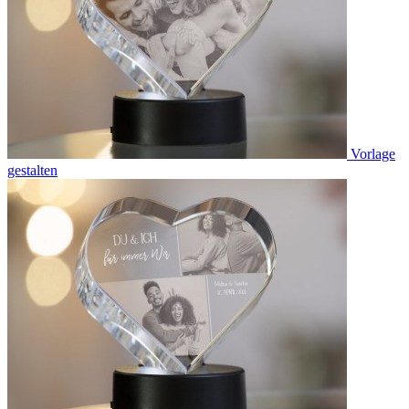
Vorlage
gestalten