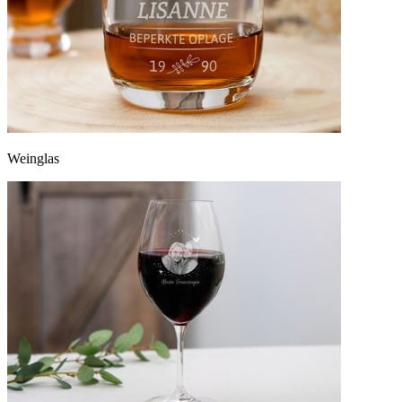
Weinglas