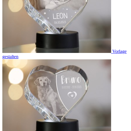
Vorlage
gestalten