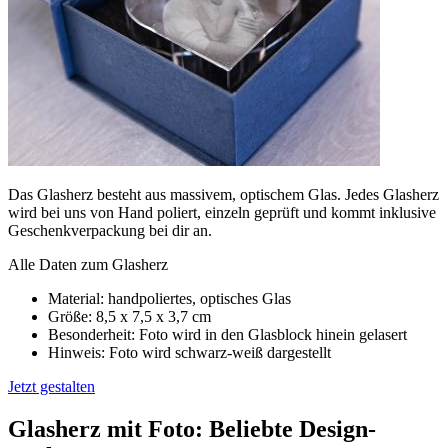
Das Glasherz besteht aus massivem, optischem Glas. Jedes Glasherz
wird bei uns von Hand poliert, einzeln geprüft und kommt inklusive
Geschenkverpackung bei dir an.
Alle Daten zum Glasherz
Material: handpoliertes, optisches Glas
Größe: 8,5 x 7,5 x 3,7 cm
Besonderheit: Foto wird in den Glasblock hinein gelasert
Hinweis: Foto wird schwarz-weiß dargestellt
Jetzt gestalten
Glasherz mit Foto: Beliebte Design-