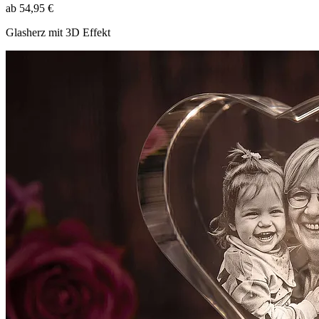
ab 54,95 €
Glasherz mit 3D Effekt