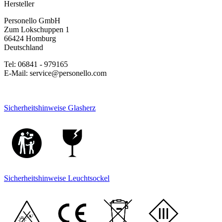
Hersteller
Personello GmbH
Zum Lokschuppen 1
66424 Homburg
Deutschland
Tel: 06841 - 979165
E-Mail: service@personello.com
Sicherheitshinweise Glasherz
Sicherheitshinweise Leuchtsockel