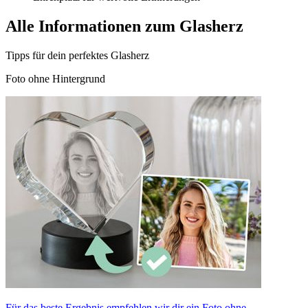
Alle Informationen zum Glasherz
Tipps für dein perfektes Glasherz
Foto ohne Hintergrund
Für das beste Ergebnis empfehlen wir dir ein Foto ohne