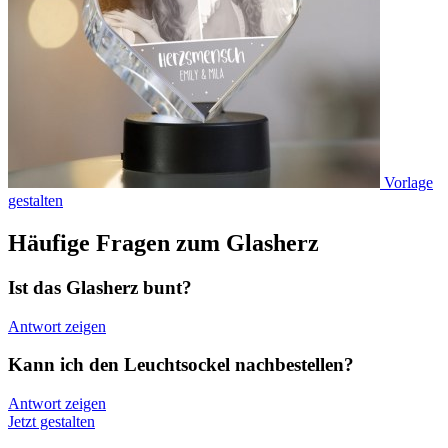
Vorlage
gestalten
Häufige Fragen zum Glasherz
Ist das Glasherz bunt?
Antwort zeigen
Kann ich den Leuchtsockel nachbestellen?
Antwort zeigen
Jetzt gestalten