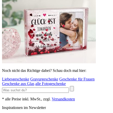
Noch nicht das Richtige dabei? Schau doch mal hier:
Liebesgeschenke
Gravurgeschenke
Geschenke für Frauen
Geschenke aus Glas
alle Fotogeschenke
* alle Preise inkl. MwSt., zzgl.
Versandkosten
Inspirationen im Newsletter