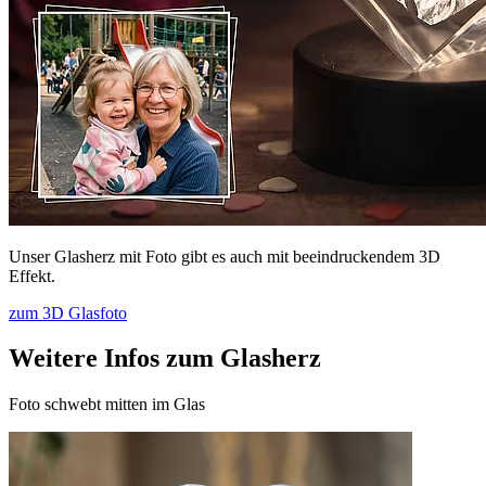
Unser Glasherz mit Foto gibt es auch mit beeindruckendem 3D
Effekt.
zum 3D Glasfoto
Weitere Infos zum Glasherz
Foto schwebt mitten im Glas