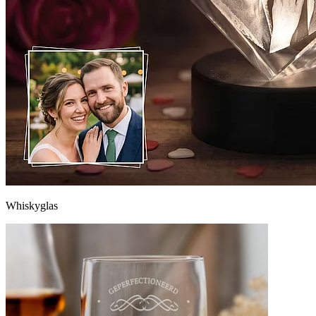
Whiskyglas