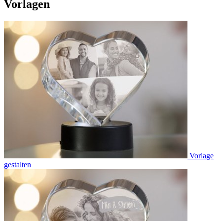
Vorlagen
Vorlage
gestalten