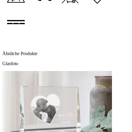
Ähnliche Produkte
Glasfoto