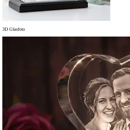
3D Glasfoto