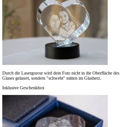
Durch die Lasergravur wird dein Foto nicht in die Oberfläche des
Glases gelasert, sondern "schwebt" mitten im Glasherz.
Inklusive Geschenkbox