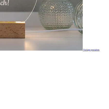
Vorlage gestalten