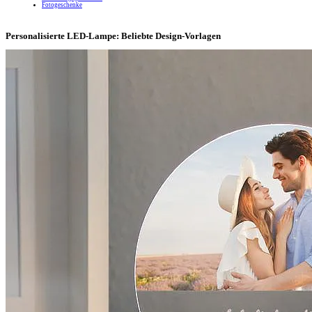
Fotogeschenke
Personalisierte LED-Lampe: Beliebte Design-Vorlagen