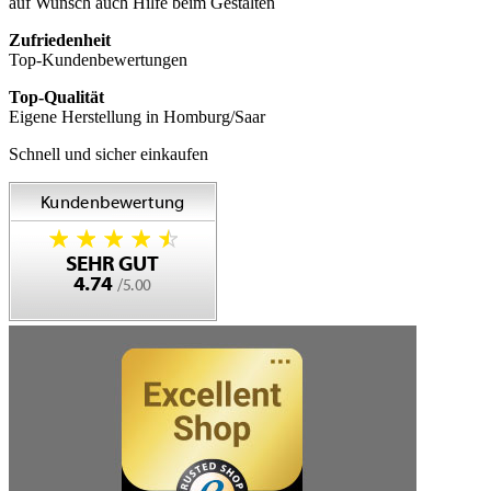
auf Wunsch auch Hilfe beim Gestalten
Zufriedenheit
Top-Kundenbewertungen
Top-Qualität
Eigene Herstellung in Homburg/Saar
Schnell und sicher einkaufen