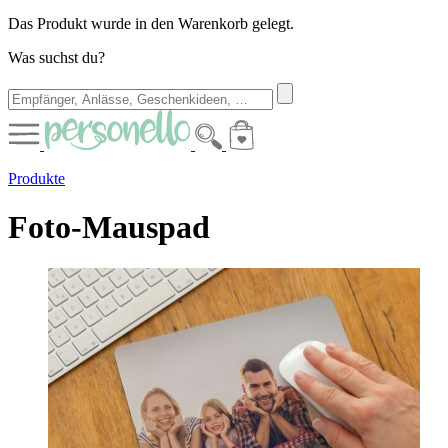
Das Produkt wurde in den Warenkorb gelegt.
Was suchst du?
Produkte
Foto-Mauspad