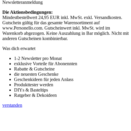
Newsletteranmeldung
Die Aktionsbedingungen:
Mindestbestellwert 24,95 EUR inkl. MwSt. exkl. Versandkosten.
Gutschein gültig für das gesamte Warensortiment auf
www.Personello.com. Gutscheinwert inkl. MwSt. wird im
Warenkorb abgezogen. Keine Auszahlung in Bar möglich. Nicht mit
anderen Gutscheinen kombinierbar.
Was dich erwartet
1-2 Newsletter pro Monat
exklusive Vorteile für Abonennten
Rabatte & Gutscheine
die neuesten Geschenke
Geschenkideen für jeden Anlass
Produkttester werden
DIYs & Basteltips
Ratgeber & Dekoideen
verstanden