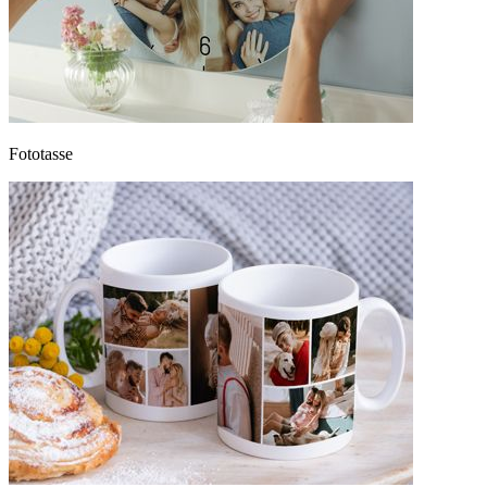
Fototasse