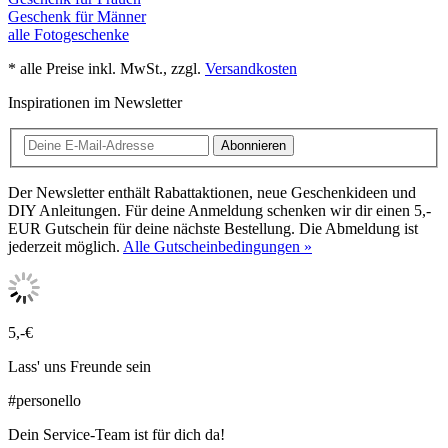
Geschenk für Männer
alle Fotogeschenke
* alle Preise inkl. MwSt., zzgl.
Versandkosten
Inspirationen im Newsletter
Abonnieren
Der Newsletter enthält Rabattaktionen, neue Geschenkideen und
DIY Anleitungen. Für deine Anmeldung schenken wir dir einen 5,-
EUR Gutschein für deine nächste Bestellung. Die Abmeldung ist
jederzeit möglich.
Alle Gutscheinbedingungen »
5,-€
Lass' uns Freunde sein
#personello
Dein Service-Team ist für dich da!