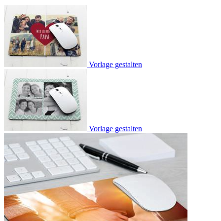
Vorlage gestalten
Vorlage gestalten