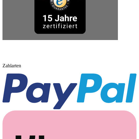
Zahlarten