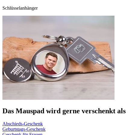
Schlüsselanhänger
Das Mauspad wird gerne verschenkt als
Abschieds-Geschenk
Geburtstags-Geschenk
Geschenk für Frauen