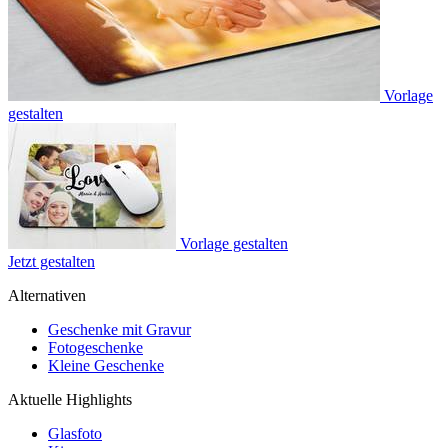
Vorlage
gestalten
Vorlage gestalten
Jetzt gestalten
Alternativen
Geschenke mit Gravur
Fotogeschenke
Kleine Geschenke
Aktuelle Highlights
Glasfoto