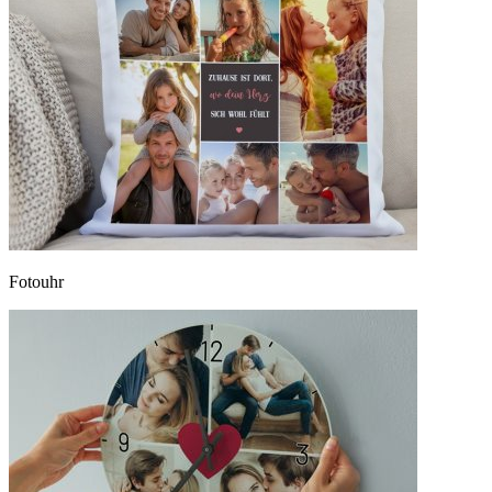
Fotouhr