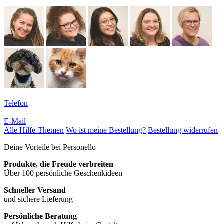
Telefon
E-Mail
Alle Hilfe-Themen
Wo ist meine Bestellung?
Bestellung widerrufen
Deine Vorteile bei Personello
Produkte, die Freude verbreiten
Über 100 persönliche Geschenkideen
Schneller Versand
und sichere Lieferung
Persönliche Beratung