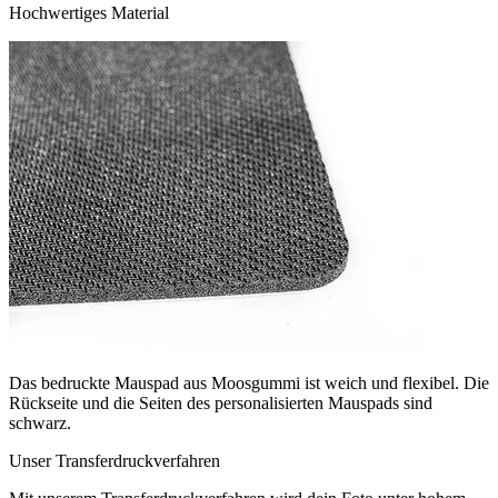
Hochwertiges Material
Das bedruckte Mauspad aus Moosgummi ist weich und flexibel. Die
Rückseite und die Seiten des personalisierten Mauspads sind
schwarz.
Unser Transferdruckverfahren