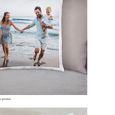
s gestalten.