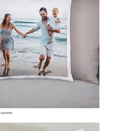
s gestalten.