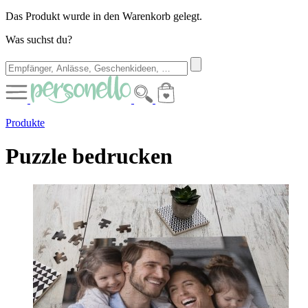
Das Produkt wurde in den Warenkorb gelegt.
Was suchst du?
Produkte
Puzzle bedrucken