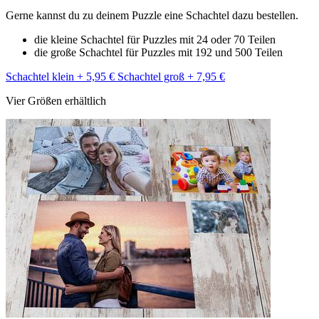
Gerne kannst du zu deinem Puzzle eine Schachtel dazu bestellen.
die kleine Schachtel für Puzzles mit 24 oder 70 Teilen
die große Schachtel für Puzzles mit 192 und 500 Teilen
Schachtel klein + 5,95 €
Schachtel groß + 7,95 €
Vier Größen erhältlich