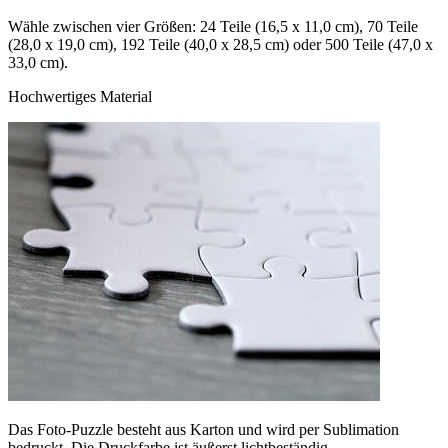
Wähle zwischen vier Größen: 24 Teile (16,5 x 11,0 cm), 70 Teile
(28,0 x 19,0 cm), 192 Teile (40,0 x 28,5 cm) oder 500 Teile (47,0 x
33,0 cm).
Hochwertiges Material
Das Foto-Puzzle besteht aus Karton und wird per Sublimation
bedruckt. Die Druckfarbe ist äußerst lichtbeständig.