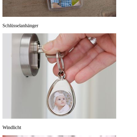
Schlüsselanhänger
Windlicht