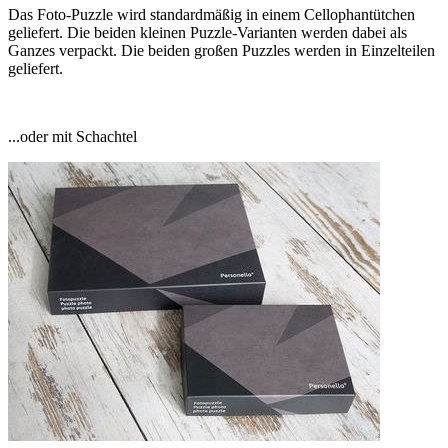
Das Foto-Puzzle wird standardmäßig in einem Cellophantütchen
geliefert. Die beiden kleinen Puzzle-Varianten werden dabei als
Ganzes verpackt. Die beiden großen Puzzles werden in Einzelteilen
geliefert.
...oder mit Schachtel