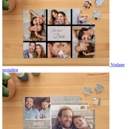
Vorlage
gestalten