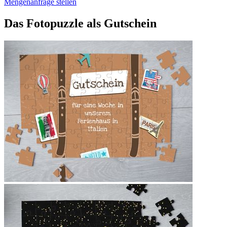
Mengenanfrage stellen
Das Fotopuzzle als Gutschein