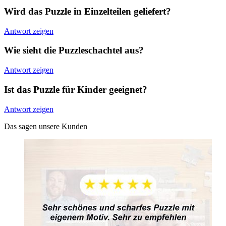
Wird das Puzzle in Einzelteilen geliefert?
Antwort zeigen
Wie sieht die Puzzleschachtel aus?
Antwort zeigen
Ist das Puzzle für Kinder geeignet?
Antwort zeigen
Das sagen unsere Kunden