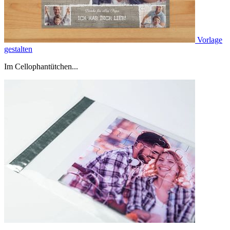
Vorlage
gestalten
Im Cellophantütchen...