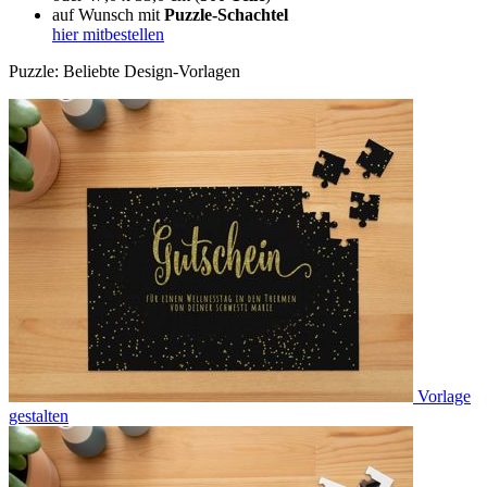
auf Wunsch mit
Puzzle-Schachtel
hier mitbestellen
Puzzle: Beliebte Design-Vorlagen
Vorlage
gestalten