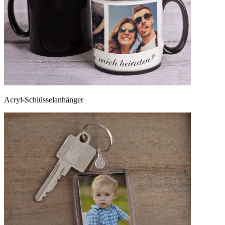
Acryl-Schlüsselanhänger