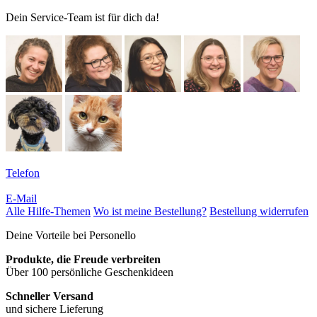
Dein Service-Team ist für dich da!
Telefon
E-Mail
Alle Hilfe-Themen
Wo ist meine Bestellung?
Bestellung widerrufen
Deine Vorteile bei Personello
Produkte, die Freude verbreiten
Über 100 persönliche Geschenkideen
Schneller Versand
und sichere Lieferung