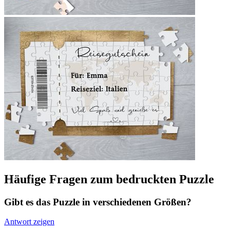
Häufige Fragen zum bedruckten Puzzle
Gibt es das Puzzle in verschiedenen Größen?
Antwort zeigen