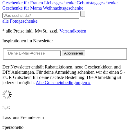
Geschenke für Frauen
Liebesgeschenke
Geburtstagsgeschenke
Geschenke für Mama
Weihnachtsgeschenke
alle Fotogeschenke
* alle Preise inkl. MwSt., zzgl.
Versandkosten
Inspirationen im Newsletter
Abonnieren
Der Newsletter enthält Rabattaktionen, neue Geschenkideen und
DIY Anleitungen. Für deine Anmeldung schenken wir dir einen 5,-
EUR Gutschein für deine nächste Bestellung. Die Abmeldung ist
jederzeit möglich.
Alle Gutscheinbedingungen »
5,-€
Lass' uns Freunde sein
#personello