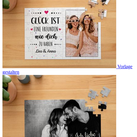
Vorlage
gestalten