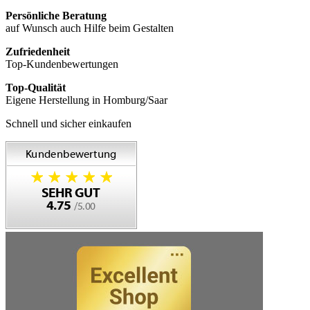
Persönliche Beratung
auf Wunsch auch Hilfe beim Gestalten
Zufriedenheit
Top-Kundenbewertungen
Top-Qualität
Eigene Herstellung in Homburg/Saar
Schnell und sicher einkaufen