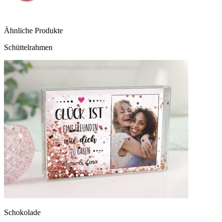
Ähnliche Produkte
Schüttelrahmen
Schokolade