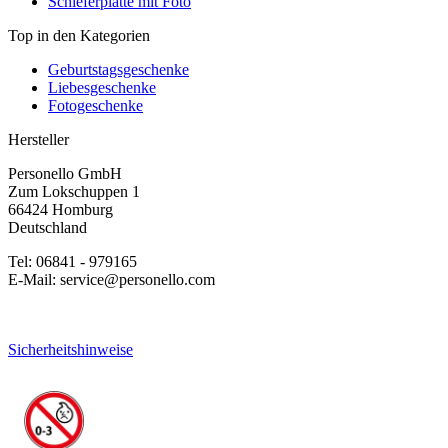
Schieferplatte mit Foto
Top in den Kategorien
Geburtstagsgeschenke
Liebesgeschenke
Fotogeschenke
Hersteller
Personello GmbH
Zum Lokschuppen 1
66424 Homburg
Deutschland
Tel: 06841 - 979165
E-Mail: service@personello.com
Sicherheitshinweise