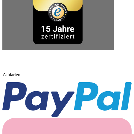
Zahlarten