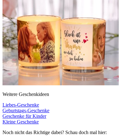
Weitere Geschenkideen
Liebes-Geschenke
Geburtstags-Geschenke
Geschenke für Kinder
Kleine Geschenke
Noch nicht das Richtige dabei? Schau doch mal hier: