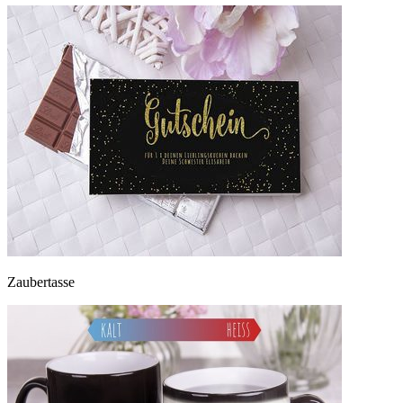
Zaubertasse