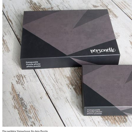
Die perfekte Verpackung für dein Puzzle