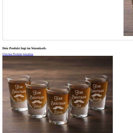
Dein Produkt liegt im Warenkorb.
Gleiches Produkt gestalten