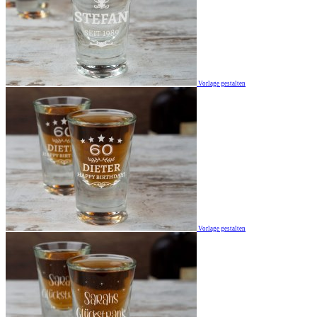
Vorlage gestalten
Vorlage gestalten