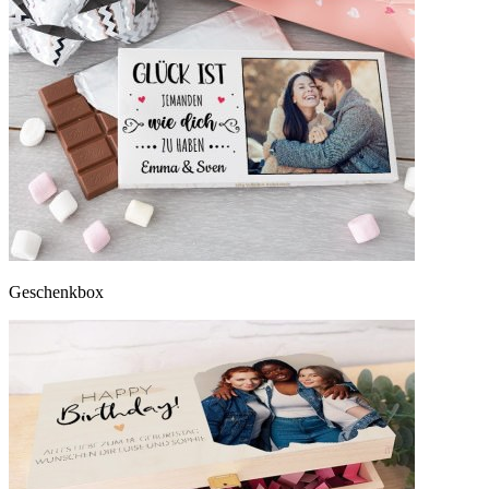
Geschenkbox