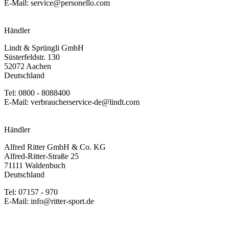
E-Mail: service@personello.com
Händler
Lindt & Sprüngli GmbH
Süsterfeldstr. 130
52072 Aachen
Deutschland
Tel: 0800 - 8088400
E-Mail: verbraucherservice-de@lindt.com
Händler
Alfred Ritter GmbH & Co. KG
Alfred-Ritter-Straße 25
71111 Waldenbuch
Deutschland
Tel: 07157 - 970
E-Mail: info@ritter-sport.de