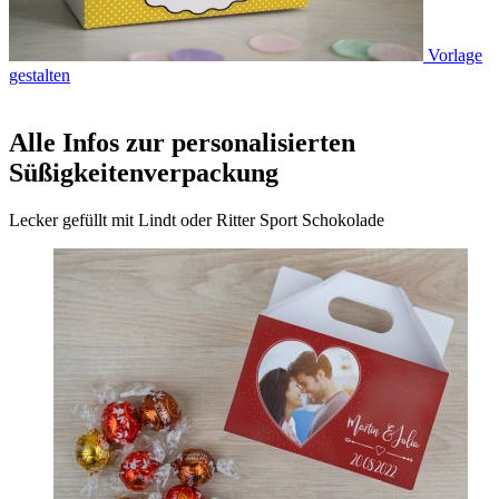
Vorlage
gestalten
Alle Infos zur personalisierten
Süßigkeitenverpackung
Lecker gefüllt mit Lindt oder Ritter Sport Schokolade