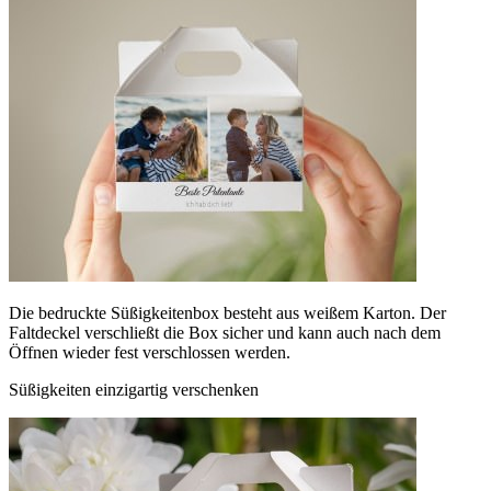
Die bedruckte Süßigkeitenbox besteht aus weißem Karton. Der
Faltdeckel verschließt die Box sicher und kann auch nach dem
Öffnen wieder fest verschlossen werden.
Süßigkeiten einzigartig verschenken