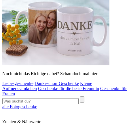
Noch nicht das Richtige dabei? Schau doch mal hier:
Liebesgeschenke
Dankeschön-Geschenke
Kleine
Aufmerksamkeiten
Geschenke für die beste Freundin
Geschenke für
Frauen
alle Fotogeschenke
Zutaten & Nährwerte