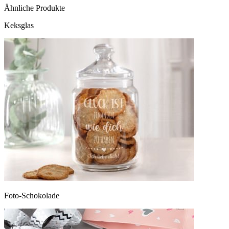
Ähnliche Produkte
Keksglas
Foto-Schokolade