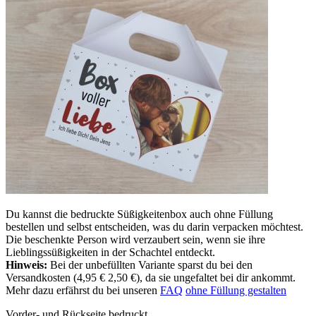
Du kannst die bedruckte Süßigkeitenbox auch ohne Füllung
bestellen und selbst entscheiden, was du darin verpacken möchtest.
Die beschenkte Person wird verzaubert sein, wenn sie ihre
Lieblingssüßigkeiten in der Schachtel entdeckt.
Hinweis:
Bei der unbefüllten Variante sparst du bei den
Versandkosten (
4,95 €
2,50 €), da sie ungefaltet bei dir ankommt.
Mehr dazu erfährst du bei unseren
FAQ
ohne Füllung gestalten
Vorder- und Rückseite bedruckt