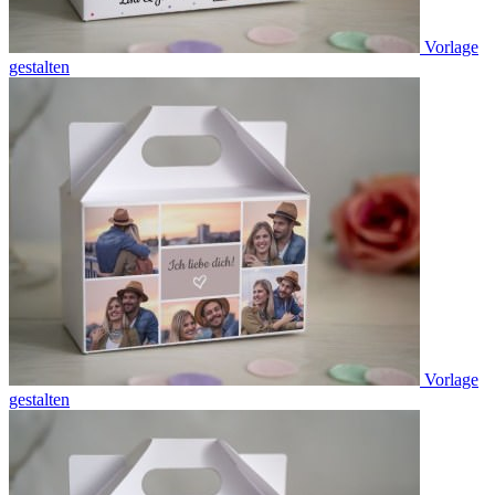
Vorlage
gestalten
Vorlage
gestalten