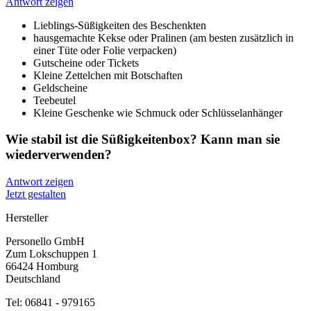
Antwort zeigen
Lieblings-Süßigkeiten des Beschenkten
hausgemachte Kekse oder Pralinen (am besten zusätzlich in
einer Tüte oder Folie verpacken)
Gutscheine oder Tickets
Kleine Zettelchen mit Botschaften
Geldscheine
Teebeutel
Kleine Geschenke wie Schmuck oder Schlüsselanhänger
Wie stabil ist die Süßigkeitenbox? Kann man sie
wiederverwenden?
Antwort zeigen
Jetzt gestalten
Hersteller
Personello GmbH
Zum Lokschuppen 1
66424 Homburg
Deutschland
Tel: 06841 - 979165