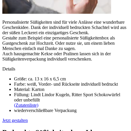
Personalisierte Süßigkeiten sind für viele Anlässe eine wunderbare
Geschenkidee. Dank der individuell bedruckten Schachtel wird aus
der süßen Leckerei ein einzigartiges Geschenk.
Gestalte zum Beispiel eine personalisierte Süßigkeitenbox als
Gastgeschenk zur Hochzeit. Oder nutze sie, um einem lieben
Menschen einfach mal Danke zu sagen.
Auch hausgemachte Kekse oder Pralinen lassen sich in der
Süßigkeitenverpackung individuell verschenken.
Details
Größe: ca. 13 x 16 x 6,5 cm
Farbe: weiß, Vorder- und Rückseite individuell bedruckt
Material: Karton
Füllung: Lindt Lindor Kugeln, Ritter Sport Schokowürfel
oder unbefüllt
(Zutatenliste)
wiederverschließbare Verpackung
Jetzt gestalten