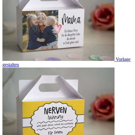
Vorlage
gestalten