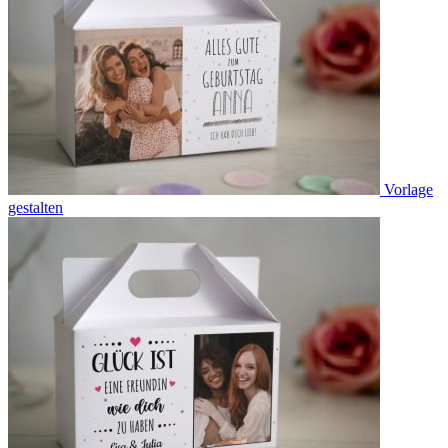
Vorlage
gestalten