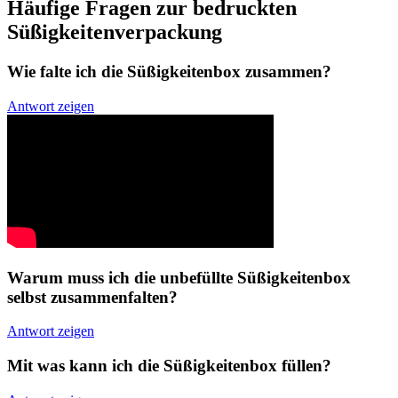
Häufige Fragen zur bedruckten
Süßigkeitenverpackung
Wie falte ich die Süßigkeitenbox zusammen?
Antwort zeigen
Warum muss ich die unbefüllte Süßigkeitenbox
selbst zusammenfalten?
Antwort zeigen
Mit was kann ich die Süßigkeitenbox füllen?