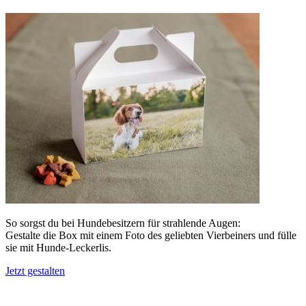
So sorgst du bei Hundebesitzern für strahlende Augen:
Gestalte die Box mit einem Foto des geliebten Vierbeiners und fülle
sie mit Hunde-Leckerlis.
Jetzt gestalten