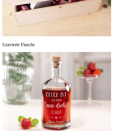
Gravierte Flasche