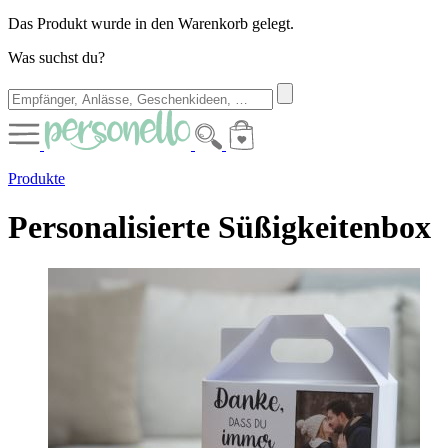
Das Produkt wurde in den Warenkorb gelegt.
Was suchst du?
Produkte
Personalisierte Süßigkeitenbox