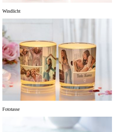
Windlicht
Fototasse