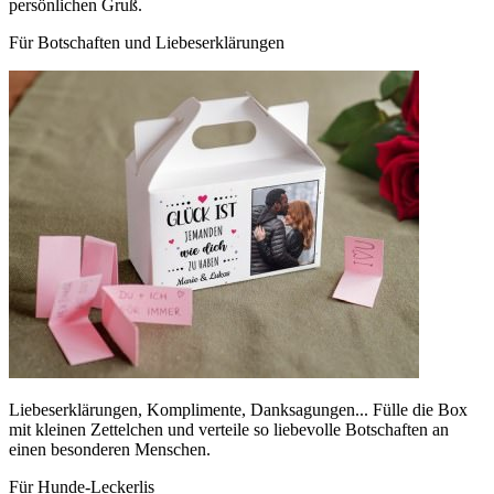
persönlichen Gruß.
Für Botschaften und Liebeserklärungen
Liebeserklärungen, Komplimente, Danksagungen... Fülle die Box
mit kleinen Zettelchen und verteile so liebevolle Botschaften an
einen besonderen Menschen.
Für Hunde-Leckerlis