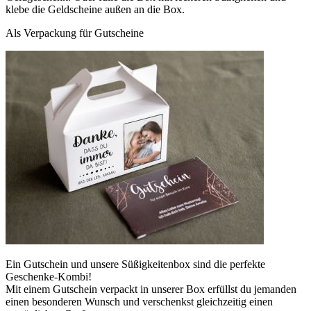
klebe die Geldscheine außen an die Box.
Als Verpackung für Gutscheine
Ein Gutschein und unsere Süßigkeitenbox sind die perfekte
Geschenke-Kombi!
Mit einem Gutschein verpackt in unserer Box erfüllst du jemanden
einen besonderen Wunsch und verschenkst gleichzeitig einen