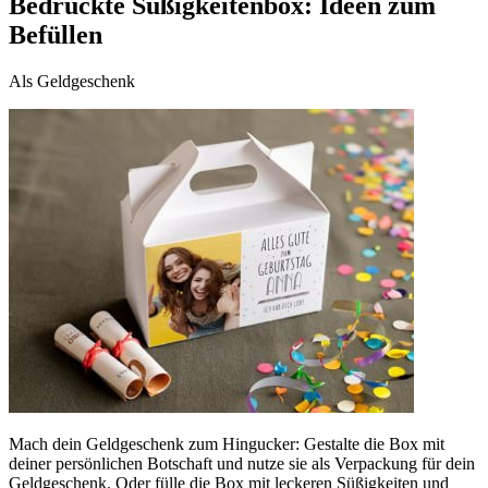
Bedruckte Süßigkeitenbox: Ideen zum
Befüllen
Als Geldgeschenk
Mach dein Geldgeschenk zum Hingucker: Gestalte die Box mit
deiner persönlichen Botschaft und nutze sie als Verpackung für dein
Geldgeschenk. Oder fülle die Box mit leckeren Süßigkeiten und