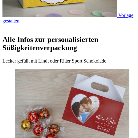
Vorlage
gestalten
Alle Infos zur personalisierten
Süßigkeitenverpackung
Lecker gefüllt mit Lindt oder Ritter Sport Schokolade