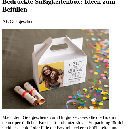
Bedruckte Süßigkeitenbox: Ideen zum
Befüllen
Als Geldgeschenk
Mach dein Geldgeschenk zum Hingucker: Gestalte die Box mit
deiner persönlichen Botschaft und nutze sie als Verpackung für dein
Geldgeschenk. Oder fülle die Box mit leckeren Süßigkeiten und