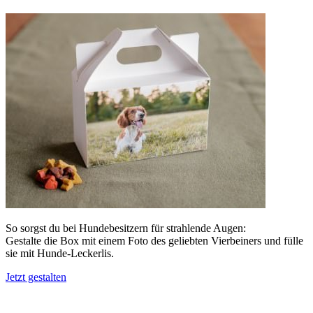
So sorgst du bei Hundebesitzern für strahlende Augen:
Gestalte die Box mit einem Foto des geliebten Vierbeiners und fülle
sie mit Hunde-Leckerlis.
Jetzt gestalten