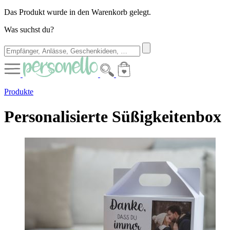
Das Produkt wurde in den Warenkorb gelegt.
Was suchst du?
Produkte
Personalisierte Süßigkeitenbox