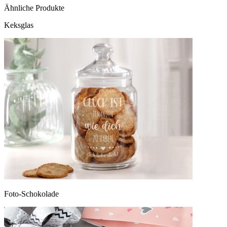
Ähnliche Produkte
Keksglas
Foto-Schokolade