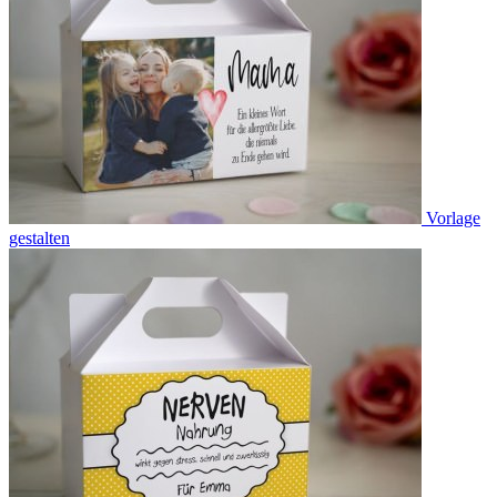
Vorlage
gestalten