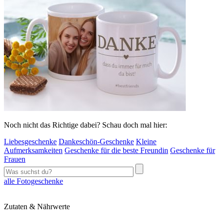
Noch nicht das Richtige dabei? Schau doch mal hier:
Liebesgeschenke
Dankeschön-Geschenke
Kleine
Aufmerksamkeiten
Geschenke für die beste Freundin
Geschenke für
Frauen
alle Fotogeschenke
Zutaten & Nährwerte