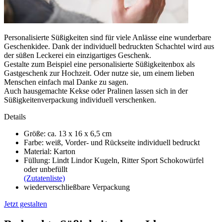
Personalisierte Süßigkeiten sind für viele Anlässe eine wunderbare
Geschenkidee. Dank der individuell bedruckten Schachtel wird aus
der süßen Leckerei ein einzigartiges Geschenk.
Gestalte zum Beispiel eine personalisierte Süßigkeitenbox als
Gastgeschenk zur Hochzeit. Oder nutze sie, um einem lieben
Menschen einfach mal Danke zu sagen.
Auch hausgemachte Kekse oder Pralinen lassen sich in der
Süßigkeitenverpackung individuell verschenken.
Details
Größe: ca. 13 x 16 x 6,5 cm
Farbe: weiß, Vorder- und Rückseite individuell bedruckt
Material: Karton
Füllung: Lindt Lindor Kugeln, Ritter Sport Schokowürfel
oder unbefüllt
(Zutatenliste)
wiederverschließbare Verpackung
Jetzt gestalten