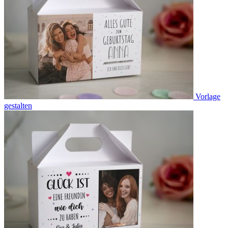
Vorlage
gestalten