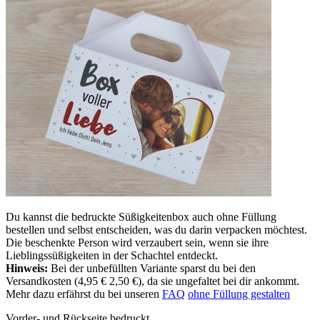
Du kannst die bedruckte Süßigkeitenbox auch ohne Füllung
bestellen und selbst entscheiden, was du darin verpacken möchtest.
Die beschenkte Person wird verzaubert sein, wenn sie ihre
Lieblingssüßigkeiten in der Schachtel entdeckt.
Hinweis:
Bei der unbefüllten Variante sparst du bei den
Versandkosten (
4,95 €
2,50 €), da sie ungefaltet bei dir ankommt.
Mehr dazu erfährst du bei unseren
FAQ
ohne Füllung gestalten
Vorder- und Rückseite bedruckt