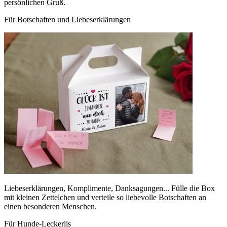
persönlichen Gruß.
Für Botschaften und Liebeserklärungen
Liebeserklärungen, Komplimente, Danksagungen... Fülle die Box
mit kleinen Zettelchen und verteile so liebevolle Botschaften an
einen besonderen Menschen.
Für Hunde-Leckerlis