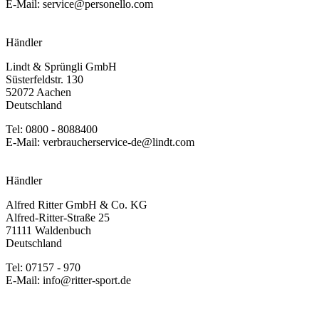
E-Mail: service@personello.com
Händler
Lindt & Sprüngli GmbH
Süsterfeldstr. 130
52072 Aachen
Deutschland
Tel: 0800 - 8088400
E-Mail: verbraucherservice-de@lindt.com
Händler
Alfred Ritter GmbH & Co. KG
Alfred-Ritter-Straße 25
71111 Waldenbuch
Deutschland
Tel: 07157 - 970
E-Mail: info@ritter-sport.de