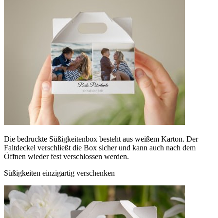
Die bedruckte Süßigkeitenbox besteht aus weißem Karton. Der
Faltdeckel verschließt die Box sicher und kann auch nach dem
Öffnen wieder fest verschlossen werden.
Süßigkeiten einzigartig verschenken