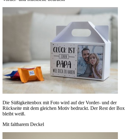
Die Süßigkeitenbox mit Foto wird auf der Vorder- und der
Rückseite mit dem gleichen Motiv bedruckt. Der Rest der Box
bleibt weiß.
Mit faltbarem Deckel