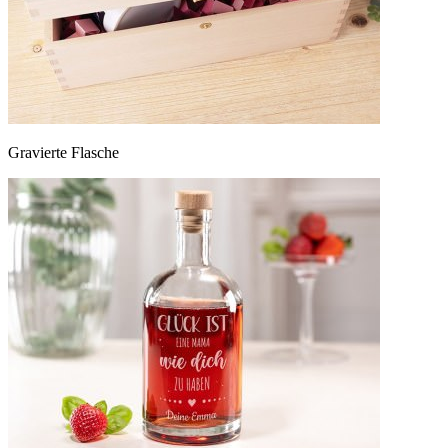
Gravierte Flasche