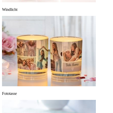
Windlicht
Fototasse