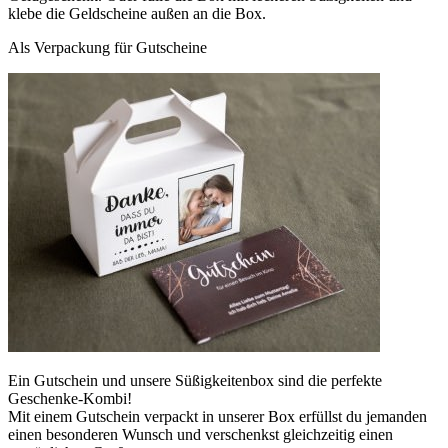
klebe die Geldscheine außen an die Box.
Als Verpackung für Gutscheine
Ein Gutschein und unsere Süßigkeitenbox sind die perfekte
Geschenke-Kombi!
Mit einem Gutschein verpackt in unserer Box erfüllst du jemanden
einen besonderen Wunsch und verschenkst gleichzeitig einen