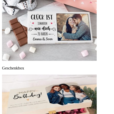
Geschenkbox