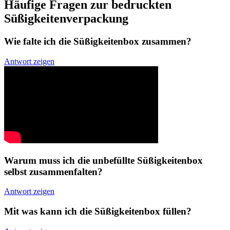
Häufige Fragen zur bedruckten
Süßigkeitenverpackung
Wie falte ich die Süßigkeitenbox zusammen?
Antwort zeigen
Warum muss ich die unbefüllte Süßigkeitenbox
selbst zusammenfalten?
Antwort zeigen
Mit was kann ich die Süßigkeitenbox füllen?