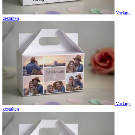
Vorlage
gestalten
Vorlage
gestalten