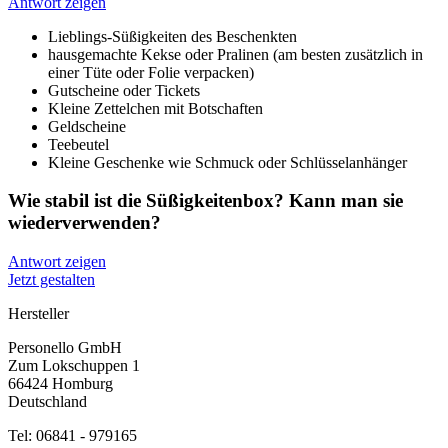
Antwort zeigen
Lieblings-Süßigkeiten des Beschenkten
hausgemachte Kekse oder Pralinen (am besten zusätzlich in
einer Tüte oder Folie verpacken)
Gutscheine oder Tickets
Kleine Zettelchen mit Botschaften
Geldscheine
Teebeutel
Kleine Geschenke wie Schmuck oder Schlüsselanhänger
Wie stabil ist die Süßigkeitenbox? Kann man sie
wiederverwenden?
Antwort zeigen
Jetzt gestalten
Hersteller
Personello GmbH
Zum Lokschuppen 1
66424 Homburg
Deutschland
Tel: 06841 - 979165