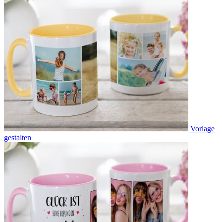
Vorlage
gestalten