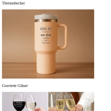
Thermobecher
Gravierte Gläser