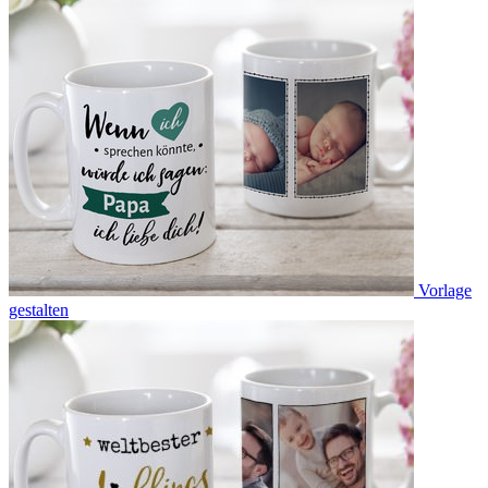
Vorlage
gestalten