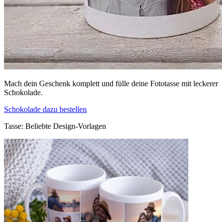
Mach dein Geschenk komplett und fülle deine Fototasse mit leckerer
Schokolade.
Schokolade dazu bestellen
Tasse: Beliebte Design-Vorlagen