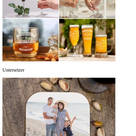
Untersetzer