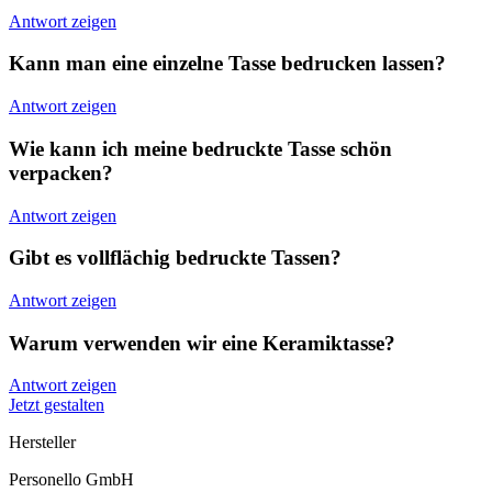
Antwort zeigen
Kann man eine einzelne Tasse bedrucken lassen?
Antwort zeigen
Wie kann ich meine bedruckte Tasse schön
verpacken?
Antwort zeigen
Gibt es vollflächig bedruckte Tassen?
Antwort zeigen
Warum verwenden wir eine Keramiktasse?
Antwort zeigen
Jetzt gestalten
Hersteller
Personello GmbH