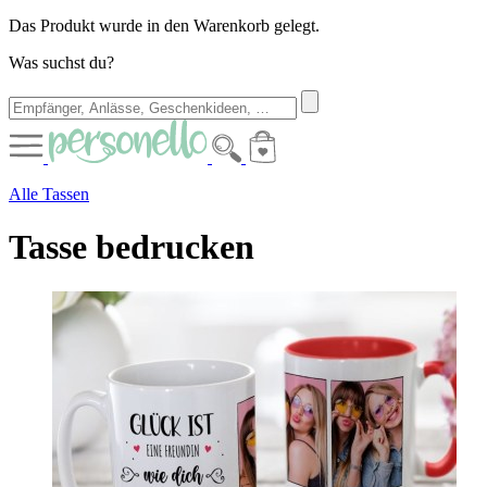
Das Produkt wurde in den Warenkorb gelegt.
Was suchst du?
Alle Tassen
Tasse bedrucken