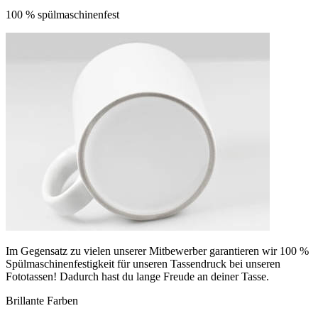
100 % spülmaschinenfest
Im Gegensatz zu vielen unserer Mitbewerber garantieren wir 100 %
Spülmaschinenfestigkeit für unseren Tassendruck bei unseren
Fototassen! Dadurch hast du lange Freude an deiner Tasse.
Brillante Farben