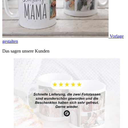
Vorlage
gestalten
Das sagen unsere Kunden