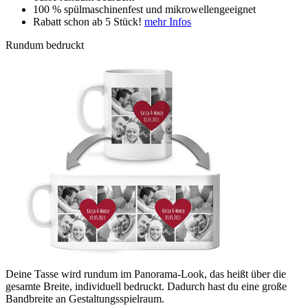
100 % spülmaschinenfest und mikrowellengeeignet
Rabatt schon ab 5 Stück!
mehr Infos
Rundum bedruckt
Deine Tasse wird rundum im Panorama-Look, das heißt über die
gesamte Breite, individuell bedruckt. Dadurch hast du eine große
Bandbreite an Gestaltungsspielraum.