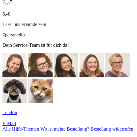
5,-€
Lass' uns Freunde sein
#personello
Dein Service-Team ist für dich da!
Telefon
E-Mail
Alle Hilfe-Themen
Wo ist meine Bestellung?
Bestellung widerrufen