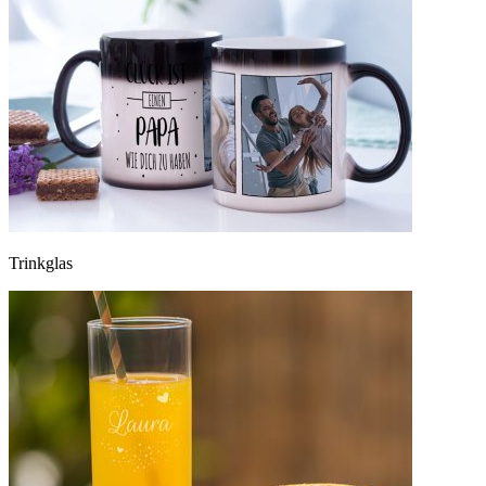
Trinkglas