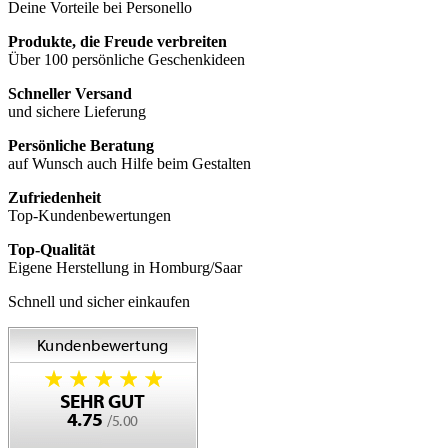
Deine Vorteile bei Personello
Produkte, die Freude verbreiten
Über 100 persönliche Geschenkideen
Schneller Versand
und sichere Lieferung
Persönliche Beratung
auf Wunsch auch Hilfe beim Gestalten
Zufriedenheit
Top-Kundenbewertungen
Top-Qualität
Eigene Herstellung in Homburg/Saar
Schnell und sicher einkaufen