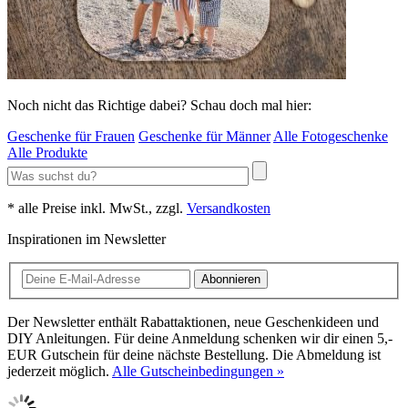
Noch nicht das Richtige dabei? Schau doch mal hier:
Geschenke für Frauen
Geschenke für Männer
Alle Fotogeschenke
Alle Produkte
* alle Preise inkl. MwSt., zzgl.
Versandkosten
Inspirationen im Newsletter
Abonnieren
Der Newsletter enthält Rabattaktionen, neue Geschenkideen und
DIY Anleitungen. Für deine Anmeldung schenken wir dir einen 5,-
EUR Gutschein für deine nächste Bestellung. Die Abmeldung ist
jederzeit möglich.
Alle Gutscheinbedingungen »