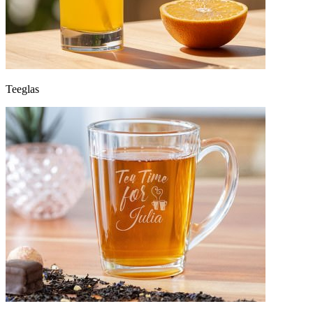
Teeglas