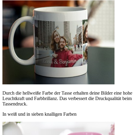
Durch die hellweiße Farbe der Tasse erhalten deine Bilder eine hohe
Leuchtkraft und Farbbrillanz. Das verbessert die Druckqualität beim
Tassendruck.
In weiß und in sieben knalligen Farben