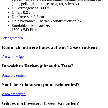
(blau, gelb, grün, orange, rosa, rot, schwarz)
Füllvermögen: ca. 300 ml
Größe: 9,8 cm
Durchmesser: 8,3 cm
Druckverfahren: Thermo - Sublimationsdruck
Empfohlene Motivgröße:
1500 x 549 Pixel
Jetzt gestalten
Kann ich mehrere Fotos auf eine Tasse drucken?
Antwort zeigen
In welchen Farben gibt es die Tasse?
Antwort zeigen
Sind die Fototassen spülmaschinenfest?
Antwort zeigen
Gibt es noch weitere Tassen-Varianten?