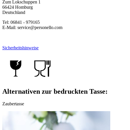
Zum Lokschuppen 1
66424 Homburg
Deutschland
Tel: 06841 - 979165
E-Mail: service@personello.com
Sicherheitshinweise
Alternativen zur bedruckten Tasse:
Zaubertasse