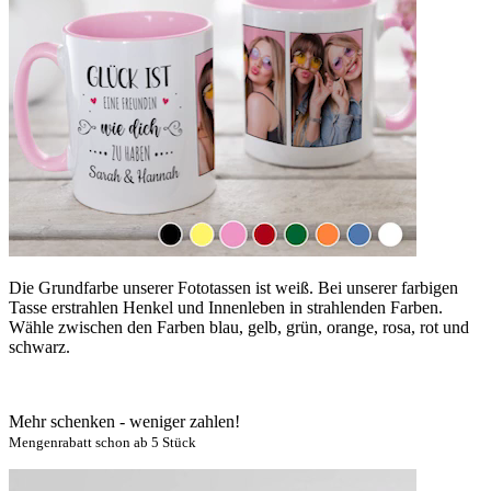
Die Grundfarbe unserer Fototassen ist weiß. Bei unserer farbigen
Tasse erstrahlen Henkel und Innenleben in strahlenden Farben.
Wähle zwischen den Farben blau, gelb, grün, orange, rosa, rot und
schwarz.
Mehr schenken - weniger zahlen!
Mengenrabatt schon ab 5 Stück