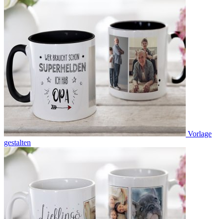
Vorlage
gestalten