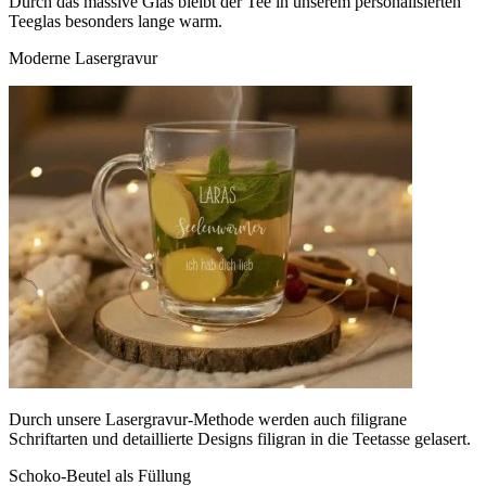
Durch das massive Glas bleibt der Tee in unserem personalisierten
Teeglas besonders lange warm.
Moderne Lasergravur
Durch unsere Lasergravur-Methode werden auch filigrane
Schriftarten und detaillierte Designs filigran in die Teetasse gelasert.
Schoko-Beutel als Füllung