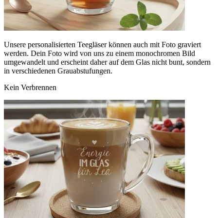
Unsere personalisierten Teegläser können auch mit Foto graviert
werden. Dein Foto wird von uns zu einem monochromen Bild
umgewandelt und erscheint daher auf dem Glas nicht bunt, sondern
in verschiedenen Grauabstufungen.
Kein Verbrennen