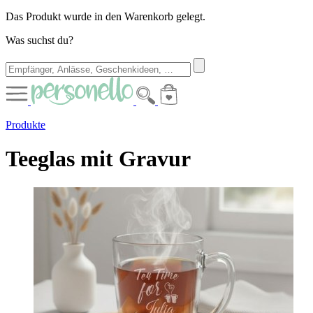
Das Produkt wurde in den Warenkorb gelegt.
Was suchst du?
Produkte
Teeglas mit Gravur