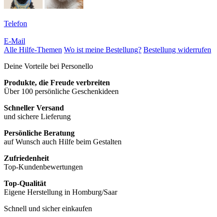
Telefon
E-Mail
Alle Hilfe-Themen
Wo ist meine Bestellung?
Bestellung widerrufen
Deine Vorteile bei Personello
Produkte, die Freude verbreiten
Über 100 persönliche Geschenkideen
Schneller Versand
und sichere Lieferung
Persönliche Beratung
auf Wunsch auch Hilfe beim Gestalten
Zufriedenheit
Top-Kundenbewertungen
Top-Qualität
Eigene Herstellung in Homburg/Saar
Schnell und sicher einkaufen