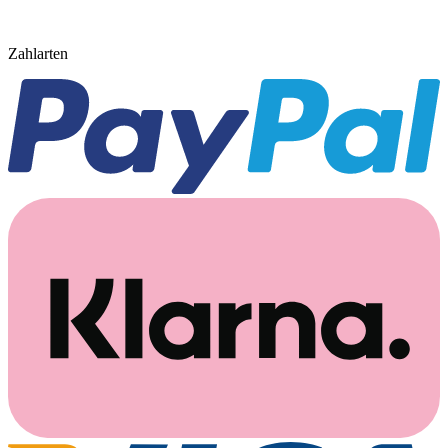
Zahlarten