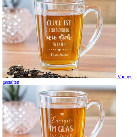
Vorlage
gestalten