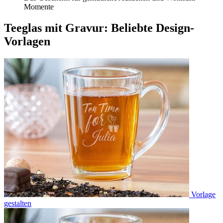
Momente
Teeglas mit Gravur: Beliebte Design-
Vorlagen
Vorlage
gestalten