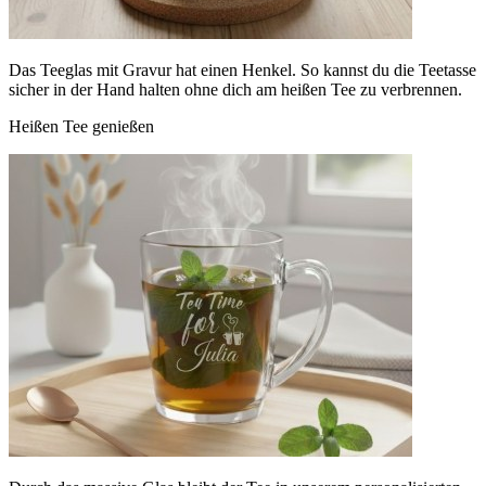
Das Teeglas mit Gravur hat einen Henkel. So kannst du die Teetasse
sicher in der Hand halten ohne dich am heißen Tee zu verbrennen.
Heißen Tee genießen