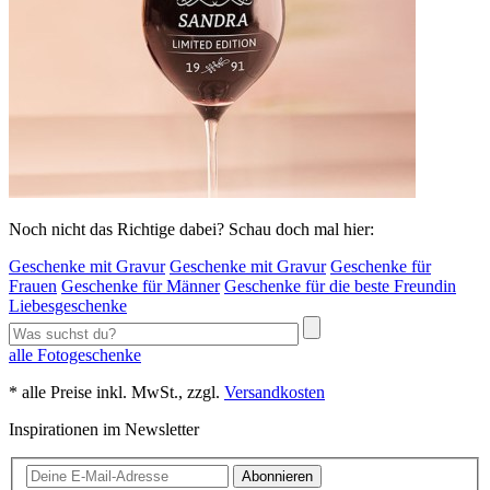
Noch nicht das Richtige dabei? Schau doch mal hier:
Geschenke mit Gravur
Geschenke mit Gravur
Geschenke für
Frauen
Geschenke für Männer
Geschenke für die beste Freundin
Liebesgeschenke
alle Fotogeschenke
* alle Preise inkl. MwSt., zzgl.
Versandkosten
Inspirationen im Newsletter
Abonnieren