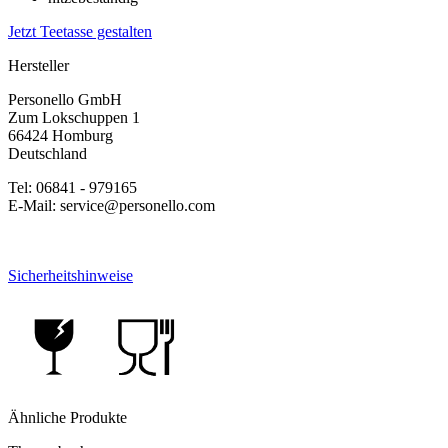
Jetzt Teetasse gestalten
Hersteller
Personello GmbH
Zum Lokschuppen 1
66424 Homburg
Deutschland
Tel: 06841 - 979165
E-Mail: service@personello.com
Sicherheitshinweise
Ähnliche Produkte