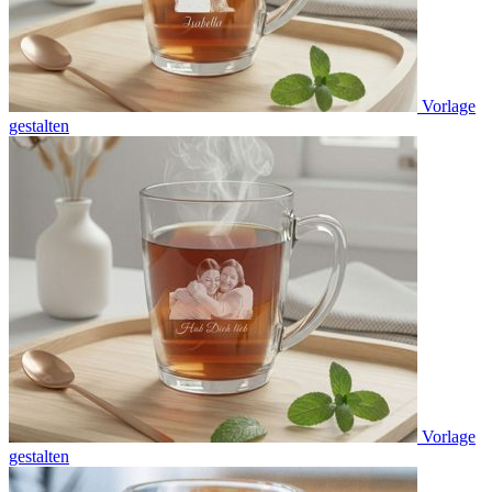
Vorlage
gestalten
Vorlage
gestalten