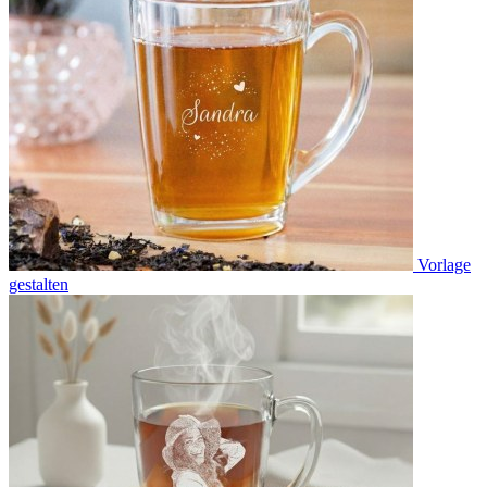
Vorlage
gestalten