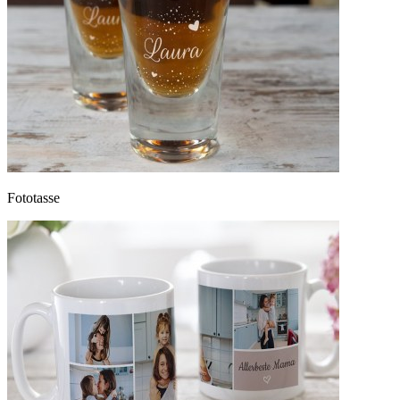
Fototasse