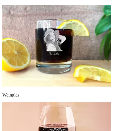
Weinglas