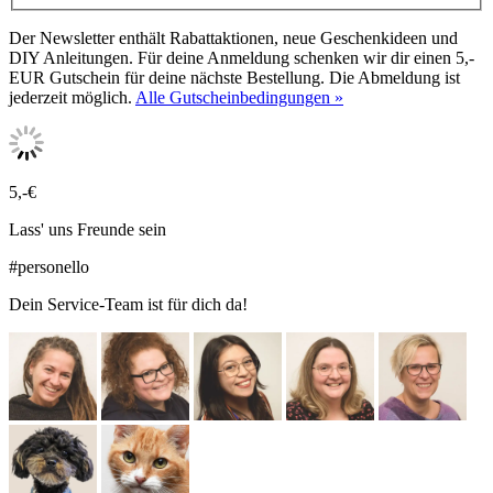
Der Newsletter enthält Rabattaktionen, neue Geschenkideen und
DIY Anleitungen. Für deine Anmeldung schenken wir dir einen 5,-
EUR Gutschein für deine nächste Bestellung. Die Abmeldung ist
jederzeit möglich.
Alle Gutscheinbedingungen »
5,-€
Lass' uns Freunde sein
#personello
Dein Service-Team ist für dich da!