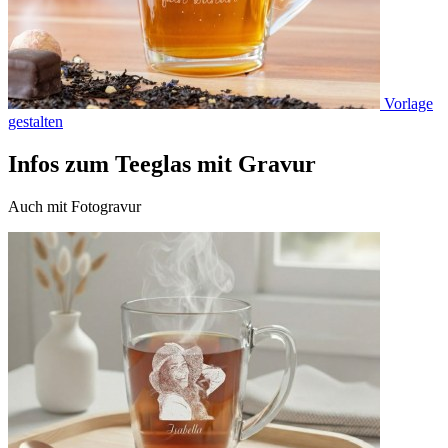
Vorlage
gestalten
Infos zum Teeglas mit Gravur
Auch mit Fotogravur