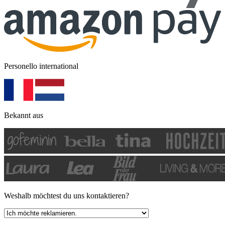
Personello international
Bekannt aus
Weshalb möchtest du uns kontaktieren?