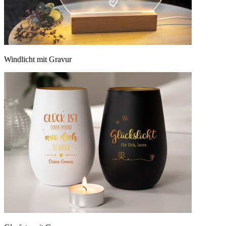
Windlicht mit Gravur