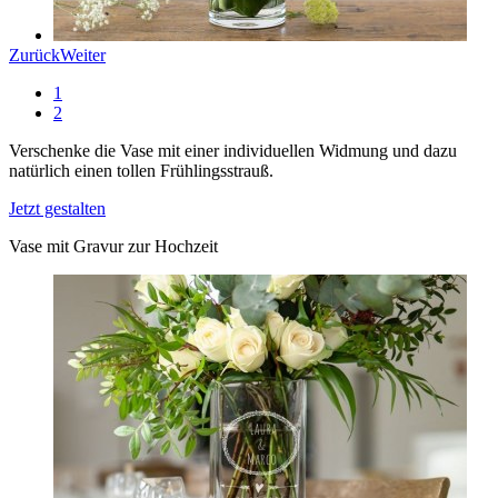
Zurück
Weiter
1
2
Verschenke die Vase mit einer individuellen Widmung und dazu
natürlich einen tollen Frühlingsstrauß.
Jetzt gestalten
Vase mit Gravur zur Hochzeit