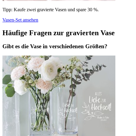
Tipp: Kaufe zwei gravierte Vasen und spare 30 %.
Vasen-Set ansehen
Häufige Fragen zur gravierten Vase
Gibt es die Vase in verschiedenen Größen?