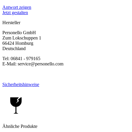
Antwort zeigen
Jetzt gestalten
Hersteller
Personello GmbH
Zum Lokschuppen 1
66424 Homburg
Deutschland
Tel: 06841 - 979165
E-Mail: service@personello.com
Sicherheitshinweise
Ähnliche Produkte