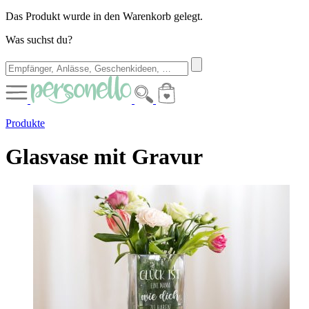
Das Produkt wurde in den Warenkorb gelegt.
Was suchst du?
Produkte
Glasvase mit Gravur