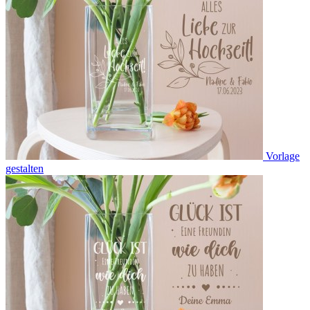
Vorlage
gestalten