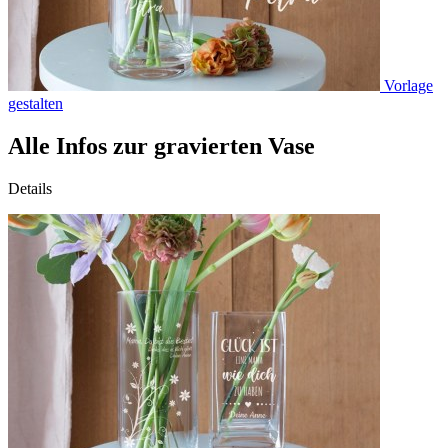
Vorlage
gestalten
Alle Infos zur gravierten Vase
Details