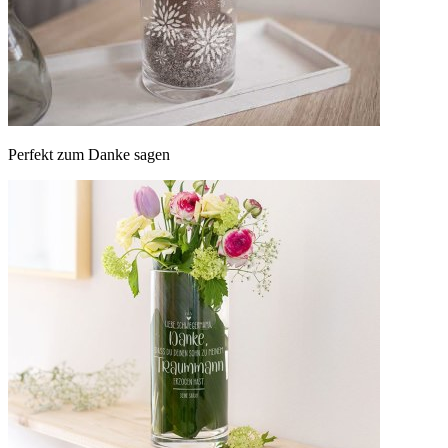
Perfekt zum Danke sagen