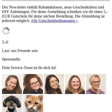
Der Newsletter enthält Rabattaktionen, neue Geschenkideen und
DIY Anleitungen. Für deine Anmeldung schenken wir dir einen 5,-
EUR Gutschein für deine nächste Bestellung. Die Abmeldung ist
jederzeit möglich.
Alle Gutscheinbedingungen »
5,-€
Lass' uns Freunde sein
#personello
Dein Service-Team ist für dich da!