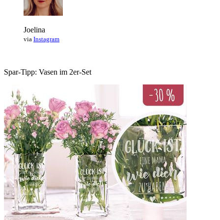
Joelina
via
Instagram
Spar-Tipp: Vasen im 2er-Set