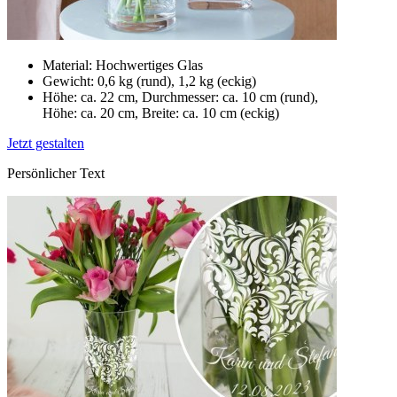
Material: Hochwertiges Glas
Gewicht: 0,6 kg (rund), 1,2 kg (eckig)
Höhe: ca. 22 cm, Durchmesser: ca. 10 cm (rund),
Höhe: ca. 20 cm, Breite: ca. 10 cm (eckig)
Jetzt gestalten
Persönlicher Text