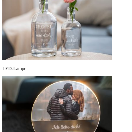
LED-Lampe