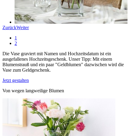
Zurück
Weiter
1
2
Die Vase graviert mit Namen und Hochzeitsdatum ist ein
ausgefallenes Hochzeitsgeschenk. Unser Tipp: Mit einem
Blumenstrauß und ein paar "Geldblumen" dazwischen wird die
Vase zum Geldgeschenk.
Jetzt gestalten
Von wegen langweilige Blumen