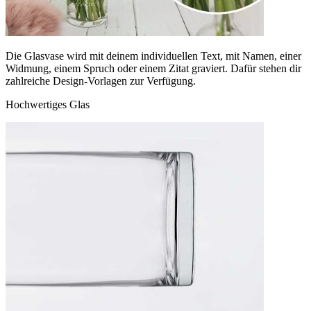
Die Glasvase wird mit deinem individuellen Text, mit Namen, einer
Widmung, einem Spruch oder einem Zitat graviert. Dafür stehen dir
zahlreiche Design-Vorlagen zur Verfügung.
Hochwertiges Glas