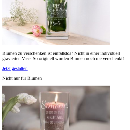
Blumen zu verschenken ist einfallslos? Nicht in einer individuell
gravierten Vase. So originell wurden Blumen noch nie verschenkt!
Jetzt gestalten
Nicht nur für Blumen