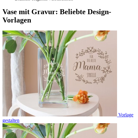
Vase mit Gravur: Beliebte Design-
Vorlagen
Vorlage
gestalten