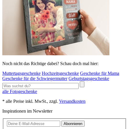
Noch nicht das Richtige dabei? Schau doch mal hier:
Muttertagsgeschenke
Hochzeitsgeschenke
Geschenke für Mama
Geschenke für die Schwiegermutter
Geburtstagsgeschenke
alle Fotogeschenke
* alle Preise inkl. MwSt., zzgl.
Versandkosten
Inspirationen im Newsletter
Abonnieren