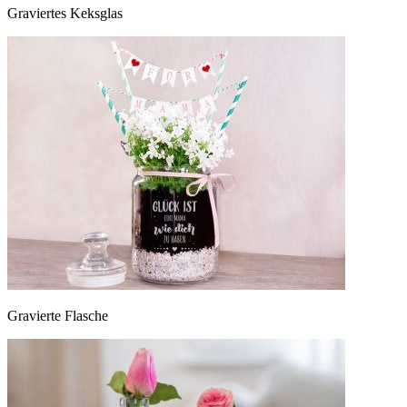
Graviertes Keksglas
Gravierte Flasche