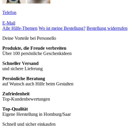
Telefon
E-Mail
Alle Hilfe-Themen
Wo ist meine Bestellung?
Bestellung widerrufen
Deine Vorteile bei Personello
Produkte, die Freude verbreiten
Über 100 persönliche Geschenkideen
Schneller Versand
und sichere Lieferung
Persönliche Beratung
auf Wunsch auch Hilfe beim Gestalten
Zufriedenheit
Top-Kundenbewertungen
Top-Qualität
Eigene Herstellung in Homburg/Saar
Schnell und sicher einkaufen