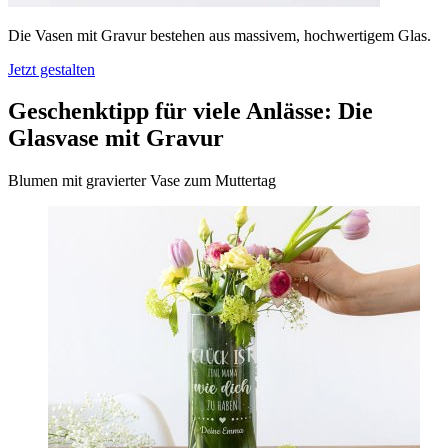
Die Vasen mit Gravur bestehen aus massivem, hochwertigem Glas.
Jetzt gestalten
Geschenktipp für viele Anlässe: Die
Glasvase mit Gravur
Blumen mit gravierter Vase zum Muttertag