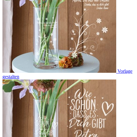
Vorlage
gestalten