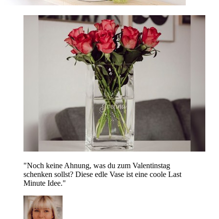
"Noch keine Ahnung, was du zum Valentinstag
schenken sollst? Diese edle Vase ist eine coole Last
Minute Idee."