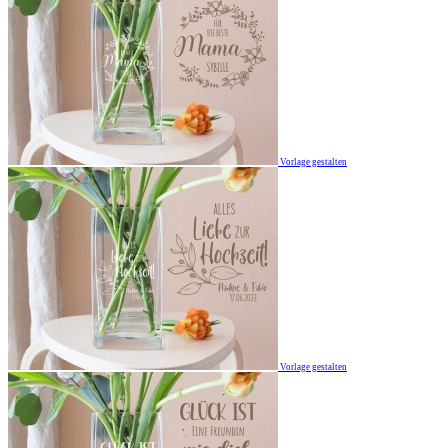
Vorlage gestalten
Vorlage gestalten