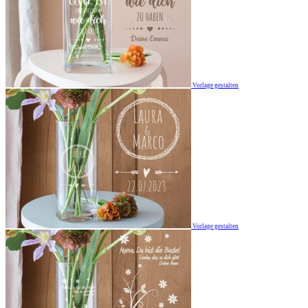
Vorlage gestalten
Vorlage gestalten