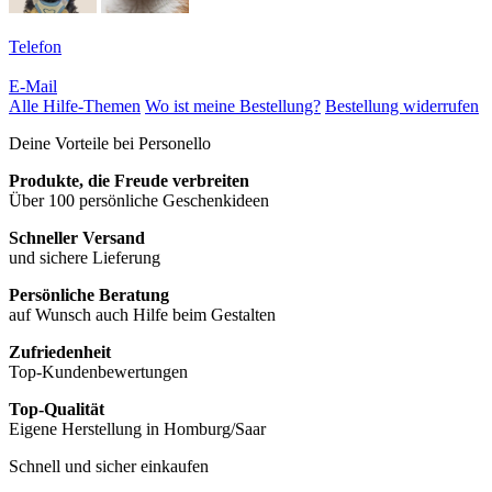
Telefon
E-Mail
Alle Hilfe-Themen
Wo ist meine Bestellung?
Bestellung widerrufen
Deine Vorteile bei Personello
Produkte, die Freude verbreiten
Über 100 persönliche Geschenkideen
Schneller Versand
und sichere Lieferung
Persönliche Beratung
auf Wunsch auch Hilfe beim Gestalten
Zufriedenheit
Top-Kundenbewertungen
Top-Qualität
Eigene Herstellung in Homburg/Saar
Schnell und sicher einkaufen