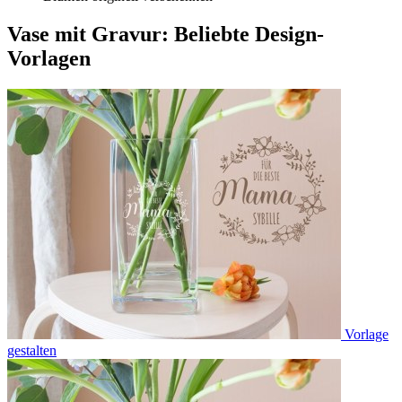
Vase mit Gravur: Beliebte Design-
Vorlagen
Vorlage
gestalten