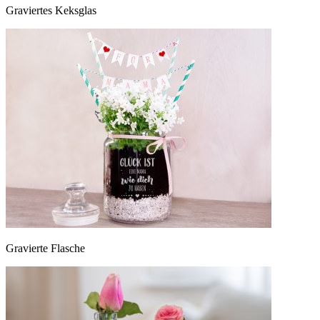
Graviertes Keksglas
Gravierte Flasche