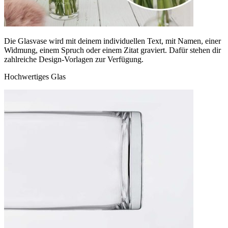
Die Glasvase wird mit deinem individuellen Text, mit Namen, einer
Widmung, einem Spruch oder einem Zitat graviert. Dafür stehen dir
zahlreiche Design-Vorlagen zur Verfügung.
Hochwertiges Glas