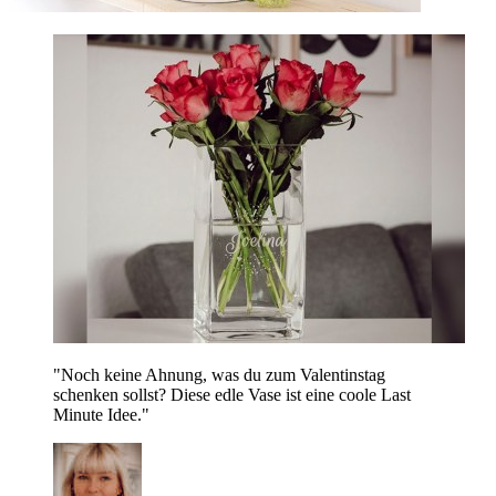
"Noch keine Ahnung, was du zum Valentinstag
schenken sollst? Diese edle Vase ist eine coole Last
Minute Idee."