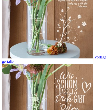
Vorlage
gestalten