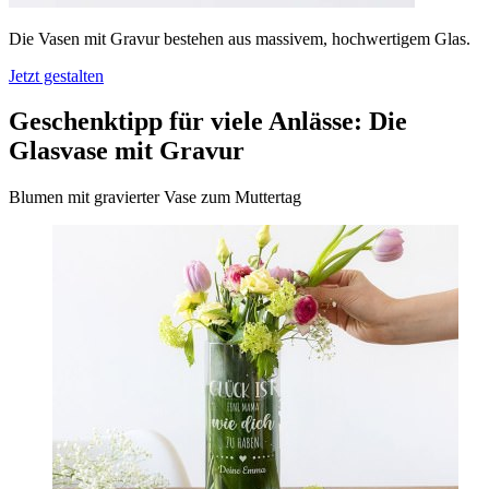
Die Vasen mit Gravur bestehen aus massivem, hochwertigem Glas.
Jetzt gestalten
Geschenktipp für viele Anlässe: Die
Glasvase mit Gravur
Blumen mit gravierter Vase zum Muttertag