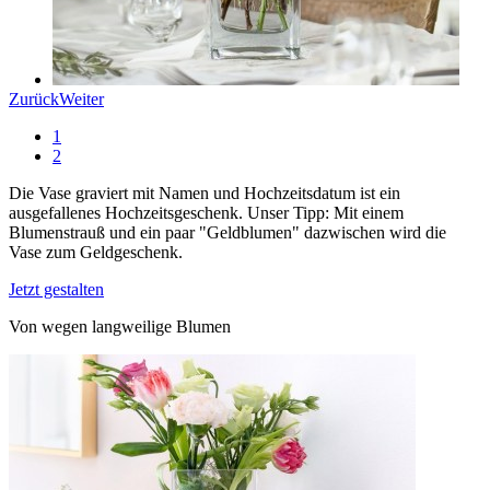
Zurück
Weiter
1
2
Die Vase graviert mit Namen und Hochzeitsdatum ist ein
ausgefallenes Hochzeitsgeschenk. Unser Tipp: Mit einem
Blumenstrauß und ein paar "Geldblumen" dazwischen wird die
Vase zum Geldgeschenk.
Jetzt gestalten
Von wegen langweilige Blumen