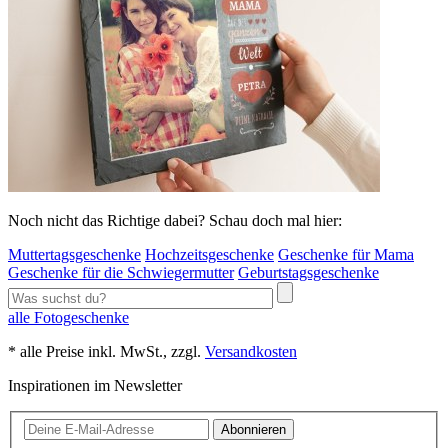
Noch nicht das Richtige dabei? Schau doch mal hier:
Muttertagsgeschenke
Hochzeitsgeschenke
Geschenke für Mama
Geschenke für die Schwiegermutter
Geburtstagsgeschenke
alle Fotogeschenke
* alle Preise inkl. MwSt., zzgl.
Versandkosten
Inspirationen im Newsletter
Abonnieren