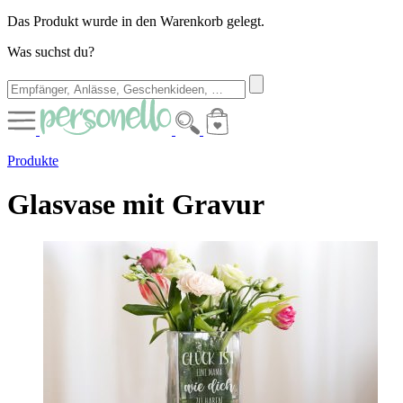
Das Produkt wurde in den Warenkorb gelegt.
Was suchst du?
Produkte
Glasvase mit Gravur