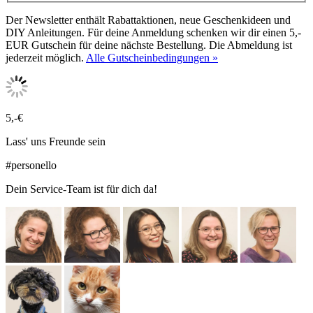
Der Newsletter enthält Rabattaktionen, neue Geschenkideen und
DIY Anleitungen. Für deine Anmeldung schenken wir dir einen 5,-
EUR Gutschein für deine nächste Bestellung. Die Abmeldung ist
jederzeit möglich.
Alle Gutscheinbedingungen »
5,-€
Lass' uns Freunde sein
#personello
Dein Service-Team ist für dich da!