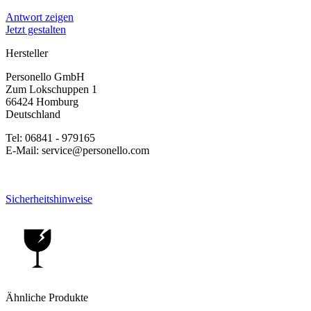
Antwort zeigen
Jetzt gestalten
Hersteller
Personello GmbH
Zum Lokschuppen 1
66424 Homburg
Deutschland
Tel: 06841 - 979165
E-Mail: service@personello.com
Sicherheitshinweise
Ähnliche Produkte