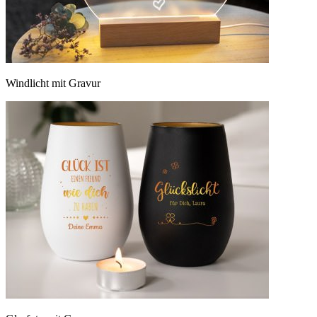
Windlicht mit Gravur