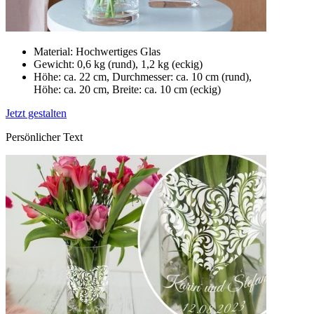
Material: Hochwertiges Glas
Gewicht: 0,6 kg (rund), 1,2 kg (eckig)
Höhe: ca. 22 cm, Durchmesser: ca. 10 cm (rund),
Höhe: ca. 20 cm, Breite: ca. 10 cm (eckig)
Jetzt gestalten
Persönlicher Text