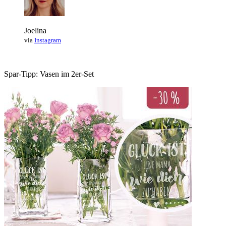
Joelina
via
Instagram
Spar-Tipp: Vasen im 2er-Set