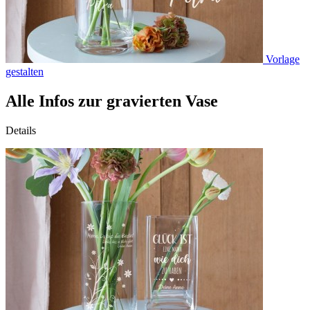
Vorlage
gestalten
Alle Infos zur gravierten Vase
Details