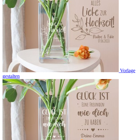
Vorlage
gestalten