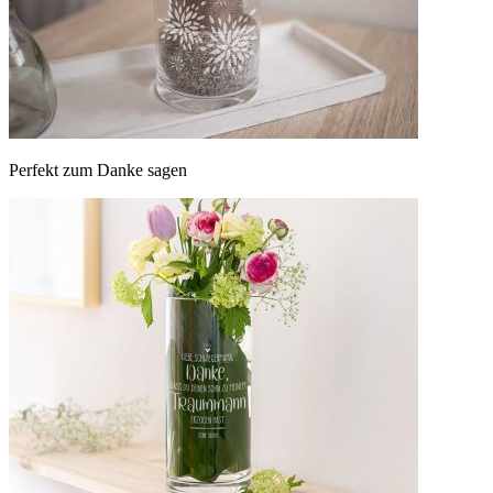
Perfekt zum Danke sagen