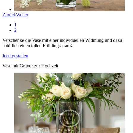
Zurück
Weiter
1
2
Verschenke die Vase mit einer individuellen Widmung und dazu
natürlich einen tollen Frühlingsstrauß.
Jetzt gestalten
Vase mit Gravur zur Hochzeit