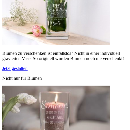
Blumen zu verschenken ist einfallslos? Nicht in einer individuell
gravierten Vase. So originell wurden Blumen noch nie verschenkt!
Jetzt gestalten
Nicht nur für Blumen