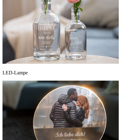
LED-Lampe