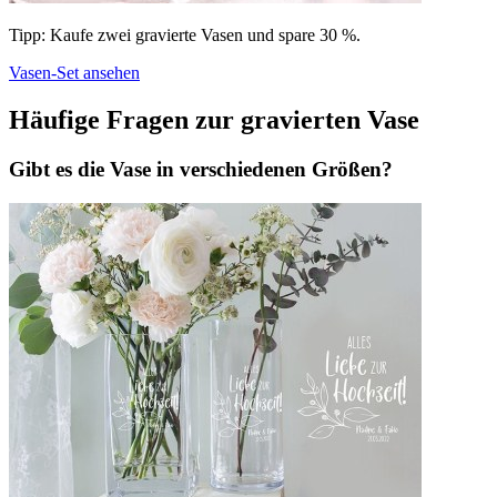
Tipp: Kaufe zwei gravierte Vasen und spare 30 %.
Vasen-Set ansehen
Häufige Fragen zur gravierten Vase
Gibt es die Vase in verschiedenen Größen?