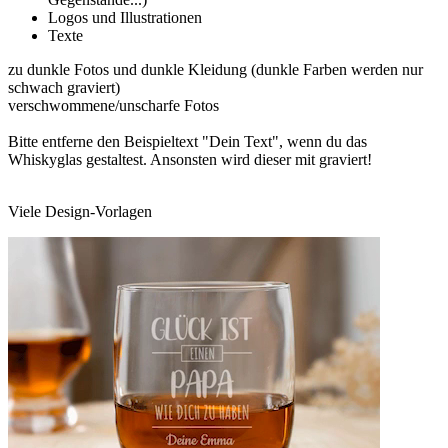
Logos und Illustrationen
Texte
zu dunkle Fotos und dunkle Kleidung (dunkle Farben werden nur
schwach graviert)
verschwommene/unscharfe Fotos
Bitte entferne den Beispieltext "Dein Text", wenn du das
Whiskyglas gestaltest. Ansonsten wird dieser mit graviert!
Viele Design-Vorlagen