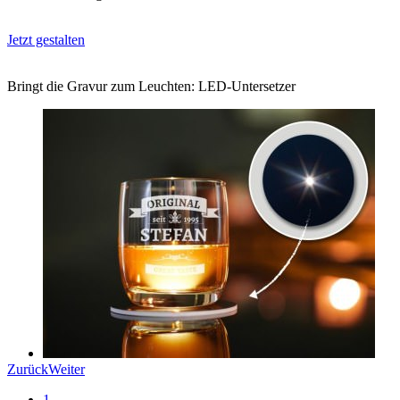
Jetzt gestalten
Bringt die Gravur zum Leuchten: LED-Untersetzer
Zurück
Weiter
1