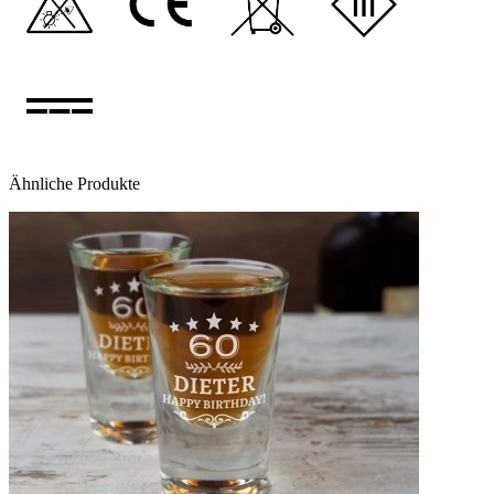
Ähnliche Produkte