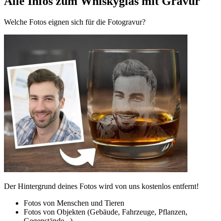
Alle Infos zum Whiskyglas mit Gravur
Welche Fotos eignen sich für die Fotogravur?
Der Hintergrund deines Fotos wird von uns kostenlos entfernt!
Fotos von Menschen und Tieren
Fotos von Objekten (Gebäude, Fahrzeuge, Pflanzen,
Gegenstände...)