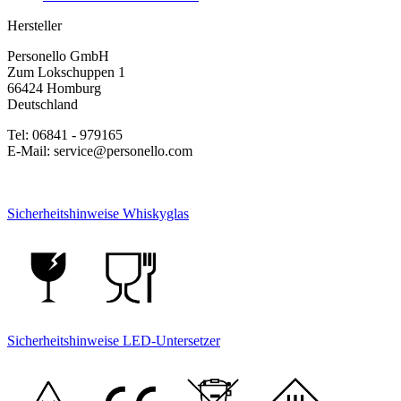
Hersteller
Personello GmbH
Zum Lokschuppen 1
66424 Homburg
Deutschland
Tel: 06841 - 979165
E-Mail: service@personello.com
Sicherheitshinweise Whiskyglas
Sicherheitshinweise LED-Untersetzer