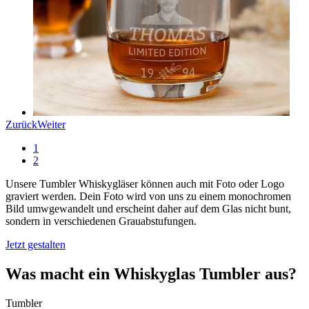
Zurück
Weiter
1
2
Unsere Tumbler Whiskygläser können auch mit Foto oder Logo
graviert werden. Dein Foto wird von uns zu einem monochromen
Bild umwgewandelt und erscheint daher auf dem Glas nicht bunt,
sondern in verschiedenen Grauabstufungen.
Jetzt gestalten
Was macht ein Whiskyglas Tumbler aus?
Tumbler