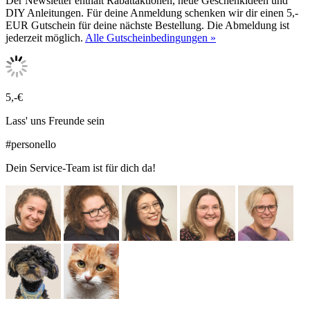
Der Newsletter enthält Rabattaktionen, neue Geschenkideen und
DIY Anleitungen. Für deine Anmeldung schenken wir dir einen 5,-
EUR Gutschein für deine nächste Bestellung. Die Abmeldung ist
jederzeit möglich.
Alle Gutscheinbedingungen »
5,-€
Lass' uns Freunde sein
#personello
Dein Service-Team ist für dich da!