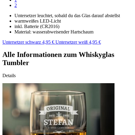
2
Untersetzer leuchtet, sobald du das Glas darauf abstellst
warmweißes LED-Licht
inkl. Batterie (CR2016)
Material: wasserabweisender Hartschaum
Untersetzer schwarz 4,95 €
Untersetzer weiß 4,95 €
Alle Informationen zum Whiskyglas
Tumbler
Details