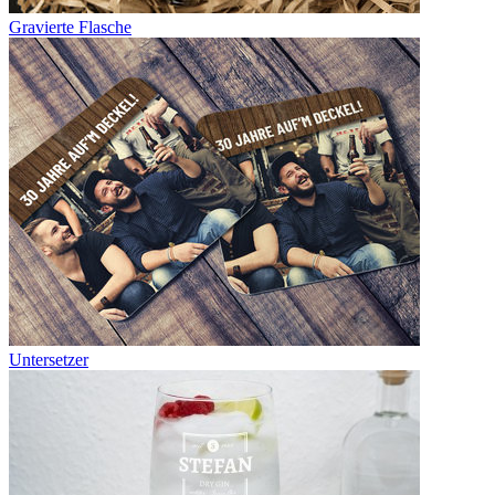
Gravierte Flasche
Untersetzer