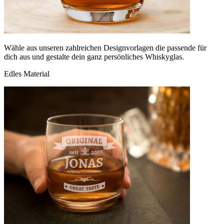
Wähle aus unseren zahlreichen Designvorlagen die passende für
dich aus und gestalte dein ganz persönliches Whiskyglas.
Edles Material