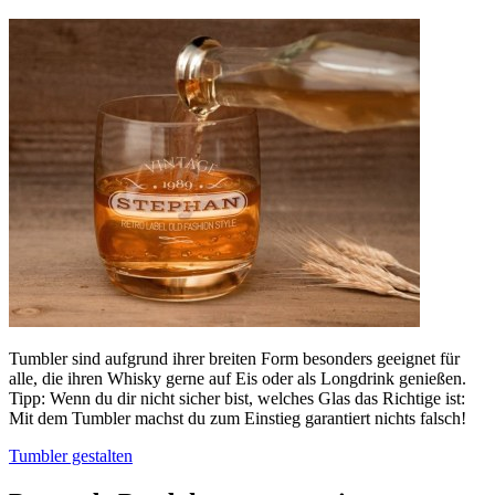
Tumbler sind aufgrund ihrer breiten Form besonders geeignet für
alle, die ihren Whisky gerne auf Eis oder als Longdrink genießen.
Tipp: Wenn du dir nicht sicher bist, welches Glas das Richtige ist:
Mit dem Tumbler machst du zum Einstieg garantiert nichts falsch!
Tumbler gestalten