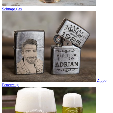
Schnapsglas
Zippo
Feuerzeug