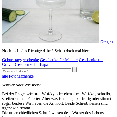
Ginglas
Noch nicht das Richtige dabei? Schau doch mal hier:
Geburtstagsgeschenke
Geschenke für Männer
Geschenke mit
Gravur
Geschenke für Papa
alle Fotogeschenke
Whisky oder Whiskey?
Bei der Frage, wie man Whisky oder eben auch Whiskey schreibt,
streiten sich die Geister. Aber was ist denn jetzt richtig oder stimmt
sogar beides? Wir haben die Antwort: Beide Schreibweisen sind
irgendwie richtig!
Die unterschiedlichen Schreibweisen des "Wasser des Lebens"