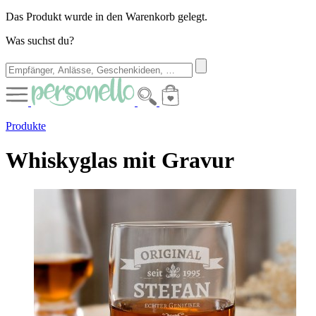
Das Produkt wurde in den Warenkorb gelegt.
Was suchst du?
Produkte
Whiskyglas mit Gravur