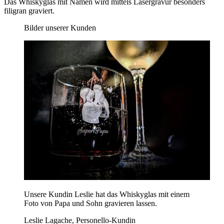
Das Whiskyglas mit Namen wird mittels Lasergravur besonders
filigran graviert.
Bilder unserer Kunden
Unsere Kundin Leslie hat das Whiskyglas mit einem
Foto von Papa und Sohn gravieren lassen.
Leslie Lagache, Personello-Kundin