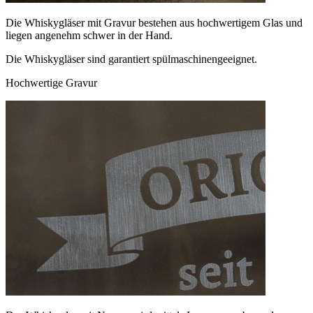
Die Whiskygläser mit Gravur bestehen aus hochwertigem Glas und
liegen angenehm schwer in der Hand.
Die Whiskygläser sind garantiert spülmaschinengeeignet.
Hochwertige Gravur