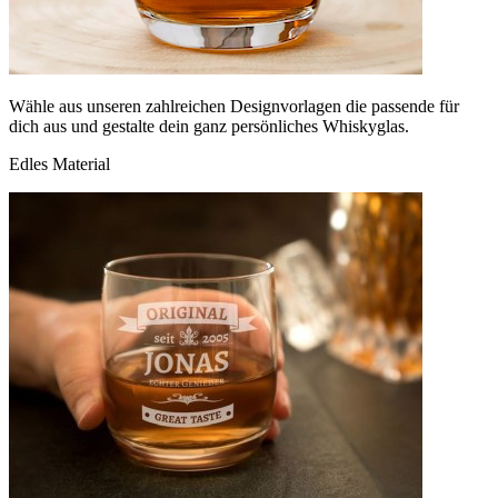
Wähle aus unseren zahlreichen Designvorlagen die passende für
dich aus und gestalte dein ganz persönliches Whiskyglas.
Edles Material