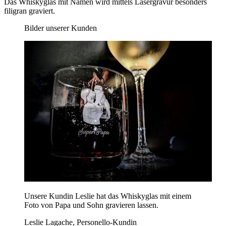
Das Whiskyglas mit Namen wird mittels Lasergravur besonders
filigran graviert.
Bilder unserer Kunden
Unsere Kundin Leslie hat das Whiskyglas mit einem
Foto von Papa und Sohn gravieren lassen.
Leslie Lagache, Personello-Kundin