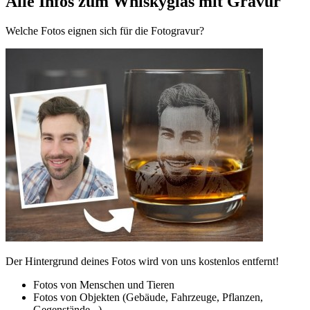
Alle Infos zum Whiskyglas mit Gravur
Welche Fotos eignen sich für die Fotogravur?
Der Hintergrund deines Fotos wird von uns kostenlos entfernt!
Fotos von Menschen und Tieren
Fotos von Objekten (Gebäude, Fahrzeuge, Pflanzen,
Gegenstände...)