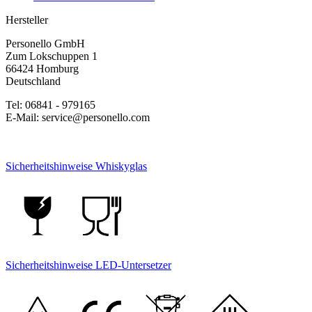
Hersteller
Personello GmbH
Zum Lokschuppen 1
66424 Homburg
Deutschland
Tel: 06841 - 979165
E-Mail: service@personello.com
Sicherheitshinweise Whiskyglas
Sicherheitshinweise LED-Untersetzer