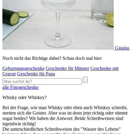
Ginglas
Noch nicht das Richtige dabei? Schau doch mal hier:
Geburtstagsgeschenke
Geschenke für Männer
Geschenke mit
Gravur
Geschenke für Papa
alle Fotogeschenke
Whisky oder Whiskey?
Bei der Frage, wie man Whisky oder eben auch Whiskey schreibt,
streiten sich die Geister. Aber was ist denn jetzt richtig oder stimmt
sogar beides? Wir haben die Antwort: Beide Schreibweisen sind
irgendwie richtig!
Die unterschiedlichen Schreibweisen des "Wasser des Lebens"