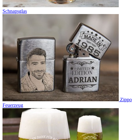
Schnapsglas
Zippo
Feuerzeug