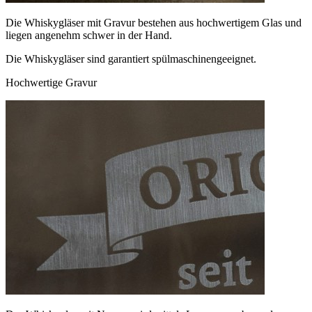
Die Whiskygläser mit Gravur bestehen aus hochwertigem Glas und
liegen angenehm schwer in der Hand.
Die Whiskygläser sind garantiert spülmaschinengeeignet.
Hochwertige Gravur