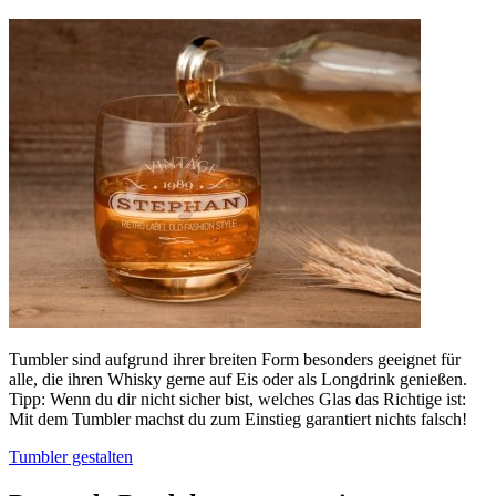
Tumbler sind aufgrund ihrer breiten Form besonders geeignet für
alle, die ihren Whisky gerne auf Eis oder als Longdrink genießen.
Tipp: Wenn du dir nicht sicher bist, welches Glas das Richtige ist:
Mit dem Tumbler machst du zum Einstieg garantiert nichts falsch!
Tumbler gestalten