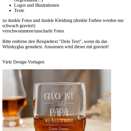
Logos und Illustrationen
Texte
zu dunkle Fotos und dunkle Kleidung (dunkle Farben werden nur
schwach graviert)
verschwommene/unscharfe Fotos
Bitte entferne den Beispieltext "Dein Text", wenn du das
Whiskyglas gestaltest. Ansonsten wird dieser mit graviert!
Viele Design-Vorlagen