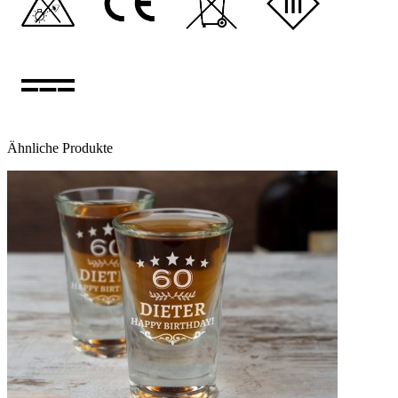
Ähnliche Produkte