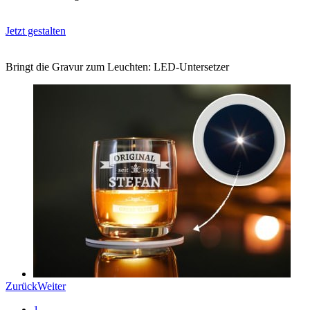
Jetzt gestalten
Bringt die Gravur zum Leuchten: LED-Untersetzer
Zurück
Weiter
1