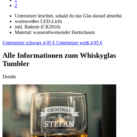
2
Untersetzer leuchtet, sobald du das Glas darauf abstellst
warmweißes LED-Licht
inkl. Batterie (CR2016)
Material: wasserabweisender Hartschaum
Untersetzer schwarz 4,95 €
Untersetzer weiß 4,95 €
Alle Informationen zum Whiskyglas
Tumbler
Details