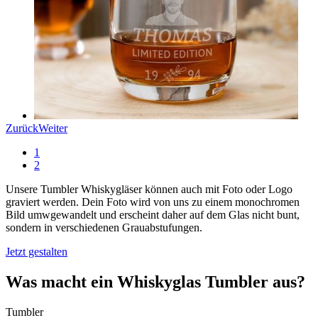
Zurück
Weiter
1
2
Unsere Tumbler Whiskygläser können auch mit Foto oder Logo
graviert werden. Dein Foto wird von uns zu einem monochromen
Bild umwgewandelt und erscheint daher auf dem Glas nicht bunt,
sondern in verschiedenen Grauabstufungen.
Jetzt gestalten
Was macht ein Whiskyglas Tumbler aus?
Tumbler