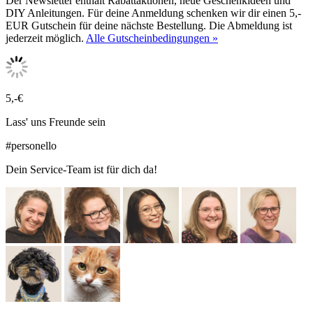
Der Newsletter enthält Rabattaktionen, neue Geschenkideen und
DIY Anleitungen. Für deine Anmeldung schenken wir dir einen 5,-
EUR Gutschein für deine nächste Bestellung. Die Abmeldung ist
jederzeit möglich.
Alle Gutscheinbedingungen »
5,-€
Lass' uns Freunde sein
#personello
Dein Service-Team ist für dich da!