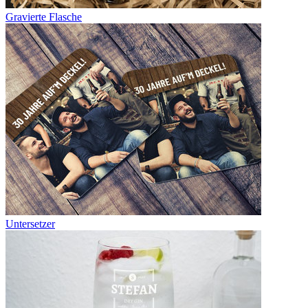
Gravierte Flasche
Untersetzer