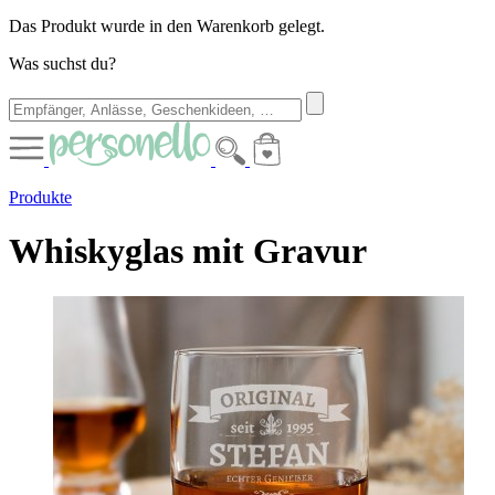
Das Produkt wurde in den Warenkorb gelegt.
Was suchst du?
Produkte
Whiskyglas mit Gravur