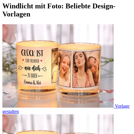
Windlicht mit Foto: Beliebte Design-
Vorlagen
Vorlage
gestalten