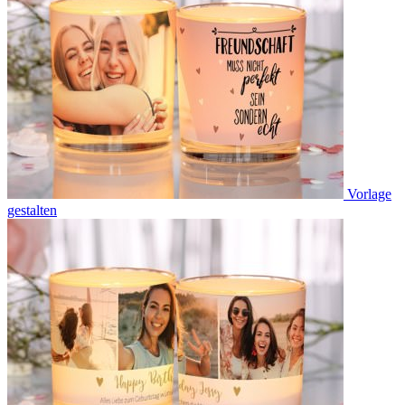
Vorlage
gestalten