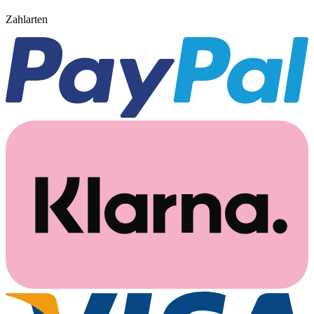
Zahlarten