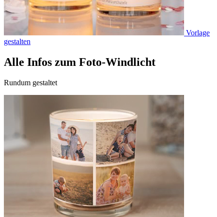
Vorlage
gestalten
Alle Infos zum Foto-Windlicht
Rundum gestaltet