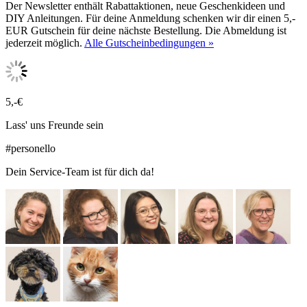
Der Newsletter enthält Rabattaktionen, neue Geschenkideen und
DIY Anleitungen. Für deine Anmeldung schenken wir dir einen 5,-
EUR Gutschein für deine nächste Bestellung. Die Abmeldung ist
jederzeit möglich.
Alle Gutscheinbedingungen »
5,-€
Lass' uns Freunde sein
#personello
Dein Service-Team ist für dich da!