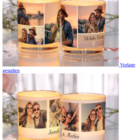
Vorlage
gestalten