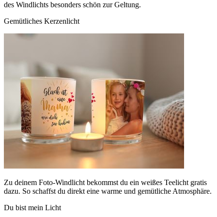
des Windlichts besonders schön zur Geltung.
Gemütliches Kerzenlicht
Zu deinem Foto-Windlicht bekommst du ein weißes Teelicht gratis
dazu. So schaffst du direkt eine warme und gemütliche Atmosphäre.
Du bist mein Licht