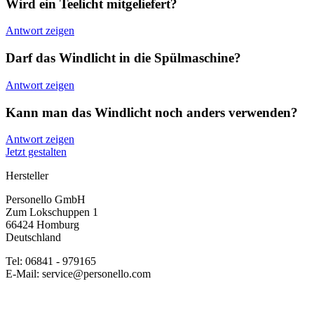
Wird ein Teelicht mitgeliefert?
Antwort zeigen
Darf das Windlicht in die Spülmaschine?
Antwort zeigen
Kann man das Windlicht noch anders verwenden?
Antwort zeigen
Jetzt gestalten
Hersteller
Personello GmbH
Zum Lokschuppen 1
66424 Homburg
Deutschland
Tel: 06841 - 979165
E-Mail: service@personello.com