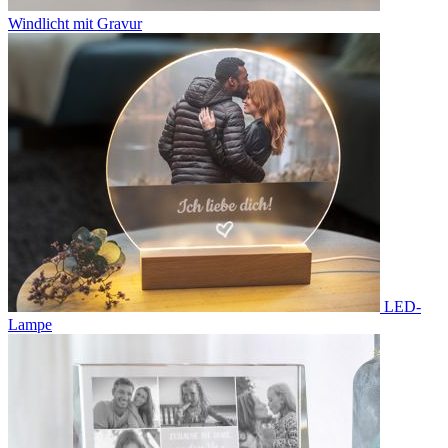
Windlicht mit Gravur
LED-
Lampe