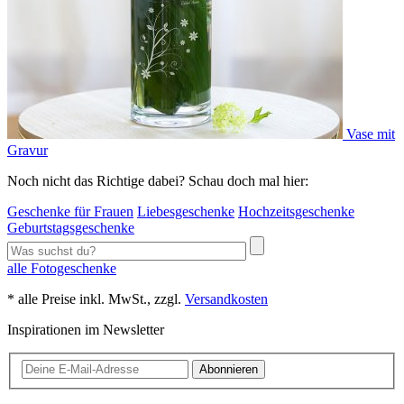
Vase mit
Gravur
Noch nicht das Richtige dabei? Schau doch mal hier:
Geschenke für Frauen
Liebesgeschenke
Hochzeitsgeschenke
Geburtstagsgeschenke
alle Fotogeschenke
* alle Preise inkl. MwSt., zzgl.
Versandkosten
Inspirationen im Newsletter
Abonnieren