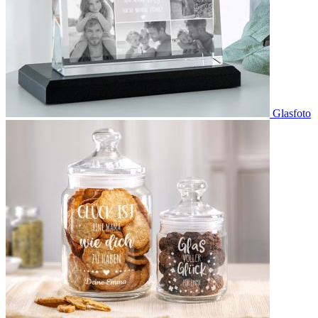
Glasfoto