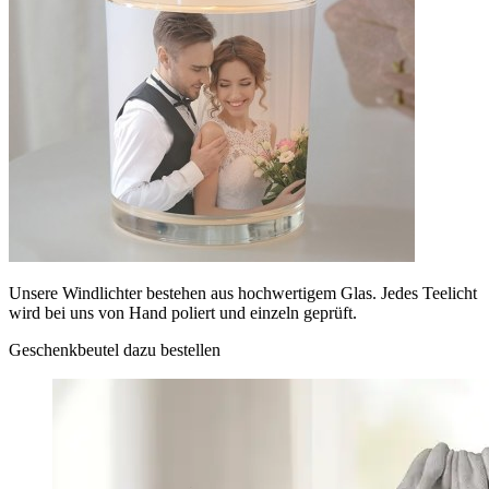
Unsere Windlichter bestehen aus hochwertigem Glas. Jedes Teelicht
wird bei uns von Hand poliert und einzeln geprüft.
Geschenkbeutel dazu bestellen