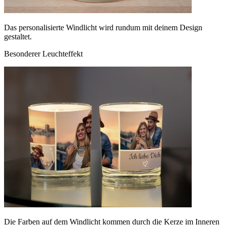
Das personalisierte Windlicht wird rundum mit deinem Design
gestaltet.
Besonderer Leuchteffekt
Die Farben auf dem Windlicht kommen durch die Kerze im Inneren