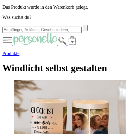
Das Produkt wurde in den Warenkorb gelegt.
Was suchst du?
Produkte
Windlicht selbst gestalten