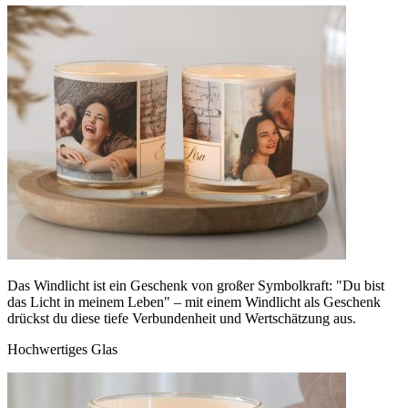
Das Windlicht ist ein Geschenk von großer Symbolkraft: "Du bist
das Licht in meinem Leben" – mit einem Windlicht als Geschenk
drückst du diese tiefe Verbundenheit und Wertschätzung aus.
Hochwertiges Glas