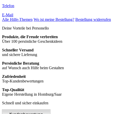
Telefon
E-Mail
Alle Hilfe-Themen
Wo ist meine Bestellung?
Bestellung widerrufen
Deine Vorteile bei Personello
Produkte, die Freude verbreiten
Über 100 persönliche Geschenkideen
Schneller Versand
und sichere Lieferung
Persönliche Beratung
auf Wunsch auch Hilfe beim Gestalten
Zufriedenheit
Top-Kundenbewertungen
Top-Qualität
Eigene Herstellung in Homburg/Saar
Schnell und sicher einkaufen