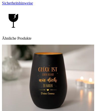
Sicherheitshinweise
Ähnliche Produkte