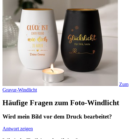
Zum
Gravur-Windlicht
Häufige Fragen zum Foto-Windlicht
Wird mein Bild vor dem Druck bearbeitet?
Antwort zeigen