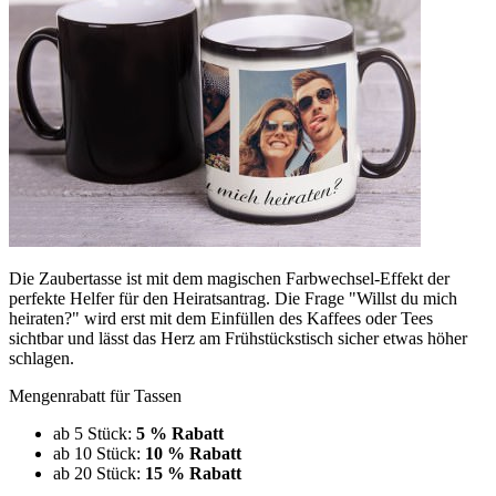
Die Zaubertasse ist mit dem magischen Farbwechsel-Effekt der
perfekte Helfer für den Heiratsantrag. Die Frage "Willst du mich
heiraten?" wird erst mit dem Einfüllen des Kaffees oder Tees
sichtbar und lässt das Herz am Frühstückstisch sicher etwas höher
schlagen.
Mengenrabatt für Tassen
ab 5 Stück:
5 % Rabatt
ab 10 Stück:
10 % Rabatt
ab 20 Stück:
15 % Rabatt