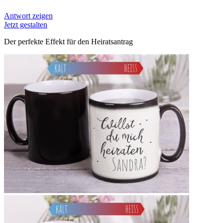
Antwort zeigen
Jetzt gestalten
Der perfekte Effekt für den Heiratsantrag