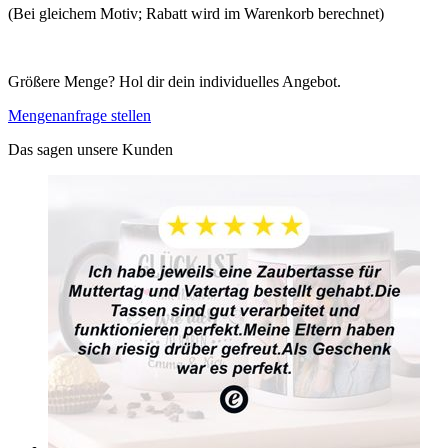
(Bei gleichem Motiv; Rabatt wird im Warenkorb berechnet)
Größere Menge? Hol dir dein individuelles Angebot.
Mengenanfrage stellen
Das sagen unsere Kunden