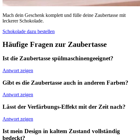
Mach dein Geschenk komplett und fülle deine Zaubertasse mit
leckerer Schokolade.
Schokolade dazu bestellen
Häufige Fragen zur Zaubertasse
Ist die Zaubertasse spülmaschinengeeignet?
Antwort zeigen
Gibt es die Zaubertasse auch in anderen Farben?
Antwort zeigen
Lässt der Verfärbungs-Effekt mit der Zeit nach?
Antwort zeigen
Ist mein Design in kaltem Zustand vollständig
bedeckt?