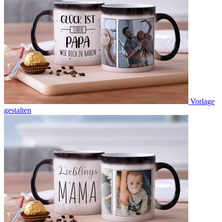
Vorlage
gestalten