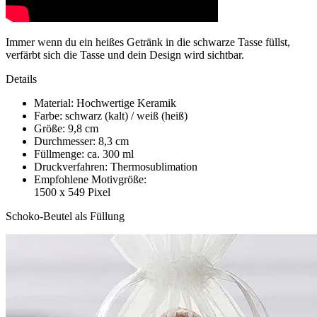
Immer wenn du ein heißes Getränk in die schwarze Tasse füllst,
verfärbt sich die Tasse und dein Design wird sichtbar.
Details
Material: Hochwertige Keramik
Farbe: schwarz (kalt) / weiß (heiß)
Größe: 9,8 cm
Durchmesser: 8,3 cm
Füllmenge: ca. 300 ml
Druckverfahren: Thermosublimation
Empfohlene Motivgröße:
1500 x 549 Pixel
Schoko-Beutel als Füllung