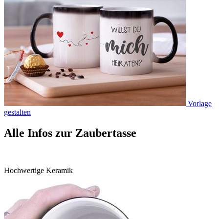
Vorlage
gestalten
Alle Infos zur Zaubertasse
Hochwertige Keramik