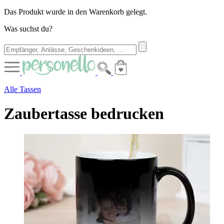
Das Produkt wurde in den Warenkorb gelegt.
Was suchst du?
Alle Tassen
Zaubertasse bedrucken