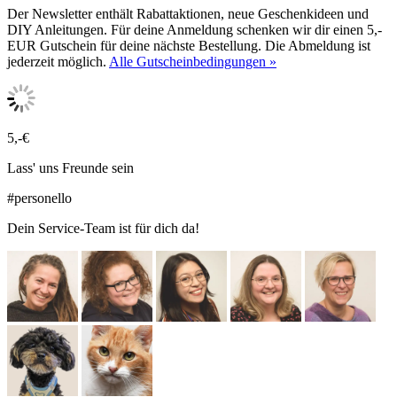
Der Newsletter enthält Rabattaktionen, neue Geschenkideen und
DIY Anleitungen. Für deine Anmeldung schenken wir dir einen 5,-
EUR Gutschein für deine nächste Bestellung. Die Abmeldung ist
jederzeit möglich.
Alle Gutscheinbedingungen »
5,-€
Lass' uns Freunde sein
#personello
Dein Service-Team ist für dich da!