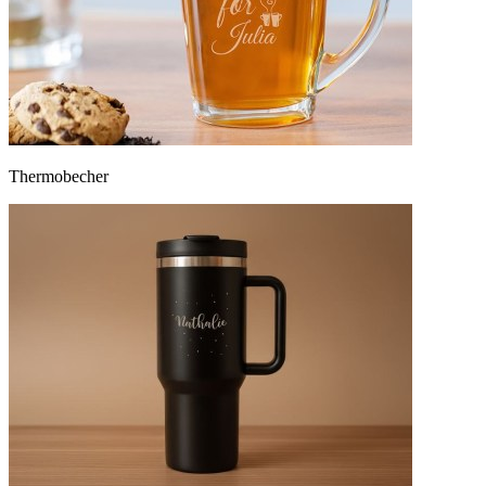
Thermobecher