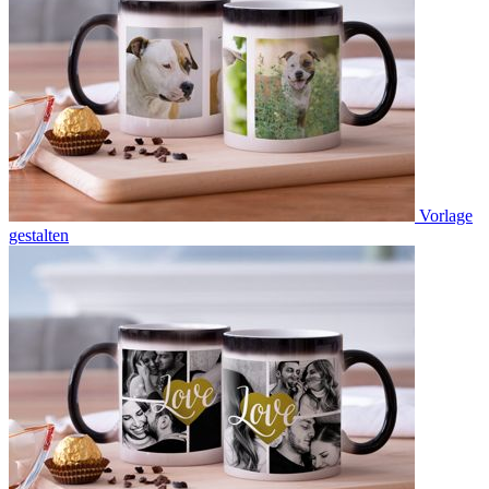
Vorlage
gestalten