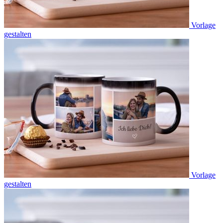
Vorlage
gestalten
Vorlage
gestalten