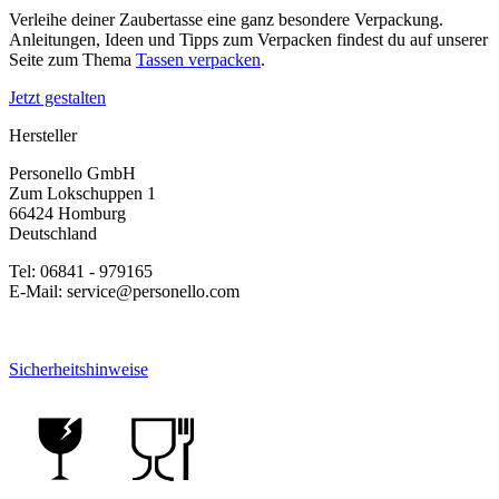
Verleihe deiner Zaubertasse eine ganz besondere Verpackung.
Anleitungen, Ideen und Tipps zum Verpacken findest du auf unserer
Seite zum Thema
Tassen verpacken
.
Jetzt gestalten
Hersteller
Personello GmbH
Zum Lokschuppen 1
66424 Homburg
Deutschland
Tel: 06841 - 979165
E-Mail: service@personello.com
Sicherheitshinweise