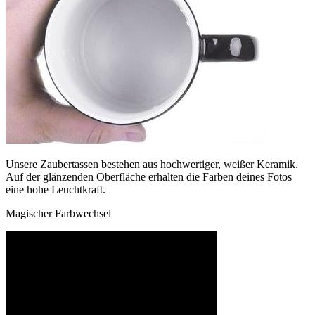
Unsere Zaubertassen bestehen aus hochwertiger, weißer Keramik.
Auf der glänzenden Oberfläche erhalten die Farben deines Fotos
eine hohe Leuchtkraft.
Magischer Farbwechsel