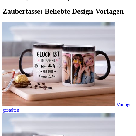
Zaubertasse: Beliebte Design-Vorlagen
Vorlage
gestalten