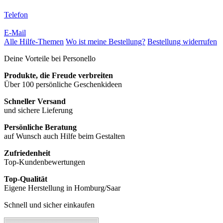
Telefon
E-Mail
Alle Hilfe-Themen
Wo ist meine Bestellung?
Bestellung widerrufen
Deine Vorteile bei Personello
Produkte, die Freude verbreiten
Über 100 persönliche Geschenkideen
Schneller Versand
und sichere Lieferung
Persönliche Beratung
auf Wunsch auch Hilfe beim Gestalten
Zufriedenheit
Top-Kundenbewertungen
Top-Qualität
Eigene Herstellung in Homburg/Saar
Schnell und sicher einkaufen