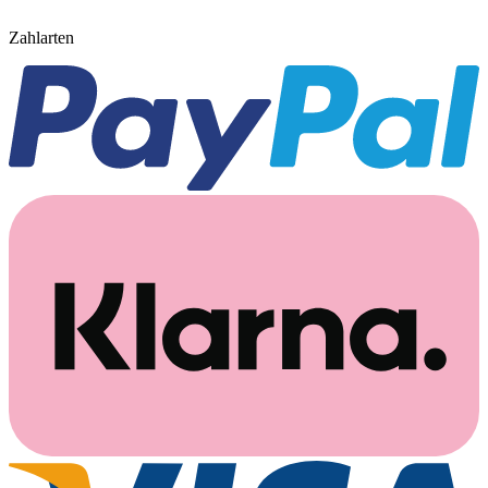
Zahlarten