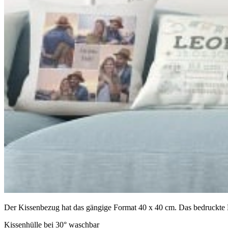
Der Kissenbezug hat das gängige Format 40 x 40 cm. Das bedruckte Kis
Kissenhülle bei 30° waschbar