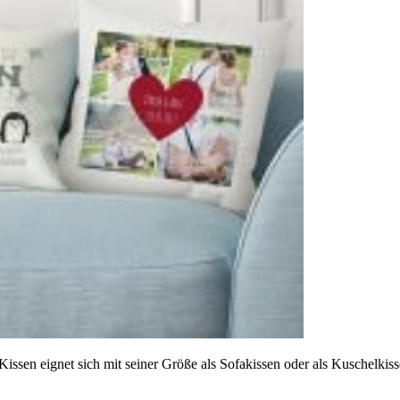
sen eignet sich mit seiner Größe als Sofakissen oder als Kuschelkisse