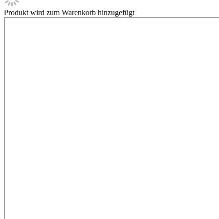
Produkt wird zum Warenkorb hinzugefügt