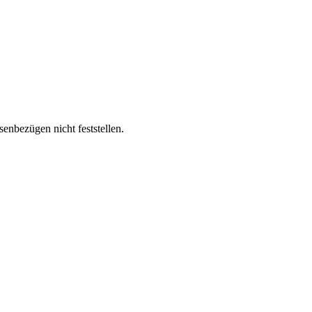
nbezügen nicht feststellen.