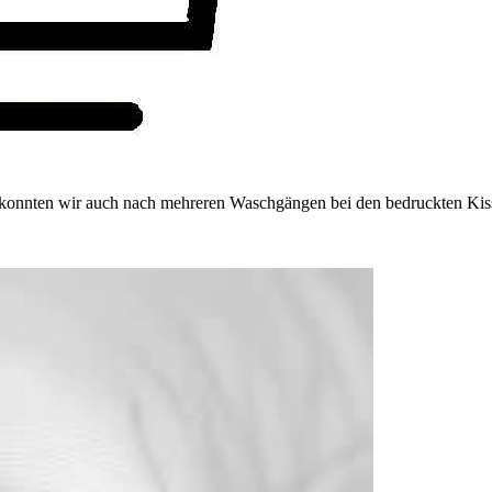
 konnten wir auch nach mehreren Waschgängen bei den bedruckten Kisse