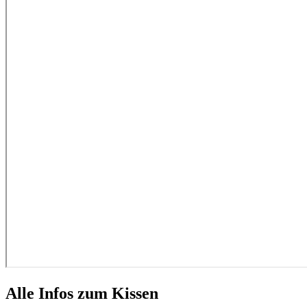
Alle Infos zum Kissen