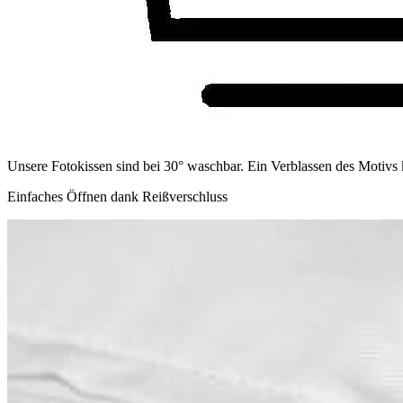
Unsere Fotokissen sind bei 30° waschbar. Ein Verblassen des Motivs
Einfaches Öffnen dank Reißverschluss