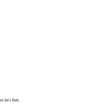
n für's Bett.