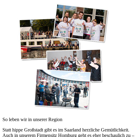
So leben wir in unserer Region
Statt hippe Großstadt gibt es im Saarland herzliche Gemütlichkeit.
Auch in unserem Firmensitz Homburg geht es eher beschaulich zu –