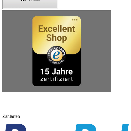
Zahlarten