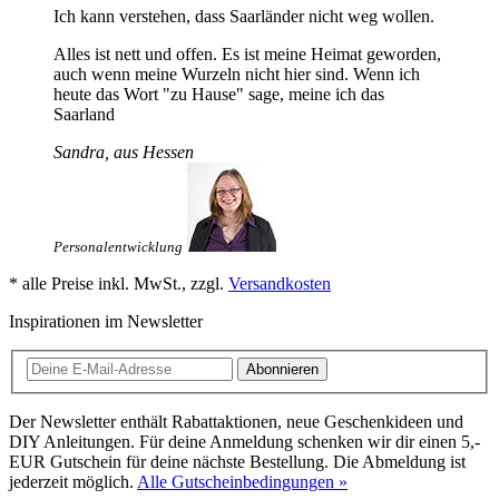
Ich kann verstehen, dass Saarländer nicht weg wollen.
Alles ist nett und offen. Es ist meine Heimat geworden,
auch wenn meine Wurzeln nicht hier sind. Wenn ich
heute das Wort "zu Hause" sage, meine ich das
Saarland
Sandra, aus Hessen
Personalentwicklung
* alle Preise inkl. MwSt., zzgl.
Versandkosten
Inspirationen im Newsletter
Abonnieren
Der Newsletter enthält Rabattaktionen, neue Geschenkideen und
DIY Anleitungen. Für deine Anmeldung schenken wir dir einen 5,-
EUR Gutschein für deine nächste Bestellung. Die Abmeldung ist
jederzeit möglich.
Alle Gutscheinbedingungen »