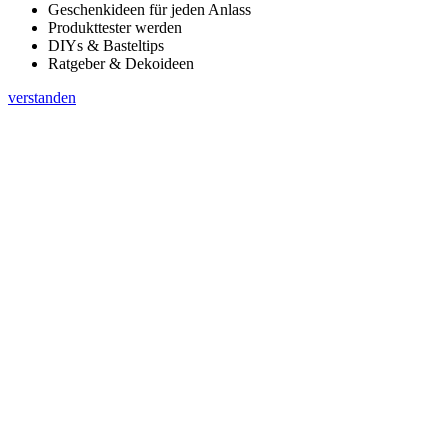
Geschenkideen für jeden Anlass
Produkttester werden
DIYs & Basteltips
Ratgeber & Dekoideen
verstanden