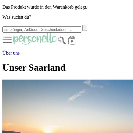
Das Produkt wurde in den Warenkorb gelegt.
Was suchst du?
Über uns
Unser Saarland