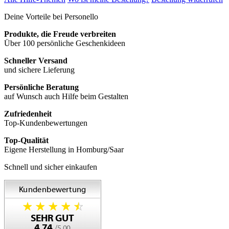
Deine Vorteile bei Personello
Produkte, die Freude verbreiten
Über 100 persönliche Geschenkideen
Schneller Versand
und sichere Lieferung
Persönliche Beratung
auf Wunsch auch Hilfe beim Gestalten
Zufriedenheit
Top-Kundenbewertungen
Top-Qualität
Eigene Herstellung in Homburg/Saar
Schnell und sicher einkaufen