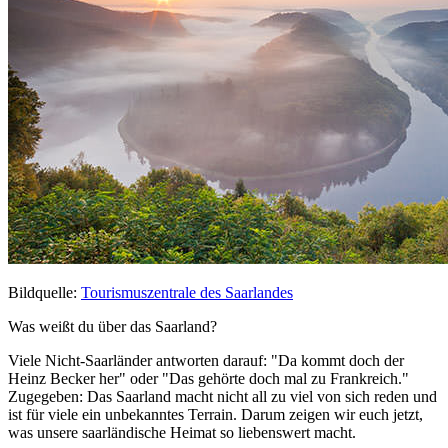
Bildquelle:
Tourismuszentrale des Saarlandes
Was weißt du über das Saarland?
Viele Nicht-Saarländer antworten darauf: "Da kommt doch der
Heinz Becker her" oder "Das gehörte doch mal zu Frankreich."
Zugegeben: Das Saarland macht nicht all zu viel von sich reden und
ist für viele ein unbekanntes Terrain. Darum zeigen wir euch jetzt,
was unsere saarländische Heimat so liebenswert macht.