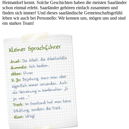
Heimatdorf kennt. Solche Geschichten haben die meisten Saarländer
schon einmal erlebt. Saarländer gehören einfach zusammen und
finden sich immer! Und dieses saarländische Gemeinschaftsgefühl
leben wir auch bei Personello: Wir kennen uns, mögen uns und sind
ein starkes Team!