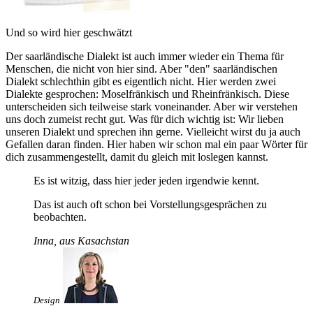
Und so wird hier geschwätzt
Der saarländische Dialekt ist auch immer wieder ein Thema für
Menschen, die nicht von hier sind. Aber "den" saarländischen
Dialekt schlechthin gibt es eigentlich nicht. Hier werden zwei
Dialekte gesprochen: Moselfränkisch und Rheinfränkisch. Diese
unterscheiden sich teilweise stark voneinander. Aber wir verstehen
uns doch zumeist recht gut. Was für dich wichtig ist: Wir lieben
unseren Dialekt und sprechen ihn gerne. Vielleicht wirst du ja auch
Gefallen daran finden. Hier haben wir schon mal ein paar Wörter für
dich zusammengestellt, damit du gleich mit loslegen kannst.
Es ist witzig, dass hier jeder jeden irgendwie kennt.
Das ist auch oft schon bei Vorstellungsgesprächen zu
beobachten.
Inna, aus Kasachstan
Design