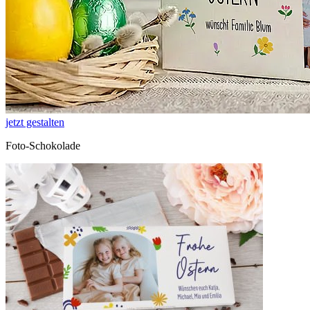
jetzt gestalten
Foto-Schokolade