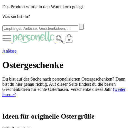
Das Produkt wurde in den Warenkorb gelegt.
Was suchst du?
Anlässe
Ostergeschenke
Du bist auf der Suche nach personalisierten Ostergeschenken? Dann
bist du hier genau richtig. Auf dieser Seite findest du die besten
Geschenkideen für echte Osterhasen. Verschenke dieses Jahr
(weiter
lesen »)
Ideen für originelle Ostergrüße