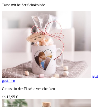
Tasse mit heißer Schokolade
jetzt
gestalten
Genuss in der Flasche verschenken
ab 12,95 €