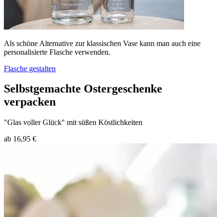
Als schöne Alternative zur klassischen Vase kann man auch eine
personalisierte Flasche verwenden.
Flasche gestalten
Selbstgemachte Ostergeschenke
verpacken
"Glas voller Glück" mit süßen Köstlichkeiten
ab 16,95 €