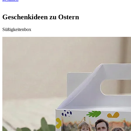
Geschenkideen zu Ostern
Süßigkeitenbox