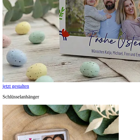
jetzt gestalten
Schlüsselanhänger