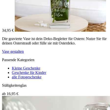
34,95 €
Die gravierte Vase ist dein Deko-Begleiter für Ostern: Nutze Sie für
deinen Osterstrauß oder fülle sie mit Osterdeko.
Vase gestalten
Passende Kategorien
Kleine Geschenke
Geschenke für Kinder
alle Fotogeschenke
Süßigkeitenglas
ab 16,95 €