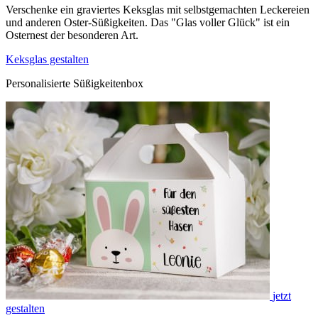
Verschenke ein graviertes Keksglas mit selbstgemachten Leckereien
und anderen Oster-Süßigkeiten. Das "Glas voller Glück" ist ein
Osternest der besonderen Art.
Keksglas gestalten
Personalisierte Süßigkeitenbox
jetzt
gestalten