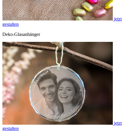
jetzt
gestalten
Deko-Glasanhänger
jetzt
gestalten