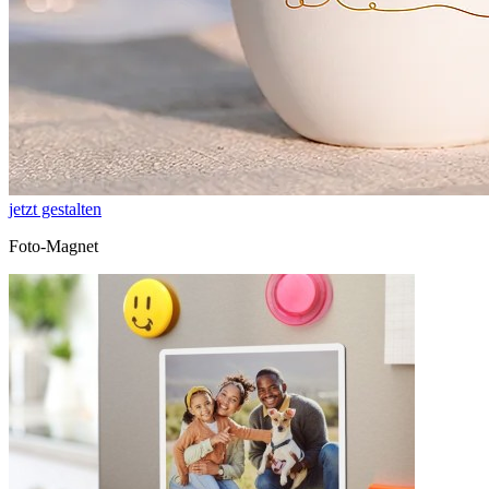
jetzt gestalten
Foto-Magnet