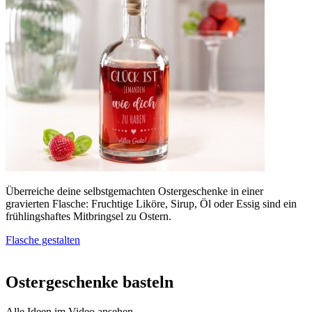
Überreiche deine selbstgemachten Ostergeschenke in einer
gravierten Flasche: Fruchtige Liköre, Sirup, Öl oder Essig sind ein
frühlingshaftes Mitbringsel zu Ostern.
Flasche gestalten
Ostergeschenke basteln
Alle Ideen im Video ansehen