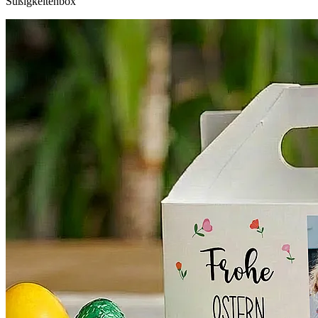
Süßigkeitenbox