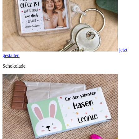
jetzt
gestalten
Schokolade