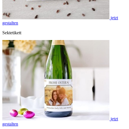
jetzt
gestalten
Sektetikett
jetzt
gestalten