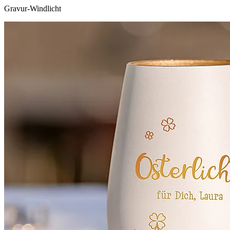
Gravur-Windlicht