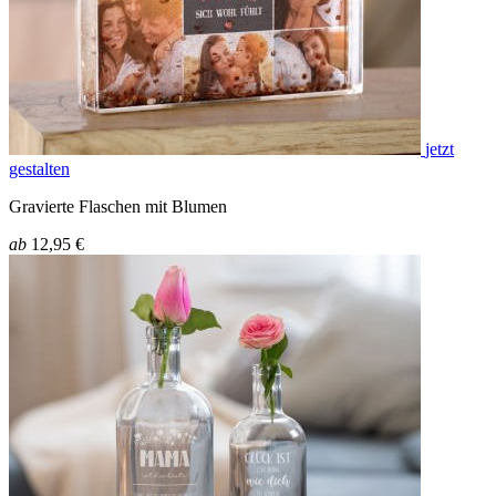
jetzt
gestalten
Gravierte Flaschen mit Blumen
ab
12,95 €