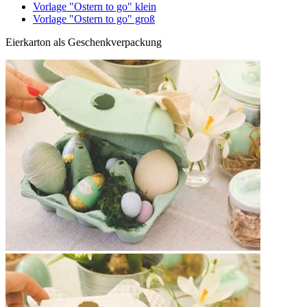
Vorlage "Ostern to go" klein
Vorlage "Ostern to go" groß
Eierkarton als Geschenkverpackung