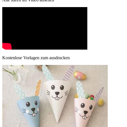
Kostenlose Vorlagen zum ausdrucken